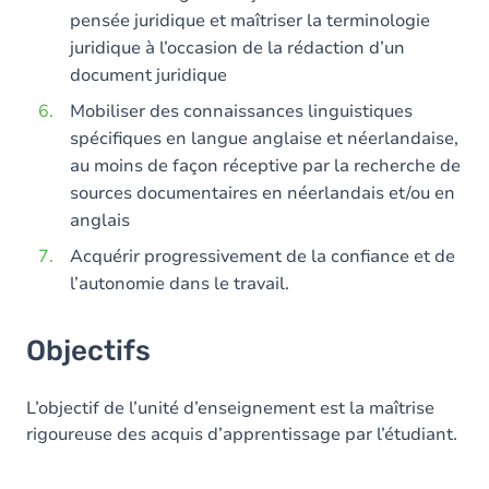
pensée juridique et maîtriser la terminologie
juridique à l’occasion de la rédaction d’un
document juridique
Mobiliser des connaissances linguistiques
spécifiques en langue anglaise et néerlandaise,
au moins de façon réceptive par la recherche de
sources documentaires en néerlandais et/ou en
anglais
Acquérir progressivement de la confiance et de
l’autonomie dans le travail.
Objectifs
L’objectif de l’unité d’enseignement est la maîtrise
rigoureuse des acquis d’apprentissage par l’étudiant.