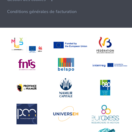
Conditions générales de facturation