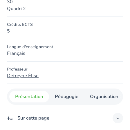
30
Quadri 2
Crédits ECTS
5
Langue d'enseignement
Français
Professeur
Defreyne Élise
Présentation
Pédagogie
Organisation
Sur cette page