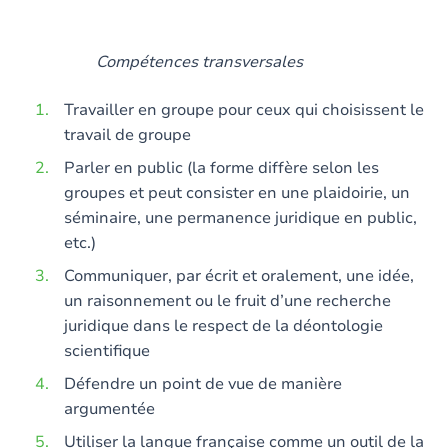
Compétences transversales
Travailler en groupe pour ceux qui choisissent le
travail de groupe
Parler en public (la forme diffère selon les
groupes et peut consister en une plaidoirie, un
séminaire, une permanence juridique en public,
etc.)
Communiquer, par écrit et oralement, une idée,
un raisonnement ou le fruit d’une recherche
juridique dans le respect de la déontologie
scientifique
Défendre un point de vue de manière
argumentée
Utiliser la langue française comme un outil de la