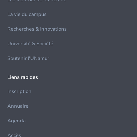
La vie du campus
Recherches & Innovations
Université & Société
Soutenir l'UNamur
Liens rapides
Inscription
Annuaire
Agenda
Accès