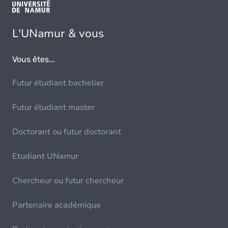
L'UNamur & vous
Vous êtes...
Futur étudiant bachelier
Futur étudiant master
Doctorant ou futur doctorant
Etudiant UNamur
Chercheur ou futur chercheur
Partenaire académique