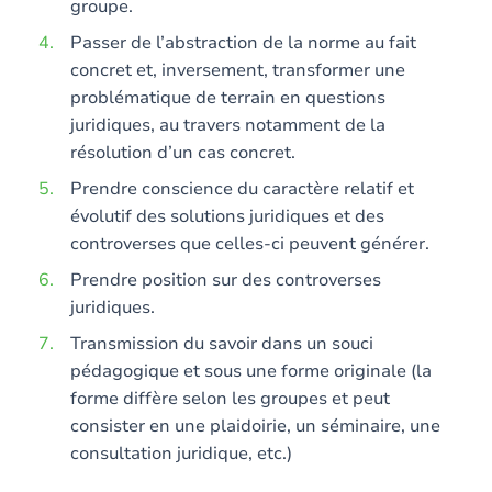
groupe.
Passer de l’abstraction de la norme au fait
concret et, inversement, transformer une
problématique de terrain en questions
juridiques, au travers notamment de la
résolution d’un cas concret.
Prendre conscience du caractère relatif et
évolutif des solutions juridiques et des
controverses que celles-ci peuvent générer.
Prendre position sur des controverses
juridiques.
Transmission du savoir dans un souci
pédagogique et sous une forme originale (la
forme diffère selon les groupes et peut
consister en une plaidoirie, un séminaire, une
consultation juridique, etc.)