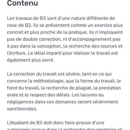
Contenu
Les travaux de B3 sont d’une nature différente de
ceux de B2. Ils se présentent comme un exercice plus
concret et plus proche de la pratique. Ils n’impliquent
pas de double correction, ni d’accompagnement pas
à pas dans la conception, la recherche des sources et
l’écriture. Le délai imparti pour réaliser le travail est
également plus serré.
La correction du travail est sévère, tant en ce qui
concerne la méthodologie, que la forme du travail, le
fond du travail, la recherche de plagiat, la prestation
orale et le respect des délais. Les lacunes ou
négligences dans ces domaines seront sévèrement
sanctionnées.
L’étudiant de B3 doit donc faire preuve d’une
autonomie accrue dans la recherche documentaire et