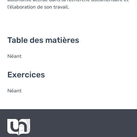
l’élaboration de son travail.
Table des matières
Néant
Exercices
Néant