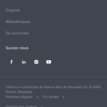
Emplois
Bibliothèques
Se connecter
Suivez-nous
UNamur • Université de Namur Rue de Bruxelles 61, B-5000
Namur, Belgique
Mentions légales
Vie privée
Gestion des cookies