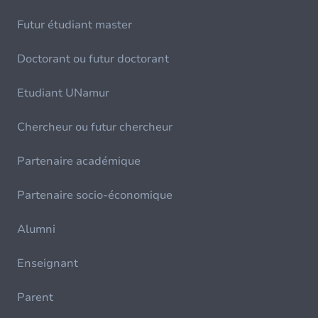
Futur étudiant master
Doctorant ou futur doctorant
Etudiant UNamur
Chercheur ou futur chercheur
Partenaire académique
Partenaire socio-économique
Alumni
Enseignant
Parent