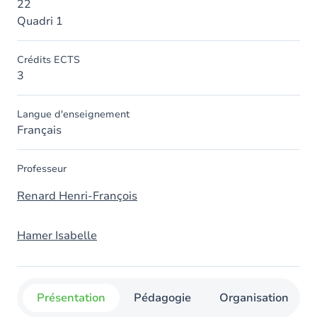
22
Quadri 1
Crédits ECTS
3
Langue d'enseignement
Français
Professeur
Renard Henri-François
Hamer Isabelle
Présentation
Pédagogie
Organisation