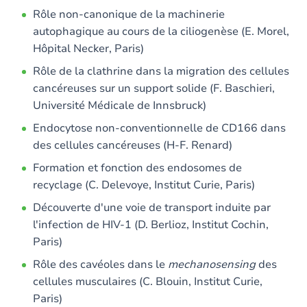
Rôle non-canonique de la machinerie
autophagique au cours de la ciliogenèse (E. Morel,
Hôpital Necker, Paris)
Rôle de la clathrine dans la migration des cellules
cancéreuses sur un support solide (F. Baschieri,
Université Médicale de Innsbruck)
Endocytose non-conventionnelle de CD166 dans
des cellules cancéreuses (H-F. Renard)
Formation et fonction des endosomes de
recyclage (C. Delevoye, Institut Curie, Paris)
Découverte d'une voie de transport induite par
l'infection de HIV-1 (D. Berlioz, Institut Cochin,
Paris)
Rôle des cavéoles dans le
mechanosensing
des
cellules musculaires (C. Blouin, Institut Curie,
Paris)