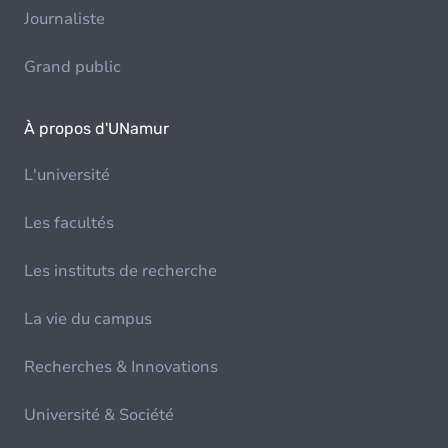
Journaliste
Grand public
À propos d'UNamur
L'université
Les facultés
Les instituts de recherche
La vie du campus
Recherches & Innovations
Université & Société