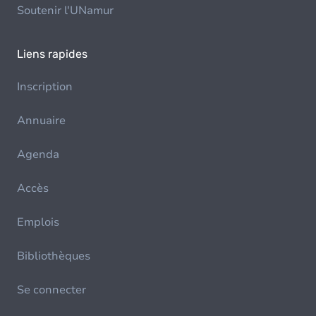
Soutenir l'UNamur
Liens rapides
Inscription
Annuaire
Agenda
Accès
Emplois
Bibliothèques
Se connecter