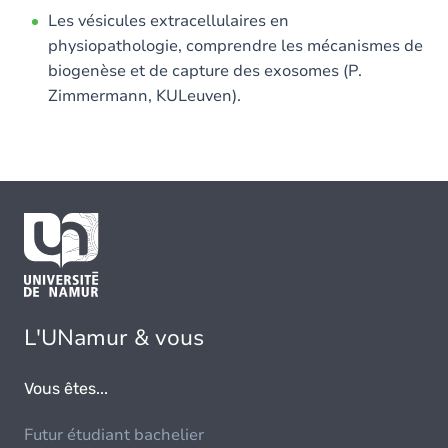
Les vésicules extracellulaires en
physiopathologie, comprendre les mécanismes de
biogenèse et de capture des exosomes (P.
Zimmermann, KULeuven).
L'UNamur & vous
Vous êtes...
Futur étudiant bachelier