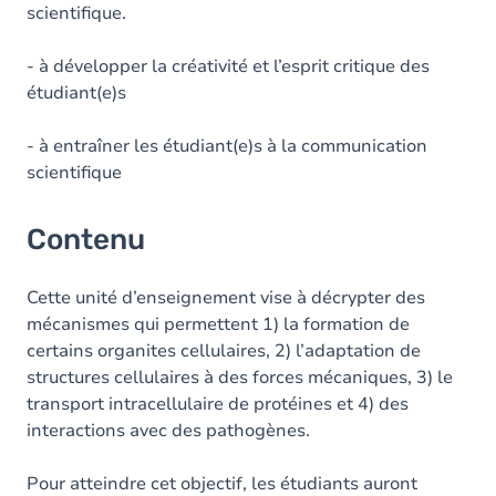
scientifique.
- à développer la créativité et l’esprit critique des
étudiant(e)s
- à entraîner les étudiant(e)s à la communication
scientifique
Contenu
Cette unité d’enseignement vise à décrypter des
mécanismes qui permettent 1) la formation de
certains organites cellulaires, 2) l’adaptation de
structures cellulaires à des forces mécaniques, 3) le
transport intracellulaire de protéines et 4) des
interactions avec des pathogènes.
Pour atteindre cet objectif, les étudiants auront