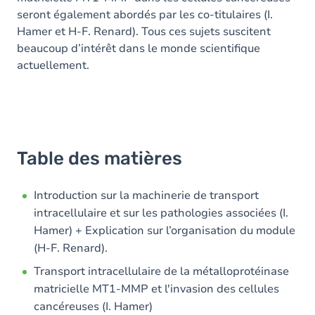
seront également abordés par les co-titulaires (I.
Hamer et H-F. Renard). Tous ces sujets suscitent
beaucoup d’intérêt dans le monde scientifique
actuellement.
Table des matières
Introduction sur la machinerie de transport
intracellulaire et sur les pathologies associées (I.
Hamer) + Explication sur l’organisation du module
(H-F. Renard).
Transport intracellulaire de la métalloprotéinase
matricielle MT1-MMP et l'invasion des cellules
cancéreuses (I. Hamer)