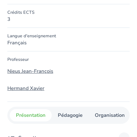
Crédits ECTS
3
Langue d'enseignement
Français
Professeur
Nieus Jean-François
Hermand Xavier
Présentation
Pédagogie
Organisation