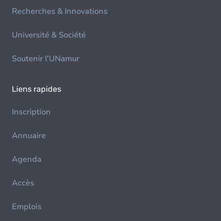
Recherches & Innovations
Université & Société
Soutenir l'UNamur
Liens rapides
Inscription
Annuaire
Agenda
Accès
Emplois