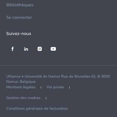
Bibliothèques
Se connecter
Suivez-nous
UNamur • Université de Namur Rue de Bruxelles 61, B-5000
Namur, Belgique
Mentions légales
Vie privée
Gestion des cookies
Conditions générales de facturation