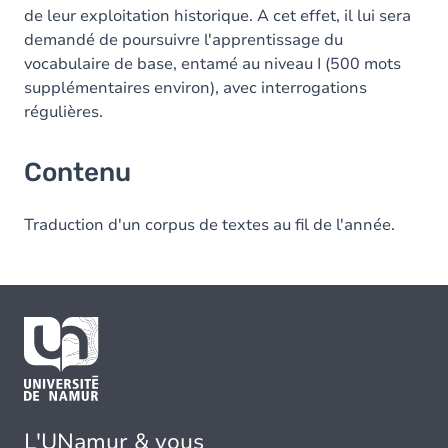
de leur exploitation historique. A cet effet, il lui sera
demandé de poursuivre l'apprentissage du
vocabulaire de base, entamé au niveau I (500 mots
supplémentaires environ), avec interrogations
régulières.
Contenu
Traduction d'un corpus de textes au fil de l'année.
L'UNamur & vous