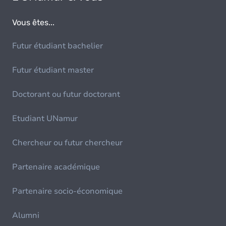
Vous êtes...
Futur étudiant bachelier
Futur étudiant master
Doctorant ou futur doctorant
Etudiant UNamur
Chercheur ou futur chercheur
Partenaire académique
Partenaire socio-économique
Alumni