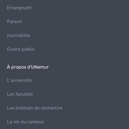
Enseignant
Parent
Journaliste
Grand public
À propos d'UNamur
L'université
Les facultés
Les instituts de recherche
La vie du campus