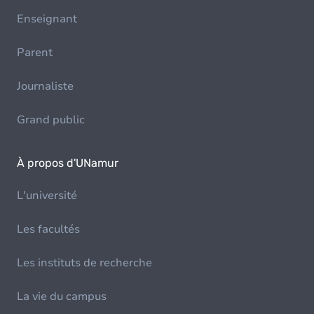
Enseignant
Parent
Journaliste
Grand public
À propos d'UNamur
L'université
Les facultés
Les instituts de recherche
La vie du campus