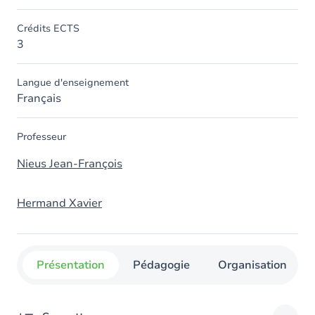
Crédits ECTS
3
Langue d'enseignement
Français
Professeur
Nieus Jean-François
Hermand Xavier
Présentation
Pédagogie
Organisation