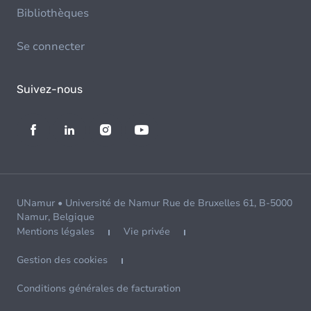
Bibliothèques
Se connecter
Suivez-nous
UNamur • Université de Namur Rue de Bruxelles 61, B-5000
Namur, Belgique
Mentions légales
Vie privée
Gestion des cookies
Conditions générales de facturation