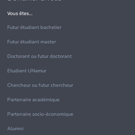
Vous êtes...
Futur étudiant bachelier
Futur étudiant master
Doctorant ou futur doctorant
Etudiant UNamur
Chercheur ou futur chercheur
Partenaire académique
Partenaire socio-économique
Alumni