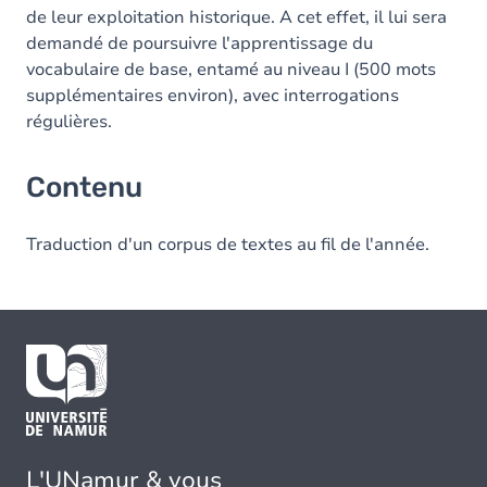
de leur exploitation historique. A cet effet, il lui sera
demandé de poursuivre l'apprentissage du
vocabulaire de base, entamé au niveau I (500 mots
supplémentaires environ), avec interrogations
régulières.
Contenu
Traduction d'un corpus de textes au fil de l'année.
L'UNamur & vous