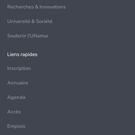
Recherches & Innovations
Université & Société
Soutenir l'UNamur
Liens rapides
Inscription
Annuaire
Agenda
Accès
Emplois