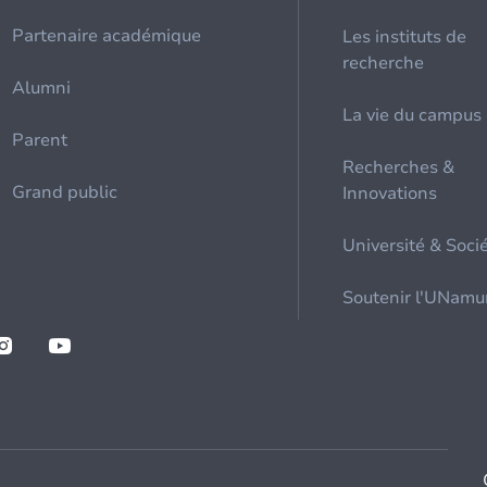
Partenaire académique
Les instituts de
recherche
Alumni
La vie du campus
Parent
Recherches &
Grand public
Innovations
Université & Soci
Soutenir l'UNamu