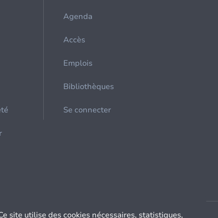
Agenda
Accès
Emplois
Bibliothèques
été
Se connecter
r
Ce site utilise des cookies nécessaires, statistiques,