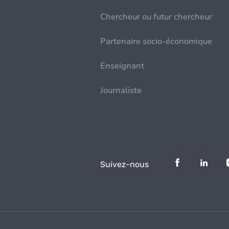
Chercheur ou futur chercheur
Partenaire socio-économique
Enseignant
Journaliste
Suivez-nous