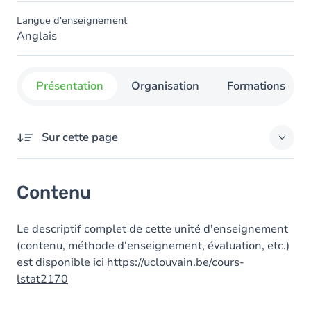
Langue d'enseignement
Anglais
Présentation
Organisation
Formations con
Sur cette page
Contenu
Contenu
Le descriptif complet de cette unité d'enseignement
(contenu, méthode d'enseignement, évaluation, etc.)
est disponible ici
https://uclouvain.be/cours-
lstat2170