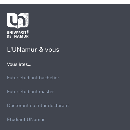
L'UNamur & vous
Vous êtes...
Futur étudiant bachelier
Futur étudiant master
Doctorant ou futur doctorant
Etudiant UNamur