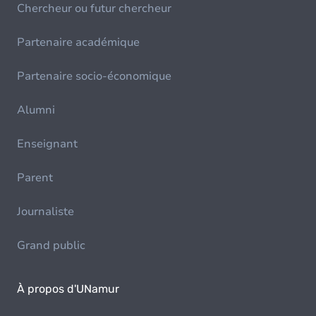
Chercheur ou futur chercheur
Partenaire académique
Partenaire socio-économique
Alumni
Enseignant
Parent
Journaliste
Grand public
À propos d'UNamur