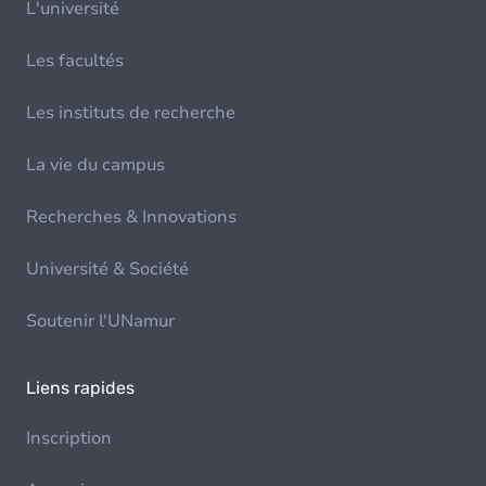
L'université
Les facultés
Les instituts de recherche
La vie du campus
Recherches & Innovations
Université & Société
Soutenir l'UNamur
Liens rapides
Inscription