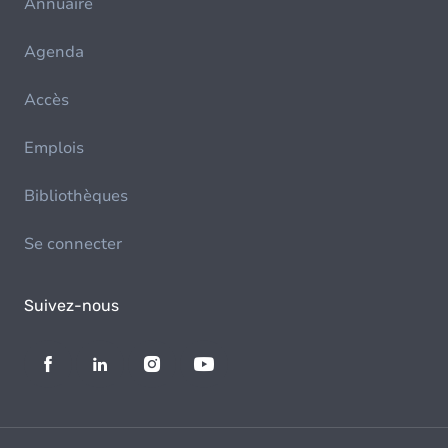
Annuaire
Agenda
Accès
Emplois
Bibliothèques
Se connecter
Suivez-nous