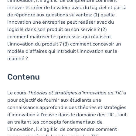
l’innovation, il s’agit ici de comprendre comment
innover et créer de la valeur avec du logiciel et par là
de répondre aux questions suivantes: (1) quelle
innovation une entreprise peut réaliser avec du
logiciel dans son produit ou son service ? (2)
comment maîtriser les processus qui réalisent
l’innovation du produit ? (3) comment concevoir un
modèle d’affaires qui introduit l’innovation sur le
marché ?
Contenu
Le cours
Théories et stratégies d’innovation en TIC
a
pour objectif de fournir aux étudiants une
connaissance approfondie des théories et stratégies
d’innovation à l’œuvre dans le domaine des TIC. Tout
en traitant les concepts fondamentaux de
l’innovation, il s’agit ici de comprendre comment