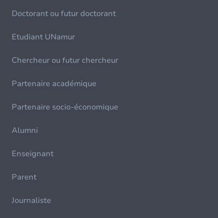
Doctorant ou futur doctorant
Etudiant UNamur
Chercheur ou futur chercheur
Partenaire académique
Partenaire socio-économique
Alumni
Enseignant
Parent
Journaliste