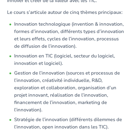
innover et créer de la valeur avec les TIC.
Le cours s’articule autour de cinq thèmes principaux:
Innovation technologique (invention & innovation,
formes d’innovation, différents types d’innovation
et leurs effets, cycles de l’innovation, processus
de diffusion de l’innovation).
Innovation en TIC (logiciel, secteur du logiciel,
innovation et logiciel).
Gestion de l’innovation (sources et processus de
l’innovation, créativité individuelle, R&D,
exploration et collaboration, organisation d’un
projet innovant, réalisation de l’innovation,
financement de l’innovation, marketing de
l’innovation).
Stratégie de l’innovation (différents dilemmes de
l’innovation, open innovation dans les TIC).