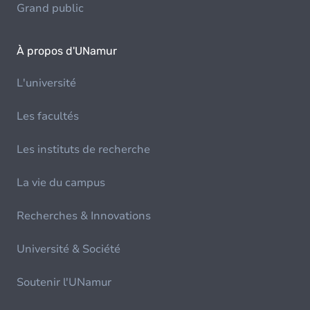
Grand public
À propos d'UNamur
L'université
Les facultés
Les instituts de recherche
La vie du campus
Recherches & Innovations
Université & Société
Soutenir l'UNamur