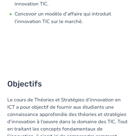
innovation TIC.
Concevoir un modèle d’affaire qui introduit
l’innovation TIC sur le marché.
Objectifs
Le cours de Théories et Stratégies d'innovation en
ICT a pour objectif de fournir aux étudiants une
connaissance approfondie des théories et stratégies
d’innovation à l’oeuvre dans le domaine des TIC. Tout
en traitant les concepts fondamentaux de