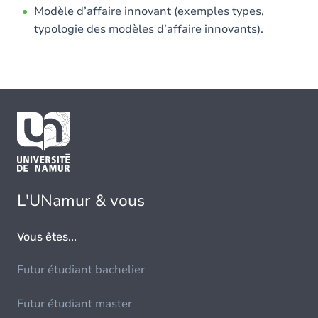
Modèle d’affaire innovant (exemples types,
typologie des modèles d’affaire innovants).
L'UNamur & vous
Vous êtes...
Futur étudiant bachelier
Futur étudiant master