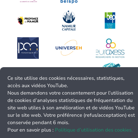
Ce site utilise des cookies nécessaires, statistiques,
accès aux vidéos YouTube.
Nous demandons votre consentement pour l’utilisation
de cookies d’analyses statistiques de fréquentation du
site web utiles à son amélioration et de vidéos YouTube
sur le site web. Votre préférence (refus/acceptation) est
conservée pendant 6 mois.
Pour en savoir plus :
Politique d’utilisation des cookies.