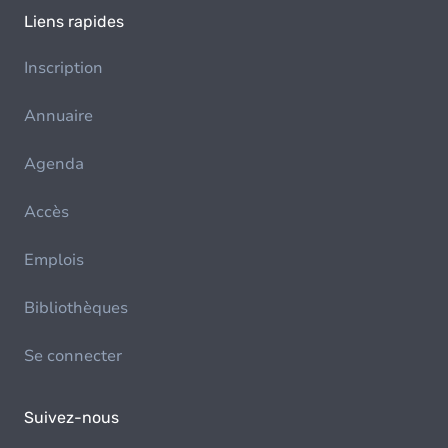
Liens rapides
Inscription
Annuaire
Agenda
Accès
Emplois
Bibliothèques
Se connecter
Suivez-nous