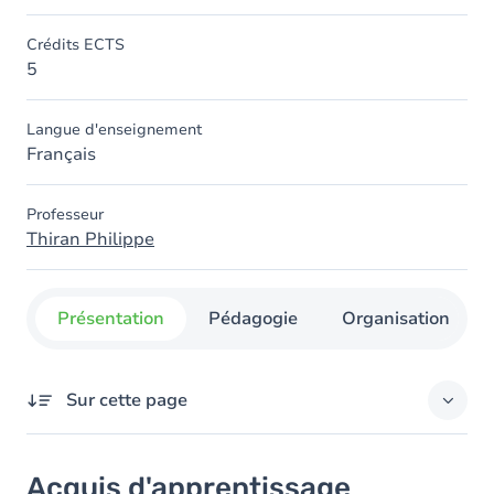
Crédits ECTS
5
Langue d'enseignement
Français
Professeur
Thiran Philippe
Présentation
Pédagogie
Organisation
Sur cette page
Acquis d'apprentissage
Acquis d'apprentissage