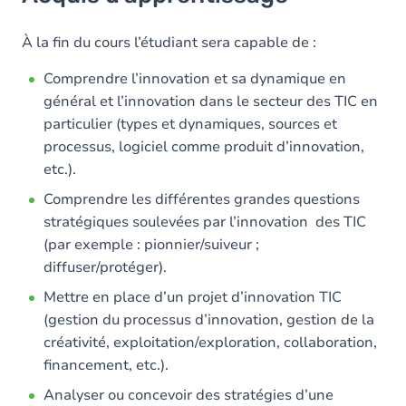
Objectifs
Contenu
À la fin du cours l’étudiant sera capable de :
Comprendre l’innovation et sa dynamique en
général et l’innovation dans le secteur des TIC en
particulier (types et dynamiques, sources et
processus, logiciel comme produit d’innovation,
etc.).
Comprendre les différentes grandes questions
stratégiques soulevées par l’innovation des TIC
(par exemple : pionnier/suiveur ;
diffuser/protéger).
Mettre en place d’un projet d’innovation TIC
(gestion du processus d’innovation, gestion de la
créativité, exploitation/exploration, collaboration,
financement, etc.).
Analyser ou concevoir des stratégies d’une