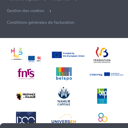
Gestion des cookies
Conditions générales de facturation