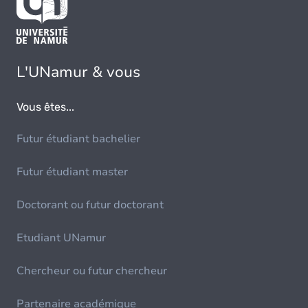
L'UNamur & vous
Vous êtes...
Futur étudiant bachelier
Futur étudiant master
Doctorant ou futur doctorant
Etudiant UNamur
Chercheur ou futur chercheur
Partenaire académique