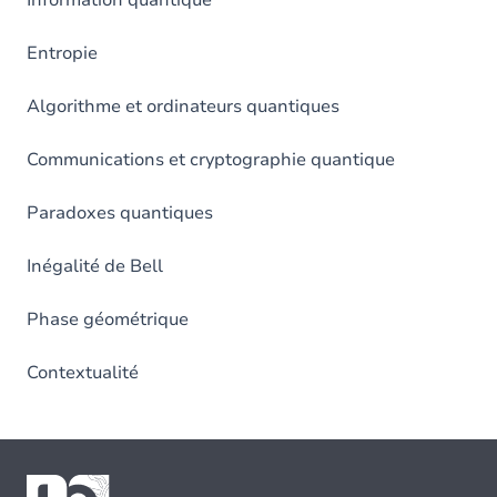
Information quantique
Entropie
Algorithme et ordinateurs quantiques
Communications et cryptographie quantique
Paradoxes quantiques
Inégalité de Bell
Phase géométrique
Contextualité