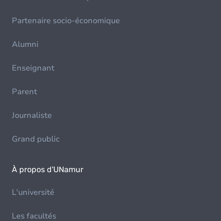
Partenaire socio-économique
Alumni
Enseignant
Parent
Journaliste
Grand public
À propos d'UNamur
L'université
Les facultés