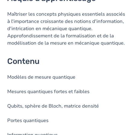
Contenu
Maîtriser les concepts physiques essentiels associés
à l'importance croissante des notions d'information,
d'intrication en mécanique quantique.
Approfondissement de la formalisation et de la
modélisation de la mesure en mécanique quantique.
Contenu
Modèles de mesure quantique
Mesures quantiques fortes et faibles
Qubits, sphère de Bloch, matrice densité
Portes quantiques