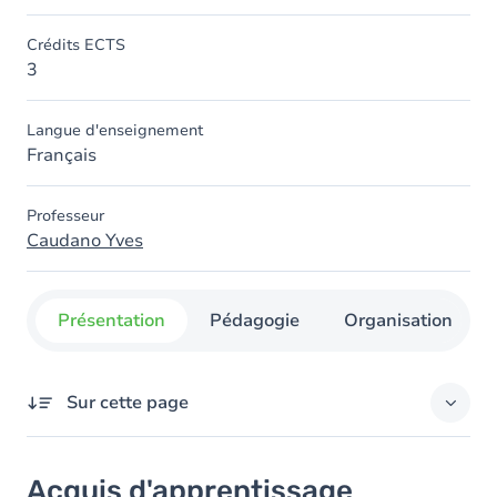
Crédits ECTS
3
Langue d'enseignement
Français
Professeur
Caudano Yves
Présentation
Pédagogie
Organisation
Sur cette page
Acquis d'apprentissage
Acquis d'apprentissage