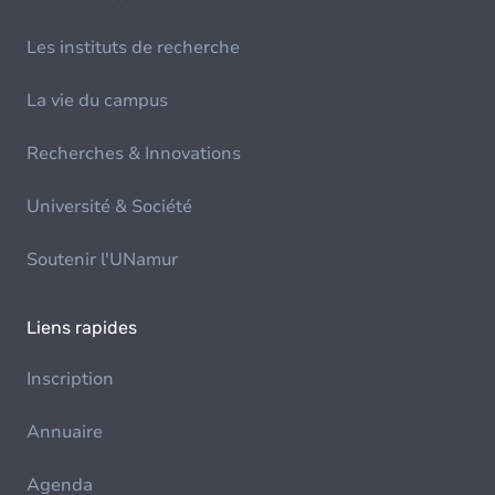
Les instituts de recherche
La vie du campus
Recherches & Innovations
Université & Société
Soutenir l'UNamur
Liens rapides
Inscription
Annuaire
Agenda