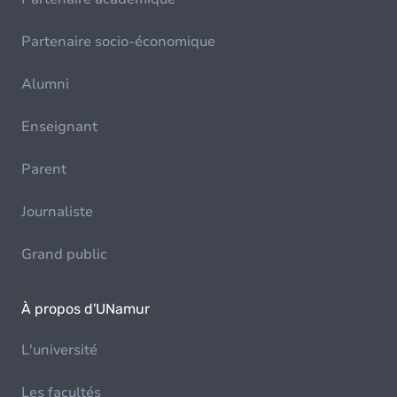
Partenaire socio-économique
Alumni
Enseignant
Parent
Journaliste
Grand public
À propos d'UNamur
L'université
Les facultés