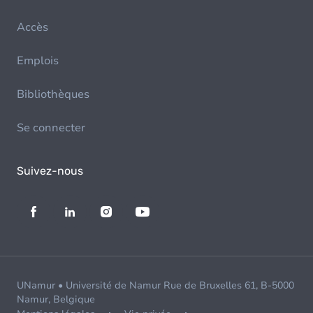
Accès
Emplois
Bibliothèques
Se connecter
Suivez-nous
UNamur • Université de Namur Rue de Bruxelles 61, B-5000
Namur, Belgique