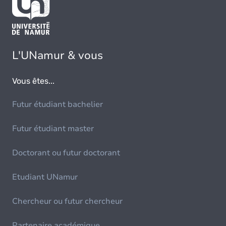
L'UNamur & vous
Vous êtes...
Futur étudiant bachelier
Futur étudiant master
Doctorant ou futur doctorant
Etudiant UNamur
Chercheur ou futur chercheur
Partenaire académique