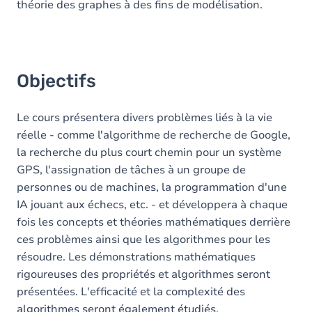
théorie des graphes à des fins de modélisation.
Objectifs
Le cours présentera divers problèmes liés à la vie
réelle - comme l'algorithme de recherche de Google,
la recherche du plus court chemin pour un système
GPS, l'assignation de tâches à un groupe de
personnes ou de machines, la programmation d'une
IA jouant aux échecs, etc. - et développera à chaque
fois les concepts et théories mathématiques derrière
ces problèmes ainsi que les algorithmes pour les
résoudre. Les démonstrations mathématiques
rigoureuses des propriétés et algorithmes seront
présentées. L'efficacité et la complexité des
algorithmes seront également étudiés.