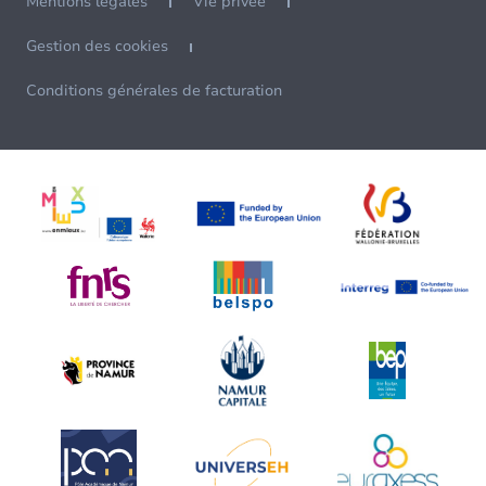
Mentions légales
Vie privée
Gestion des cookies
Conditions générales de facturation