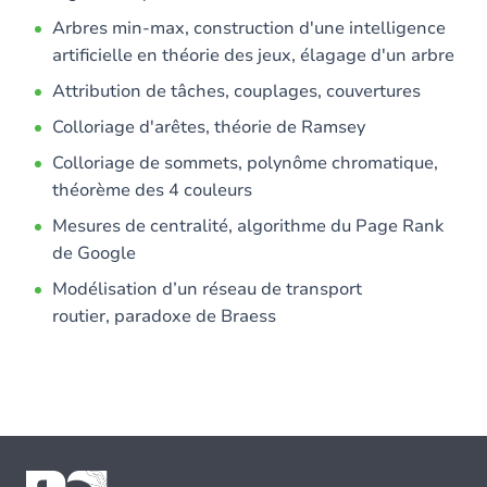
Arbres min-max, construction d'une intelligence
artificielle en théorie des jeux, élagage d'un arbre
Attribution de tâches, couplages, couvertures
Colloriage d'arêtes, théorie de Ramsey
Colloriage de sommets, polynôme chromatique,
théorème des 4 couleurs
Mesures de centralité, algorithme du Page Rank
de Google
Modélisation d’un réseau de transport
routier, paradoxe de Braess