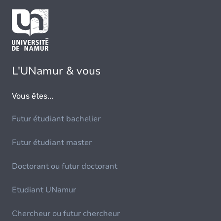
L'UNamur & vous
Vous êtes...
Futur étudiant bachelier
Futur étudiant master
Doctorant ou futur doctorant
Etudiant UNamur
Chercheur ou futur chercheur