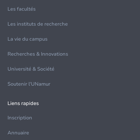
Les facultés
Les instituts de recherche
La vie du campus
Recherches & Innovations
Université & Société
Soutenir l'UNamur
Liens rapides
Inscription
Annuaire