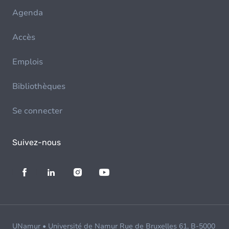
Agenda
Accès
Emplois
Bibliothèques
Se connecter
Suivez-nous
UNamur • Université de Namur Rue de Bruxelles 61, B-5000