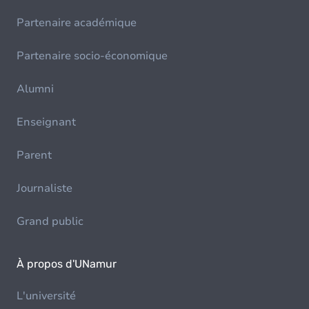
Partenaire académique
Partenaire socio-économique
Alumni
Enseignant
Parent
Journaliste
Grand public
À propos d'UNamur
L'université