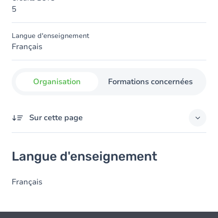
5
Langue d'enseignement
Français
Organisation
Formations concernées
Sur cette page
Langue d'enseignement
Langue d'enseignement
Français