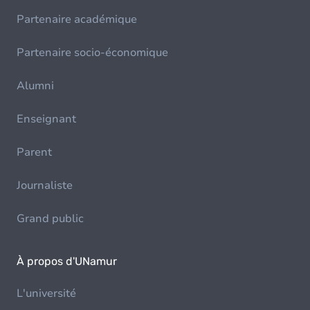
Partenaire académique
Partenaire socio-économique
Alumni
Enseignant
Parent
Journaliste
Grand public
À propos d'UNamur
L'université