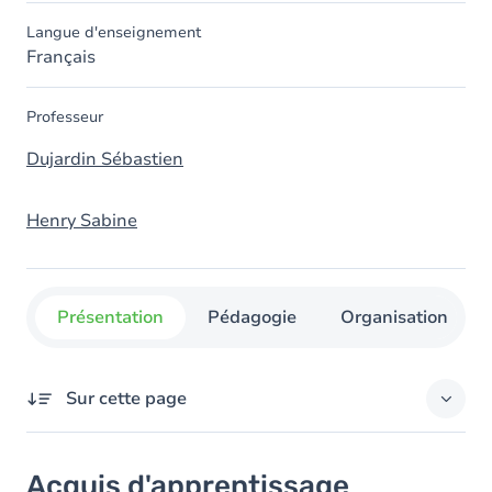
Langue d'enseignement
Français
Professeur
Dujardin Sébastien
Henry Sabine
Présentation
Pédagogie
Organisation
Sur cette page
Acquis d'apprentissage
Acquis d'apprentissage