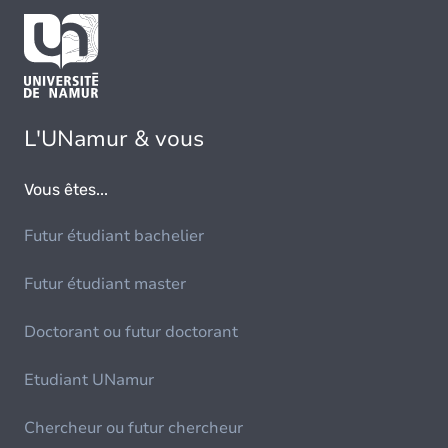
L'UNamur & vous
Vous êtes...
Futur étudiant bachelier
Futur étudiant master
Doctorant ou futur doctorant
Etudiant UNamur
Chercheur ou futur chercheur