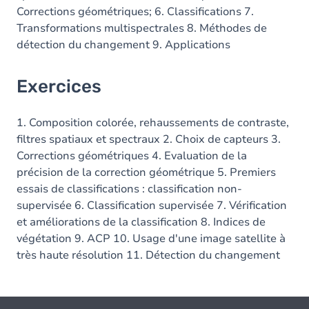
Corrections géométriques; 6. Classifications 7.
Transformations multispectrales 8. Méthodes de
détection du changement 9. Applications
Exercices
1. Composition colorée, rehaussements de contraste,
filtres spatiaux et spectraux 2. Choix de capteurs 3.
Corrections géométriques 4. Evaluation de la
précision de la correction géométrique 5. Premiers
essais de classifications : classification non-
supervisée 6. Classification supervisée 7. Vérification
et améliorations de la classification 8. Indices de
végétation 9. ACP 10. Usage d'une image satellite à
très haute résolution 11. Détection du changement