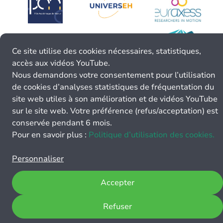
Ce site utilise des cookies nécessaires, statistiques,
accès aux vidéos YouTube.
Nous demandons votre consentement pour l’utilisation
de cookies d’analyses statistiques de fréquentation du
site web utiles à son amélioration et de vidéos YouTube
sur le site web. Votre préférence (refus/acceptation) est
conservée pendant 6 mois.
Pour en savoir plus :
Politique d’utilisation des cookies.
Personnaliser
Accepter
Refuser