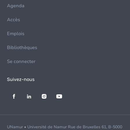
Agenda
Accès
Emplois
Bibliothèques
Se connecter
Suivez-nous
UNamur • Université de Namur Rue de Bruxelles 61, B-5000