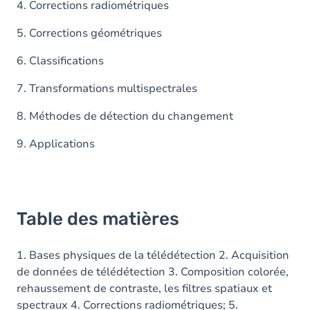
4. Corrections radiométriques
5. Corrections géométriques
6. Classifications
7. Transformations multispectrales
8. Méthodes de détection du changement
9. Applications
Table des matières
1. Bases physiques de la télédétection 2. Acquisition
de données de télédétection 3. Composition colorée,
rehaussement de contraste, les filtres spatiaux et
spectraux 4. Corrections radiométriques; 5.