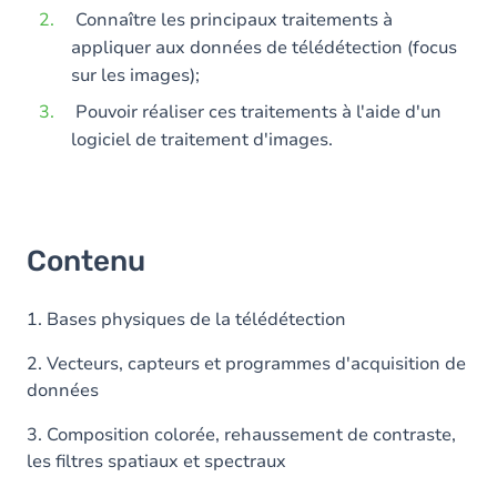
Connaître les principaux traitements à
appliquer aux données de télédétection (focus
sur les images);
Pouvoir réaliser ces traitements à l'aide d'un
logiciel de traitement d'images.
Contenu
1. Bases physiques de la télédétection
2. Vecteurs, capteurs et programmes d'acquisition de
données
3. Composition colorée, rehaussement de contraste,
les filtres spatiaux et spectraux