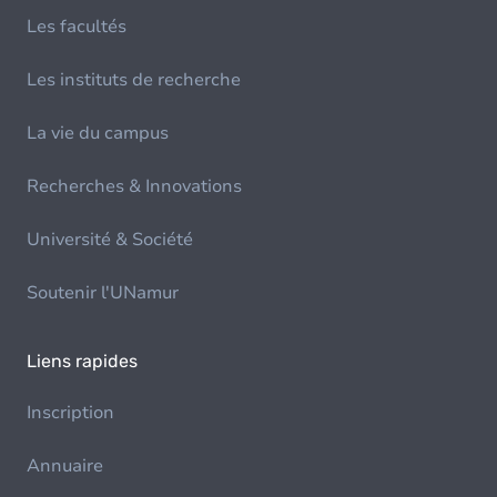
Les facultés
Les instituts de recherche
La vie du campus
Recherches & Innovations
Université & Société
Soutenir l'UNamur
Liens rapides
Inscription
Annuaire