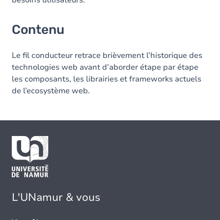
besoins utilisateurs.
Contenu
Le fil conducteur retrace brièvement l’historique des
technologies web avant d’aborder étape par étape
les composants, les librairies et
frameworks actuels
de l’ecosystème web.
L'UNamur & vous