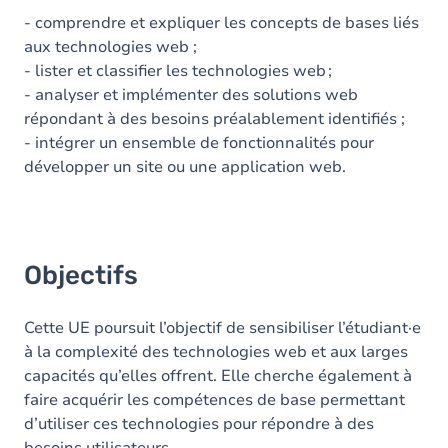
- comprendre
et expliquer les concepts de bases liés
aux technologies web ;
-
lister
et classifier les technologies web ;
-
analyser
et implémenter des solutions web
répondant à des besoins préalablement identifiés ;
-
intégrer
un ensemble de fonctionnalités pour
développer un site ou une application web.
Objectifs
Cette UE poursuit l’objectif de sensibiliser l’
étudiant·e
à la complexité des technologies web et aux larges
capacités qu’elles offrent. Elle cherche également à
faire acquérir les compétences de base permettant
d’utiliser ces technologies pour répondre à des