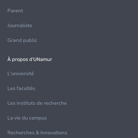
Parent
Journaliste
Grand public
À propos d'UNamur
L'université
Les facultés
Les instituts de recherche
La vie du campus
Recherches & Innovations