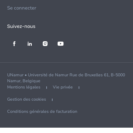
Se connecter
Suivez-nous
UNamur • Université de Namur Rue de Bruxelles 61, B-5000
Namur, Belgique
Mentions légales
Vie privée
Gestion des cookies
Conditions générales de facturation