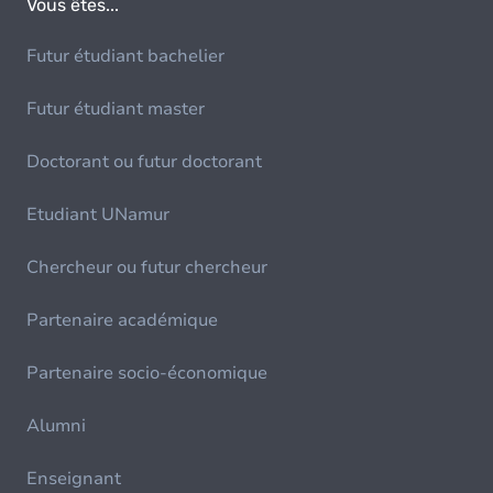
Vous êtes...
Futur étudiant bachelier
Futur étudiant master
Doctorant ou futur doctorant
Etudiant UNamur
Chercheur ou futur chercheur
Partenaire académique
Partenaire socio-économique
Alumni
Enseignant