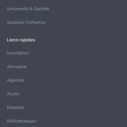
Université & Société
Soutenir l'UNamur
Liens rapides
Inscription
Annuaire
Agenda
Accès
Emplois
Bibliothèques