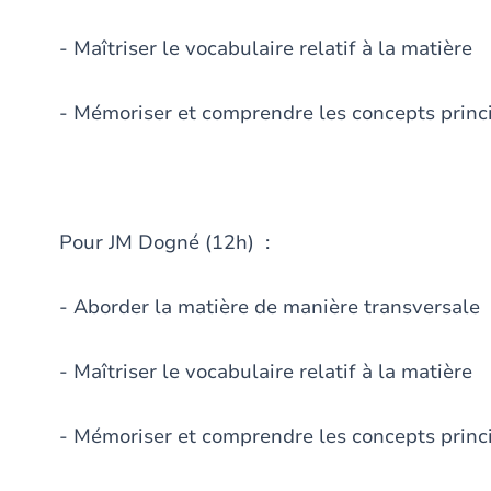
- Maîtriser le vocabulaire relatif à la matière
- Mémoriser et comprendre les concepts princi
Pour JM Dogné (12h) :
- Aborder la matière de manière transversale
- Maîtriser le vocabulaire relatif à la matière
- Mémoriser et comprendre les concepts princi