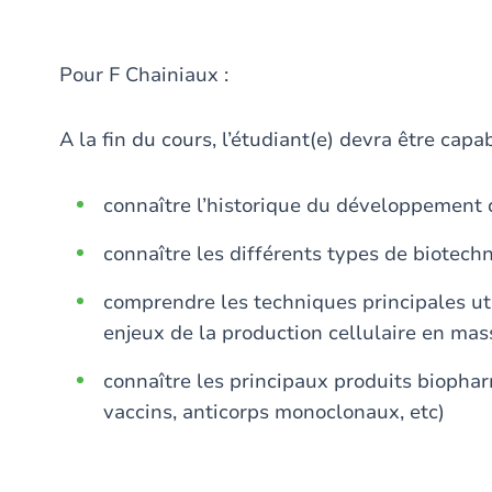
Pour F Chainiaux :
A la fin du cours, l’étudiant(e) devra être capab
connaître l’historique du développement 
connaître les différents types de biotech
comprendre les techniques principales uti
enjeux de la production cellulaire en mas
connaître les principaux produits biopha
vaccins, anticorps monoclonaux, etc)