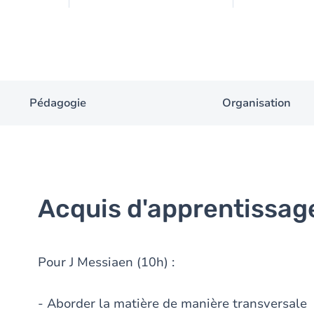
Pédagogie
Organisation
Acquis d'apprentissag
Pour J Messiaen (10h) :
- Aborder la matière de manière transversale