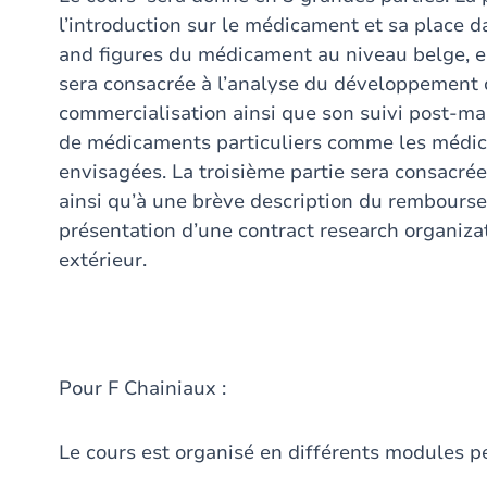
l’introduction sur le médicament et sa place da
and figures du médicament au niveau belge, e
sera consacrée à l’analyse du développement 
commercialisation ainsi que son suivi post-m
de médicaments particuliers comme les médi
envisagées. La troisième partie sera consacré
ainsi qu’à une brève description du rembour
présentation d’une contract research organiza
extérieur.
Pour F Chainiaux :
Le cours est organisé en différents modules p