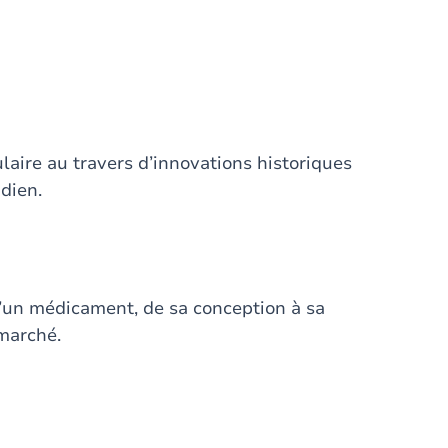
laire au travers d’innovations historiques
dien.
’un médicament, de sa conception à sa
 marché.