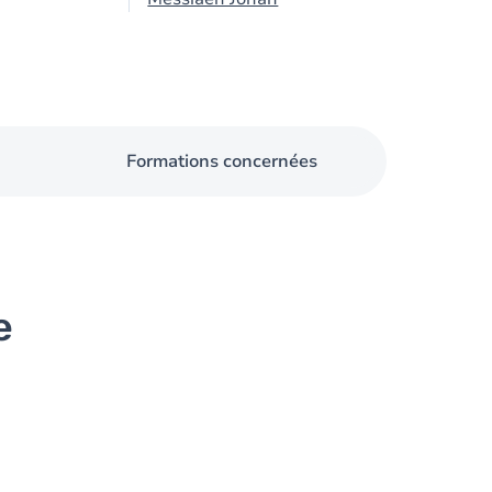
Formations concernées
e