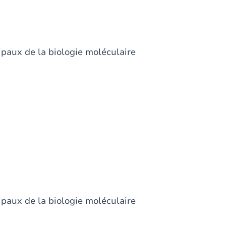
paux de la biologie moléculaire
paux de la biologie moléculaire