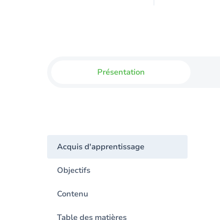
Présentation
Acquis d'apprentissage
Objectifs
Contenu
Table des matières