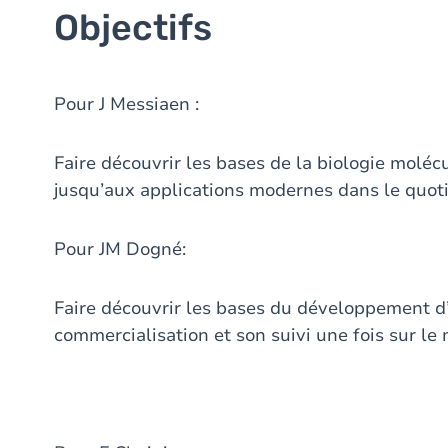
Objectifs
Pour J Messiaen :
Faire découvrir les bases de la biologie molécu
jusqu’aux applications modernes dans le quoti
Pour JM Dogné:
Faire découvrir les bases du développement d
commercialisation et son suivi une fois sur le