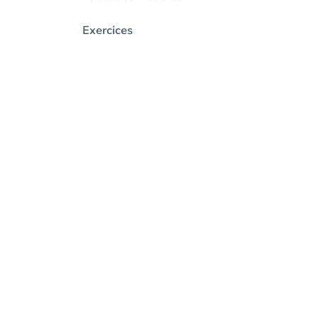
Exercices