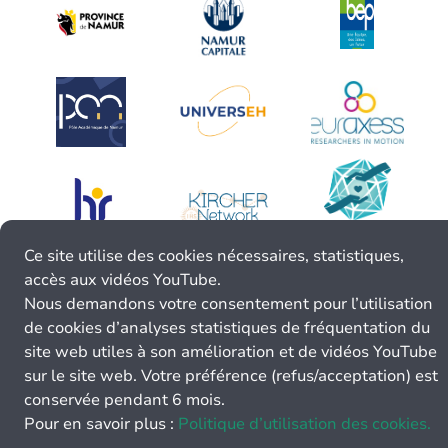
Ce site utilise des cookies nécessaires, statistiques,
accès aux vidéos YouTube.
Nous demandons votre consentement pour l’utilisation
de cookies d’analyses statistiques de fréquentation du
site web utiles à son amélioration et de vidéos YouTube
sur le site web. Votre préférence (refus/acceptation) est
conservée pendant 6 mois.
Pour en savoir plus :
Politique d’utilisation des cookies.