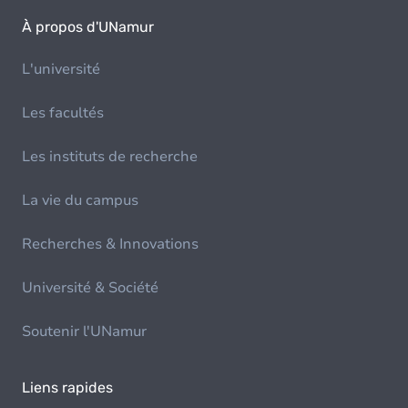
À propos d'UNamur
L'université
Les facultés
Les instituts de recherche
La vie du campus
Recherches & Innovations
Université & Société
Soutenir l'UNamur
Liens rapides