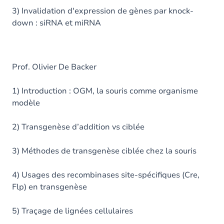
3) Invalidation d'expression de gènes par knock-
down : siRNA et miRNA
Prof. Olivier De Backer
1) Introduction : OGM, la souris comme organisme
modèle
2) Transgenèse d’addition vs ciblée
3) Méthodes de transgenèse ciblée chez la souris
4) Usages des recombinases site-spécifiques (Cre,
Flp) en transgenèse
5) Traçage de lignées cellulaires