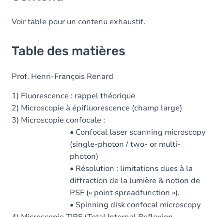
Voir table pour un contenu exhaustif.
Table des matières
Prof. Henri-François Renard
1) Fluorescence : rappel théorique
2) Microscopie à épifluorescence (champ large)
3) Microscopie confocale :
• Confocal laser scanning microscopy
(single-photon / two- or multi-
photon)
• Résolution : limitations dues à la
diffraction de la lumière & notion de
PSF (« point spreadfunction »).
• Spinning disk confocal microscopy