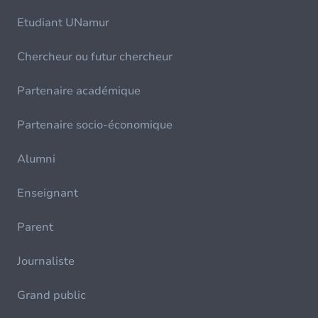
Etudiant UNamur
Chercheur ou futur chercheur
Partenaire académique
Partenaire socio-économique
Alumni
Enseignant
Parent
Journaliste
Grand public