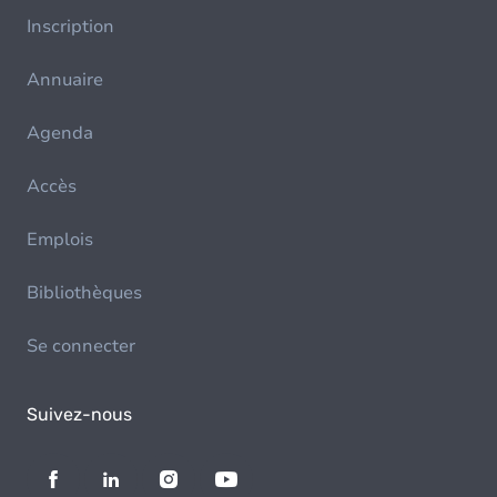
Inscription
Annuaire
Agenda
Accès
Emplois
Bibliothèques
Se connecter
Suivez-nous