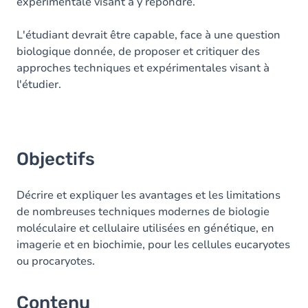
expérimentale visant à y répondre.
L'étudiant devrait être capable, face à une question
biologique donnée, de proposer et critiquer des
approches techniques et expérimentales visant à
l'étudier.
Objectifs
Décrire et expliquer les avantages et les limitations
de nombreuses techniques modernes de biologie
moléculaire et cellulaire utilisées en génétique, en
imagerie et en biochimie, pour les cellules eucaryotes
ou procaryotes.
Contenu