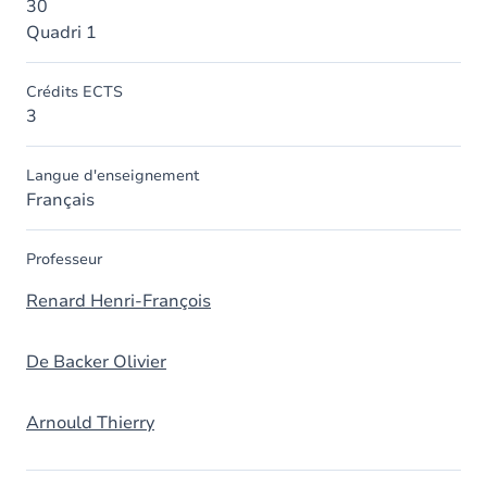
30
Quadri 1
Crédits ECTS
3
Langue d'enseignement
Français
Professeur
Renard Henri-François
De Backer Olivier
Arnould Thierry