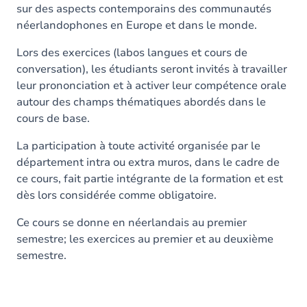
sur des aspects contemporains des communautés
néerlandophones en Europe et dans le monde.
Lors des exercices (labos langues et cours de
conversation), les étudiants seront invités à travailler
leur prononciation et à activer leur compétence orale
autour des champs thématiques abordés dans le
cours de base.
La participation à toute activité organisée par le
département intra ou extra muros, dans le cadre de
ce cours, fait partie intégrante de la formation et est
dès lors considérée comme obligatoire.
Ce cours se donne en néerlandais au premier
semestre; les exercices au premier et au deuxième
semestre.