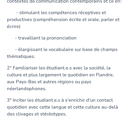
contextes de communication contemporains et ce en:
- stimulant les compétences réceptives et
productives (compréhension écrite et orale, parler et
écrire)
- travaillant la prononciation
- élargissant le vocabulaire sur base de champs
thématiques.
2° Familiariser les étudiant.e.s avec la société, la
culture et plus largement le quotidien en Flandre,
aux Pays-Bas et autres régions ou pays
néerlandophones.
3° Inciter les étudiant.e.s à s'enrichir d'un contact
quotidien avec cette langue et cette culture au-delà
des clivages et stéréotypes.