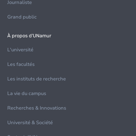
Journaliste
Grand public
À propos d'UNamur
L'université
Les facultés
Les instituts de recherche
La vie du campus
Recherches & Innovations
Université & Société