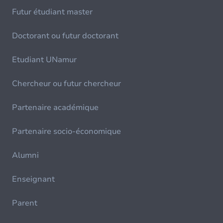
Futur étudiant master
Doctorant ou futur doctorant
Etudiant UNamur
Chercheur ou futur chercheur
Partenaire académique
Partenaire socio-économique
Alumni
Enseignant
Parent