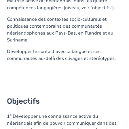
Contenu
Maîtrise active du néerlandais, dans les quatre
compétences langagières (niveau, voir "objectifs").
Exercices
Connaissance des contextes socio-culturels et
politiques contemporains des communautés
néerlandophones aux Pays-Bas, en Flandre et au
Suriname.
Développer le contact avec la langue et ses
communautés au-delà des clivages et stéréotypes.
Objectifs
1° Développer une connaissance active du
néerlandais afin de pouvoir communiquer dans des