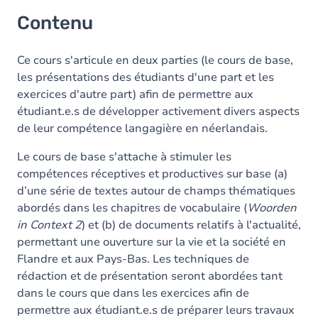
Contenu
Ce cours s'articule en deux parties (le cours de base,
les présentations des étudiants d'une part et les
exercices d'autre part) afin de permettre aux
étudiant.e.s de développer activement divers aspects
de leur compétence langagière en néerlandais.
Le cours de base s'attache à stimuler les
compétences réceptives et productives sur base (a)
d’une série de textes autour de champs thématiques
abordés dans les chapitres de vocabulaire (
Woorden
in Context 2
) et (b) de documents relatifs à l'actualité,
permettant une ouverture sur la vie et la société en
Flandre et aux Pays-Bas. Les techniques de
rédaction et de présentation seront abordées tant
dans le cours que dans les exercices afin de
permettre aux étudiant.e.s de préparer leurs travaux