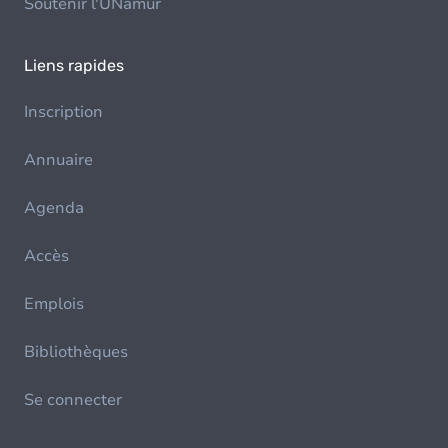
Soutenir l'UNamur
Liens rapides
Inscription
Annuaire
Agenda
Accès
Emplois
Bibliothèques
Se connecter