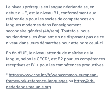
Le niveau prérequis en langue néerlandaise, en
début d'UE, est le niveau B1, conformément aux
référentiels pour les socles de compétences en
langues modernes dans l'enseignement
secondaire général (4h/sem). Toutefois, nous
soutiendrons les étudiant.e.s ne disposant pas de ce
niveau dans leurs démarches pour atteindre celui-ci.
En fin d'UE, le niveau attendu de maîtrise de la
langue, selon le CECR*, est B2 pour les compétences
réceptives et B1+ pour les compétences productives.
*
https://www.coe.int/fr/web/common-european-
framework-reference-languages
ou
https://erk-
nederlands.taalunie.org