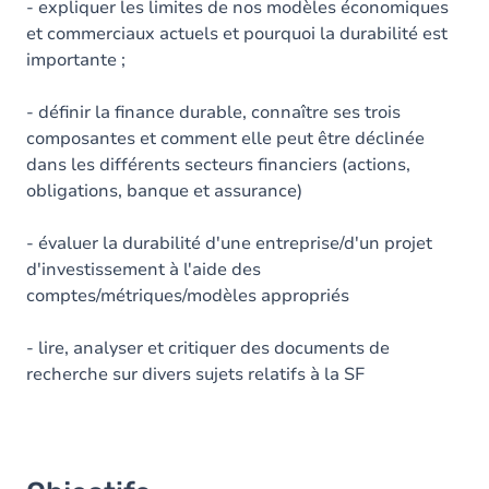
- expliquer les limites de nos modèles économiques
et commerciaux actuels et pourquoi la durabilité est
importante ;
- définir la finance durable, connaître ses trois
composantes et comment elle peut être déclinée
dans les différents secteurs financiers (actions,
obligations, banque et assurance)
- évaluer la durabilité d'une entreprise/d'un projet
d'investissement à l'aide des
comptes/métriques/modèles appropriés
- lire, analyser et critiquer des documents de
recherche sur divers sujets relatifs à la SF