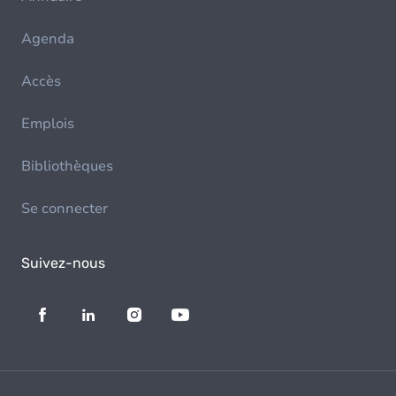
Agenda
Accès
Emplois
Bibliothèques
Se connecter
Suivez-nous