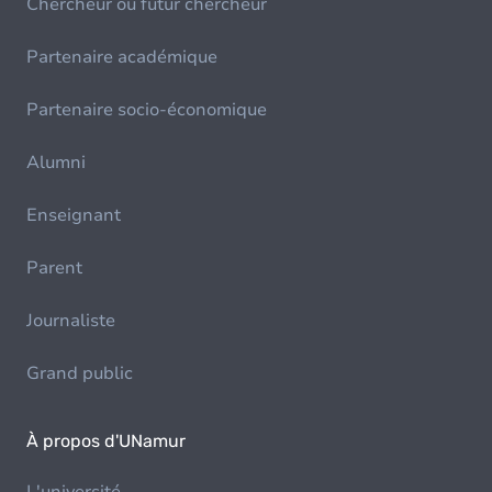
Chercheur ou futur chercheur
Partenaire académique
Partenaire socio-économique
Alumni
Enseignant
Parent
Journaliste
Grand public
À propos d'UNamur