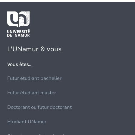
L'UNamur & vous
Vous êtes...
Futur étudiant bachelier
Futur étudiant master
Doctorant ou futur doctorant
Etudiant UNamur