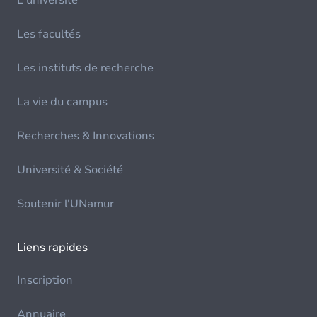
L'université
Les facultés
Les instituts de recherche
La vie du campus
Recherches & Innovations
Université & Société
Soutenir l'UNamur
Liens rapides
Inscription
Annuaire