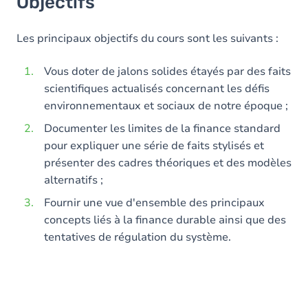
Objectifs
Les principaux objectifs du cours sont les suivants :
Vous doter de jalons solides étayés par des faits
scientifiques actualisés concernant les défis
environnementaux et sociaux de notre époque ;
Documenter les limites de la finance standard
pour expliquer une série de faits stylisés et
présenter des cadres théoriques et des modèles
alternatifs ;
Fournir une vue d'ensemble des principaux
concepts liés à la finance durable ainsi que des
tentatives de régulation du système.