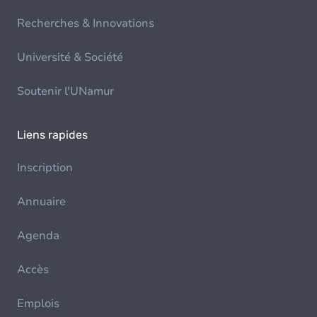
Recherches & Innovations
Université & Société
Soutenir l'UNamur
Liens rapides
Inscription
Annuaire
Agenda
Accès
Emplois