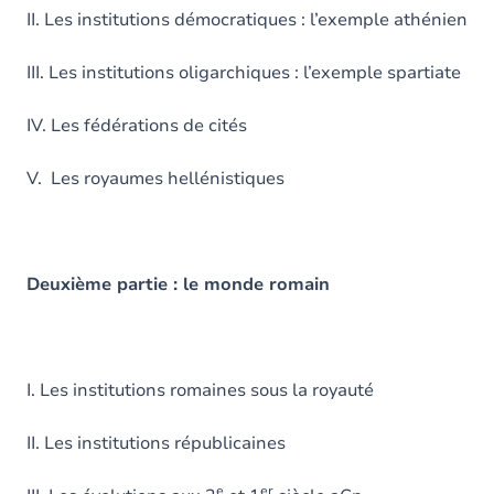
II. Les institutions démocratiques : l’exemple athénien
III. Les institutions oligarchiques : l’exemple spartiate
IV. Les fédérations de cités
V. Les royaumes hellénistiques
Deuxième partie : le monde romain
I. Les institutions romaines sous la royauté
II. Les institutions républicaines
e
er