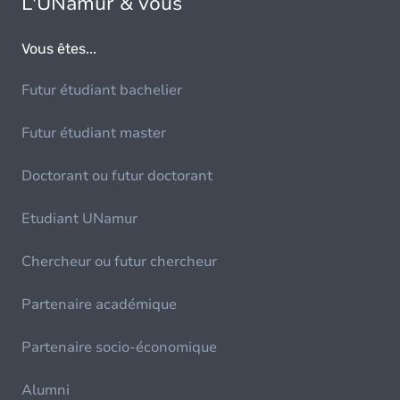
L'UNamur & vous
Vous êtes...
Futur étudiant bachelier
Futur étudiant master
Doctorant ou futur doctorant
Etudiant UNamur
Chercheur ou futur chercheur
Partenaire académique
Partenaire socio-économique
Alumni