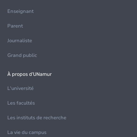
Enseignant
Parent
Journaliste
Grand public
À propos d'UNamur
L'université
Les facultés
Les instituts de recherche
La vie du campus