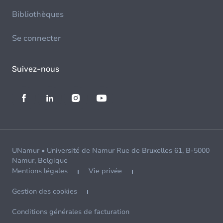
Bibliothèques
Se connecter
Suivez-nous
UNamur • Université de Namur Rue de Bruxelles 61, B-5000
Namur, Belgique
Mentions légales
Vie privée
Gestion des cookies
Conditions générales de facturation