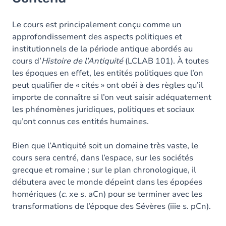
Le cours est principalement conçu comme un
approfondissement des aspects politiques et
institutionnels de la période antique abordés au
cours d’
Histoire de l’Antiquité
(LCLAB 101). À toutes
les époques en effet, les entités politiques que l’on
peut qualifier de « cités » ont obéi à des règles qu’il
importe de connaître si l’on veut saisir adéquatement
les phénomènes juridiques, politiques et sociaux
qu’ont connus ces entités humaines.
Bien que l’Antiquité soit un domaine très vaste, le
cours sera centré, dans l’espace, sur les sociétés
grecque et romaine ; sur le plan chronologique, il
débutera avec le monde dépeint dans les épopées
homériques (
c
. xe s. aCn) pour se terminer avec les
transformations de l’époque des Sévères (iiie s. pCn).