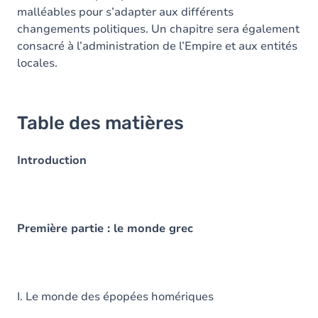
malléables pour s’adapter aux différents
changements politiques. Un chapitre sera également
consacré à l’administration de l’Empire et aux entités
locales.
Table des matières
Introduction
Première partie : le monde grec
I. Le monde des épopées homériques