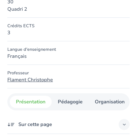
30
Quadri 2
Crédits ECTS
3
Langue d'enseignement
Français
Professeur
Flament Christophe
Présentation
Pédagogie
Organisation
Sur cette page