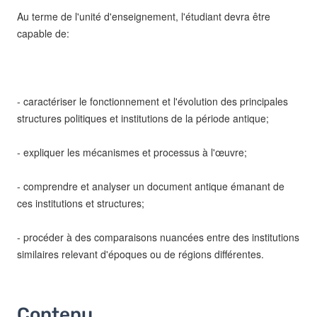
Au terme de l'unité d'enseignement, l'étudiant devra être
capable de:
- caractériser le fonctionnement et l'évolution des principales
structures politiques et institutions de la période antique;
- expliquer les mécanismes et processus à l'œuvre;
- comprendre et analyser un document antique émanant de
ces institutions et structures;
- procéder à des comparaisons nuancées entre des institutions
similaires relevant d'époques ou de régions différentes.
Contenu