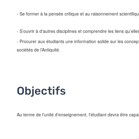
- Se former à la pensée critique et au raisonnement scientifiqu
- S’ouvrir à d'autres disciplines et comprendre les liens qu’elles
- Procurer aux étudiants une information solide sur les concepts
sociétés de l’Antiquité.
Objectifs
Au terme de l'unité d'enseignement, l'étudiant devra être capa