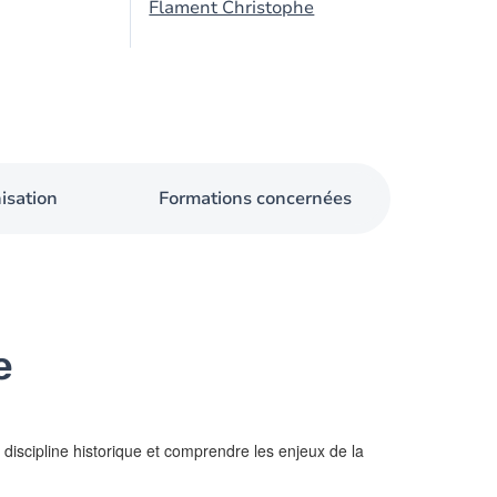
Flament Christophe
isation
Formations concernées
e
discipline historique et comprendre les enjeux de la