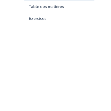
Table des matières
Exercices