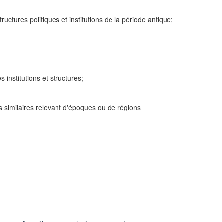
tructures politiques et institutions de la période antique;
institutions et structures;
 similaires relevant d'époques ou de régions