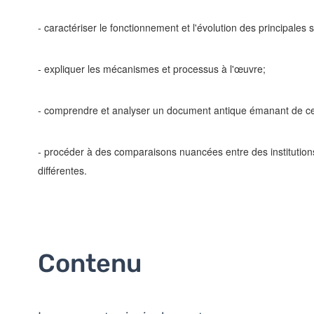
- caractériser le fonctionnement et l'évolution des principales s
- expliquer les mécanismes et processus à l'œuvre;
- comprendre et analyser un document antique émanant de ces 
- procéder à des comparaisons nuancées entre des institutions
différentes.
Contenu