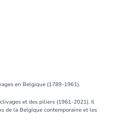
clivages en Belgique (1789-1961).
clivages et des piliers (1961-2021). Il
ons de la Belgique contemporaine et les