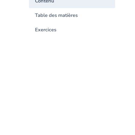
Contenu
Table des matières
Exercices