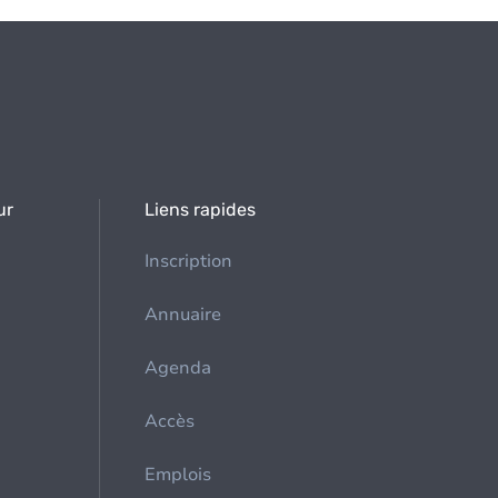
ur
Liens rapides
Inscription
Annuaire
Agenda
Accès
Emplois