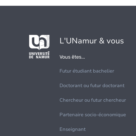
L'UNamur & vous
Vous êtes...
Futur étudiant bachelier
Doctorant ou futur doctorant
Chercheur ou futur chercheur
Partenaire socio-économique
Enseignant