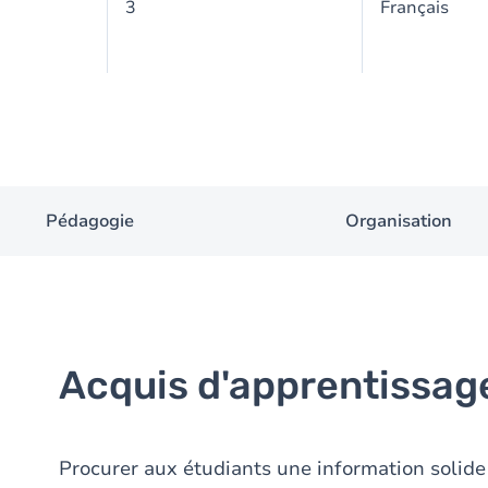
3
Français
Pédagogie
Organisation
Acquis d'apprentissag
Procurer aux étudiants une information solide 