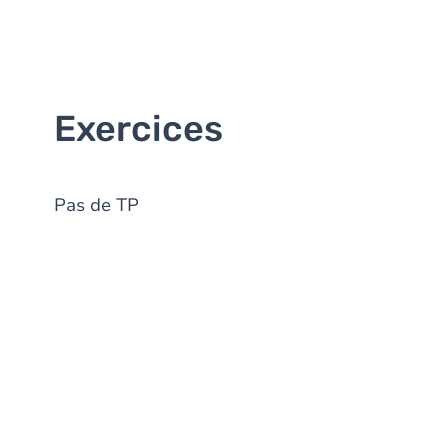
Exercices
Pas de TP