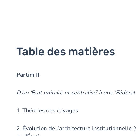
Table des matières
Partim II
D'un ‘Etat unitaire et centralisé’ à une ‘Fédérat
1. Théories des clivages
2. Évolution de l’architecture institutionnelle