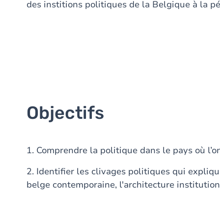
des institions politiques de la Belgique à la 
Objectifs
1. Comprendre la politique dans le pays où l’on
2. Identifier les clivages politiques qui expliq
belge contemporaine, l'architecture institution