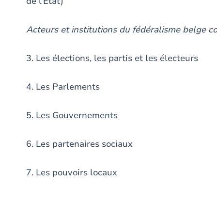
de l'État)
Acteurs et institutions du fédéralisme belge 
3. Les élections, les partis et les électeurs
4. Les Parlements
5. Les Gouvernements
6. Les partenaires sociaux
7. Les pouvoirs locaux