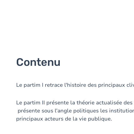
Contenu
Le partim I retrace l'histoire des principaux 
Le partim II présente la théorie actualisée des 
présente sous l'angle politiques les instituti
principaux acteurs de la vie publique.