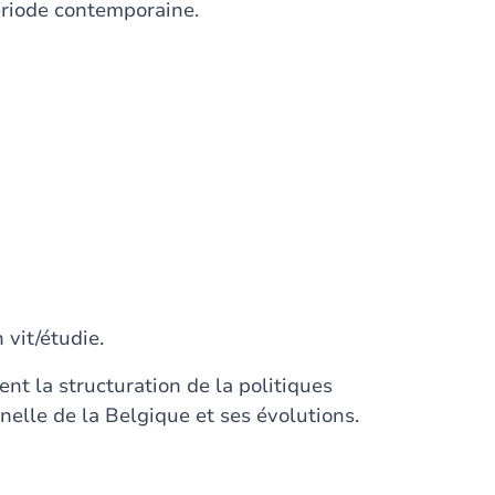
période contemporaine.
 vit/étudie.
uent la structuration de la politiques
nelle de la Belgique et ses évolutions.