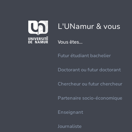
L'UNamur & vous
Vous êtes...
Futur étudiant bachelier
Doctorant ou futur doctorant
Chercheur ou futur chercheur
Partenaire socio-économique
Enseignant
Journaliste