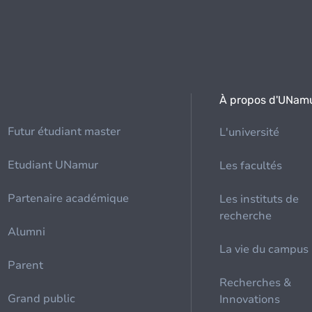
À propos d'UNam
Futur étudiant master
L'université
Etudiant UNamur
Les facultés
Partenaire académique
Les instituts de
recherche
Alumni
La vie du campus
Parent
Recherches &
Grand public
Innovations