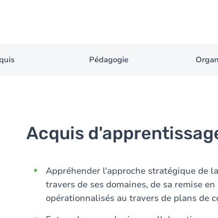
quis
Pédagogie
Organ
Acquis d'apprentissag
Appréhender l'approche stratégique de l
travers de ses domaines, de sa remise en
opérationnalisés au travers de plans de 