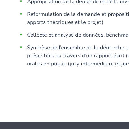
Appropriation de la demande et de l’uni
Reformulation de la demande et propositi
apports théoriques et le projet)
Collecte et analyse de données, benchma
Synthèse de l’ensemble de la démarche e
présentées au travers d’un rapport écrit 
orales en public (jury intermédiaire et jur