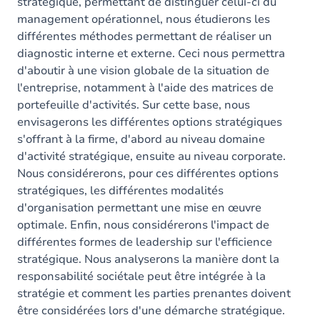
stratégique, permettant de distinguer celui-ci du
management opérationnel, nous étudierons les
différentes méthodes permettant de réaliser un
diagnostic interne et externe. Ceci nous permettra
d'aboutir à une vision globale de la situation de
l'entreprise, notamment à l'aide des matrices de
portefeuille d'activités. Sur cette base, nous
envisagerons les différentes options stratégiques
s'offrant à la firme, d'abord au niveau domaine
d'activité stratégique, ensuite au niveau corporate.
Nous considérerons, pour ces différentes options
stratégiques, les différentes modalités
d'organisation permettant une mise en œuvre
optimale. Enfin, nous considérerons l'impact de
différentes formes de leadership sur l'efficience
stratégique. Nous analyserons la manière dont la
responsabilité sociétale peut être intégrée à la
stratégie et comment les parties prenantes doivent
être considérées lors d'une démarche stratégique.