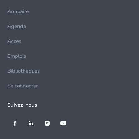
Annuaire
Agenda
Accès
Emplois
Bibliothèques
Se connecter
Suivez-nous