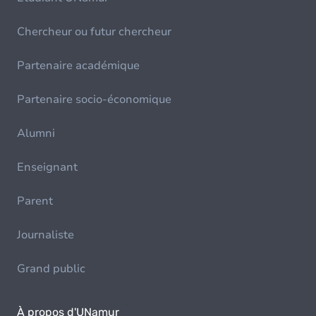
Chercheur ou futur chercheur
Partenaire académique
Partenaire socio-économique
Alumni
Enseignant
Parent
Journaliste
Grand public
À propos d'UNamur