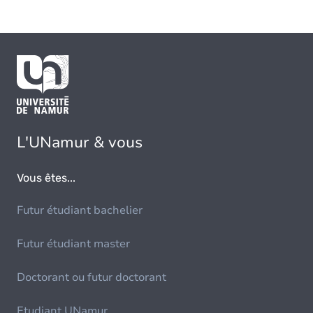
L'UNamur & vous
Vous êtes...
Futur étudiant bachelier
Futur étudiant master
Doctorant ou futur doctorant
Etudiant UNamur