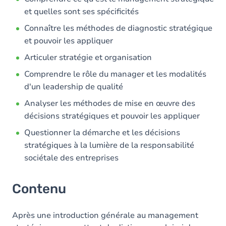
et quelles sont ses spécificités
Connaître les méthodes de diagnostic stratégique
et pouvoir les appliquer
Articuler stratégie et organisation
Comprendre le rôle du manager et les modalités
d'un leadership de qualité
Analyser les méthodes de mise en œuvre des
décisions stratégiques et pouvoir les appliquer
Questionner la démarche et les décisions
stratégiques à la lumière de la responsabilité
sociétale des entreprises
Contenu
Après une introduction générale au management