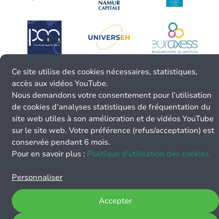
Ce site utilise des cookies nécessaires, statistiques,
accès aux vidéos YouTube.
Nous demandons votre consentement pour l’utilisation
de cookies d’analyses statistiques de fréquentation du
site web utiles à son amélioration et de vidéos YouTube
sur le site web. Votre préférence (refus/acceptation) est
conservée pendant 6 mois.
Pour en savoir plus :
Politique d’utilisation des cookies.
Personnaliser
Accepter