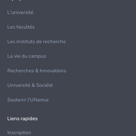
L'université
Les facultés
Les instituts de recherche
La vie du campus
Recherches & Innovations
Université & Société
Soutenir l'UNamur
Liens rapides
Inscription