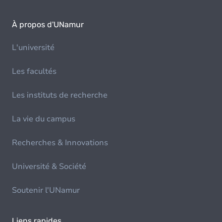
À propos d'UNamur
L'université
Les facultés
Les instituts de recherche
La vie du campus
Recherches & Innovations
Université & Société
Soutenir l'UNamur
Liens rapides