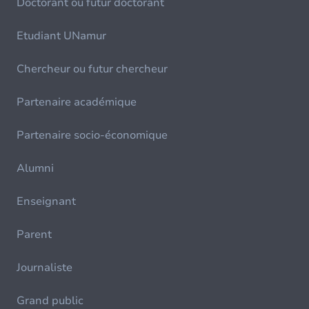
Doctorant ou futur doctorant
Etudiant UNamur
Chercheur ou futur chercheur
Partenaire académique
Partenaire socio-économique
Alumni
Enseignant
Parent
Journaliste
Grand public