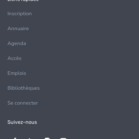
Inscription
Annuaire
Agenda
Accès
Emplois
Bibliothèques
Se connecter
Suivez-nous