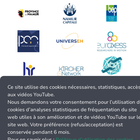
Ce site utilise des cookies nécessaires, statistiques, accè
aux vidéos YouTube.
Nous demandons votre consentement pour l’utilisation 
cookies d’analyses statistiques de fréquentation du site
web utiles à son amélioration et de vidéos YouTube sur l
site web. Votre préférence (refus/acceptation) est
conservée pendant 6 mois.
Pour en savoir plus :
Politique d’utilisation des cookies.