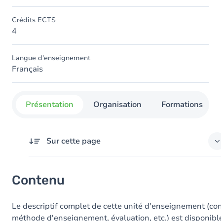
Crédits ECTS
4
Langue d'enseignement
Français
Présentation
Organisation
Formations con
Sur cette page
Contenu
Contenu
Le descriptif complet de cette unité d'enseignement (co
méthode d'enseignement, évaluation, etc.) est disponible