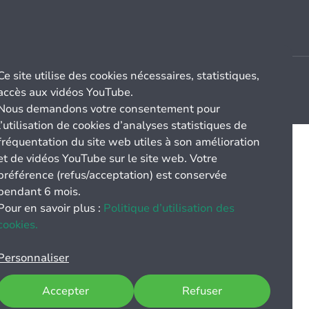
Ce site utilise des cookies nécessaires, statistiques,
accès aux vidéos YouTube.
Nous demandons votre consentement pour
l’utilisation de cookies d’analyses statistiques de
fréquentation du site web utiles à son amélioration
et de vidéos YouTube sur le site web. Votre
préférence (refus/acceptation) est conservée
pendant 6 mois.
Pour en savoir plus :
Politique d’utilisation des
cookies.
Personnaliser
Accepter
Refuser