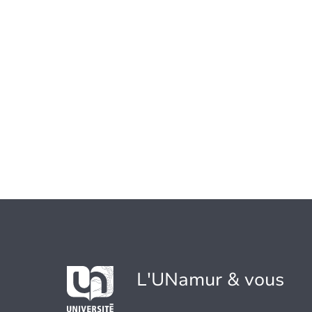
L'UNamur & vous