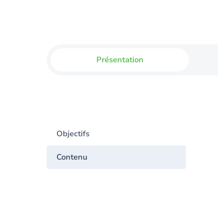
Présentation
Objectifs
Contenu