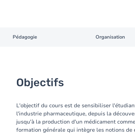
Pédagogie
Organisation
Objectifs
L'objectif du cours est de sensibiliser l'étudi
l'industrie pharmaceutique, depuis la découver
jusqu'à la production d'un médicament commerci
formation générale qui intègre les notions de