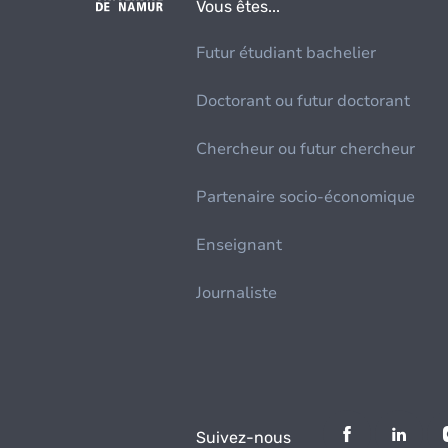
Vous êtes...
Futur étudiant bachelier
Doctorant ou futur doctorant
Chercheur ou futur chercheur
Partenaire socio-économique
Enseignant
Journaliste
Suivez-nous