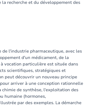
de la recherche et du développement des
 de l'industrie pharmaceutique, avec les
eloppement d'un médicament, de la
 à vocation particulière est située dans
s scientifiques, stratégiques et
n peut découvrir un nouveau principe
 pour arriver à une conception rationnelle
la chimie de synthèse, l'exploitation des
 ou humaine (hormones,
 illustrée par des exemples. La démarche