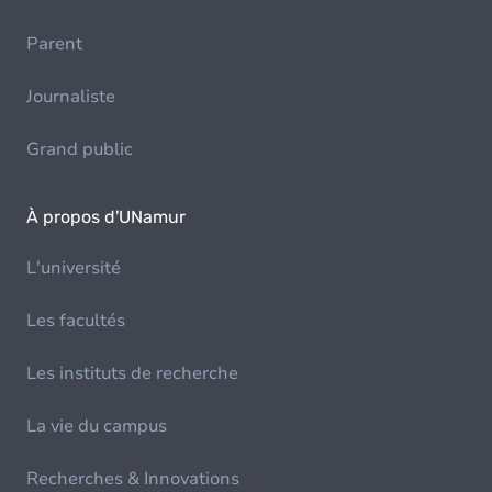
Parent
Journaliste
Grand public
À propos d'UNamur
L'université
Les facultés
Les instituts de recherche
La vie du campus
Recherches & Innovations