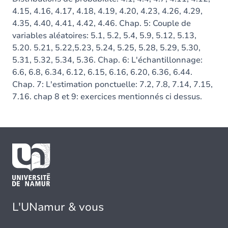
4.15, 4.16, 4.17, 4.18, 4.19, 4.20, 4.23, 4.26, 4.29,
4.35, 4.40, 4.41, 4.42, 4.46. Chap. 5: Couple de
variables aléatoires: 5.1, 5.2, 5.4, 5.9, 5.12, 5.13,
5.20. 5.21, 5.22,5.23, 5.24, 5.25, 5.28, 5.29, 5.30,
5.31, 5.32, 5.34, 5.36. Chap. 6: L'échantillonnage:
6.6, 6.8, 6.34, 6.12, 6.15, 6.16, 6.20, 6.36, 6.44.
Chap. 7: L'estimation ponctuelle: 7.2, 7.8, 7.14, 7.15,
7.16. chap 8 et 9: exercices mentionnés ci dessus.
L'UNamur & vous