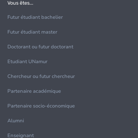
Vous êtes...
Futur étudiant bachelier
Futur étudiant master
Doctorant ou futur doctorant
Etudiant UNamur
Chercheur ou futur chercheur
Partenaire académique
Partenaire socio-économique
Alumni
Enseignant