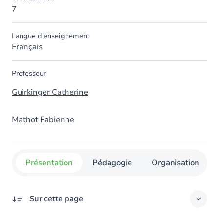
7
Langue d'enseignement
Français
Professeur
Guirkinger Catherine
Mathot Fabienne
Présentation
Pédagogie
Organisation
Sur cette page