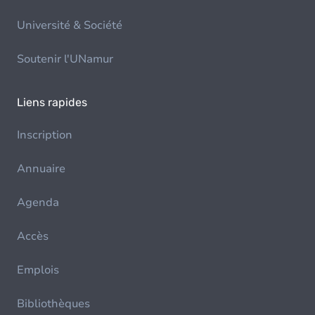
Université & Société
Soutenir l'UNamur
Liens rapides
Inscription
Annuaire
Agenda
Accès
Emplois
Bibliothèques