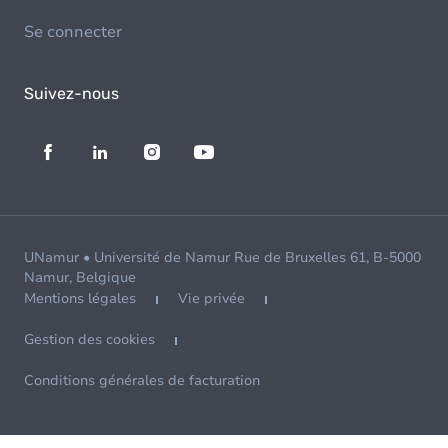
Se connecter
Suivez-nous
UNamur • Université de Namur Rue de Bruxelles 61, B-5000
Namur, Belgique
Mentions légales
Vie privée
Gestion des cookies
Conditions générales de facturation