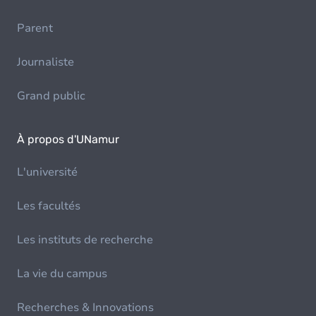
Parent
Journaliste
Grand public
À propos d'UNamur
L'université
Les facultés
Les instituts de recherche
La vie du campus
Recherches & Innovations