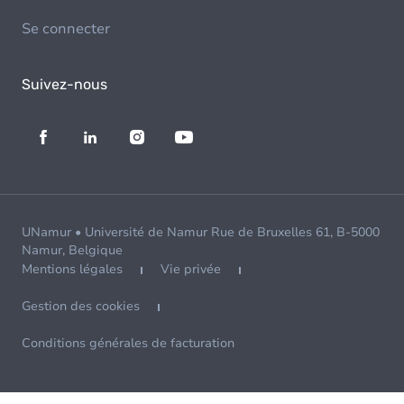
Se connecter
Suivez-nous
UNamur • Université de Namur Rue de Bruxelles 61, B-5000
Namur, Belgique
Mentions légales
Vie privée
Gestion des cookies
Conditions générales de facturation