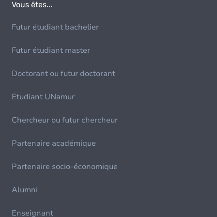
Vous êtes...
Futur étudiant bachelier
Futur étudiant master
Doctorant ou futur doctorant
Etudiant UNamur
Chercheur ou futur chercheur
Partenaire académique
Partenaire socio-économique
Alumni
Enseignant