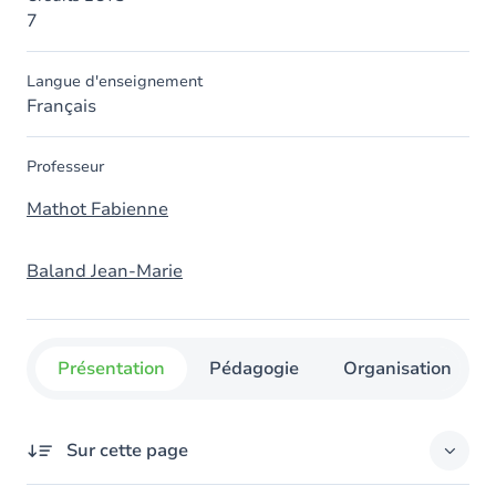
7
Langue d'enseignement
Français
Professeur
Mathot Fabienne
Baland Jean-Marie
Présentation
Pédagogie
Organisation
Sur cette page