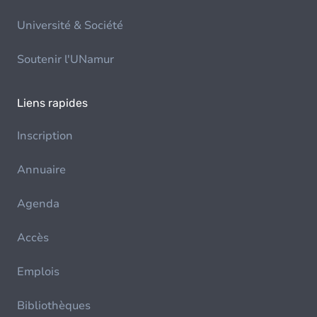
Université & Société
Soutenir l'UNamur
Liens rapides
Inscription
Annuaire
Agenda
Accès
Emplois
Bibliothèques