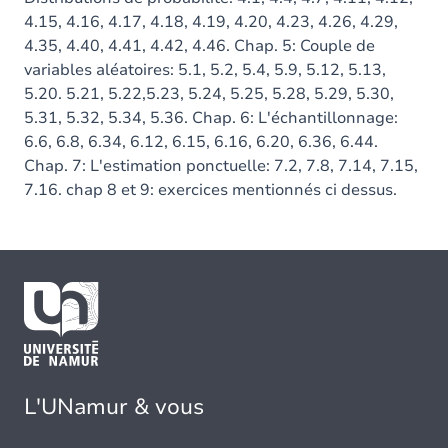
4.15, 4.16, 4.17, 4.18, 4.19, 4.20, 4.23, 4.26, 4.29,
4.35, 4.40, 4.41, 4.42, 4.46. Chap. 5: Couple de
variables aléatoires: 5.1, 5.2, 5.4, 5.9, 5.12, 5.13,
5.20. 5.21, 5.22,5.23, 5.24, 5.25, 5.28, 5.29, 5.30,
5.31, 5.32, 5.34, 5.36. Chap. 6: L'échantillonnage:
6.6, 6.8, 6.34, 6.12, 6.15, 6.16, 6.20, 6.36, 6.44.
Chap. 7: L'estimation ponctuelle: 7.2, 7.8, 7.14, 7.15,
7.16. chap 8 et 9: exercices mentionnés ci dessus.
L'UNamur & vous