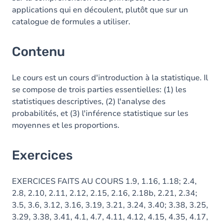
applications qui en découlent, plutôt que sur un
catalogue de formules a utiliser.
Contenu
Le cours est un cours d'introduction à la statistique. Il
se compose de trois parties essentielles: (1) les
statistiques descriptives, (2) l'analyse des
probabilités, et (3) l'inférence statistique sur les
moyennes et les proportions.
Exercices
EXERCICES FAITS AU COURS 1.9, 1.16, 1.18; 2.4,
2.8, 2.10, 2.11, 2.12, 2.15, 2.16, 2.18b, 2.21, 2.34;
3.5, 3.6, 3.12, 3.16, 3.19, 3.21, 3.24, 3.40; 3.38, 3.25,
3.29, 3.38, 3.41, 4.1, 4.7, 4.11, 4.12, 4.15, 4.35, 4.17,