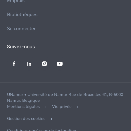
Emplois
Bibliothèques
Se connecter
Suivez-nous
UNamur • Université de Namur Rue de Bruxelles 61, B-5000
Namur, Belgique
Mentions légales
Vie privée
Gestion des cookies
Conditions générales de facturation