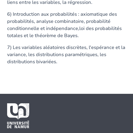
liens entre les variables, la régression.
6) Introduction aux probabilités : axiomatique des
probabilités, analyse combinatoire, probabilité
conditionnelle et indépendance,loi des probabilités
totales et le théorème de Bayes.
7) Les variables aléatoires discrètes, l'espérance et la
variance, les distributions paramétriques, les
distributions bivariées.