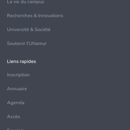
La vie du campus
Recherches & Innovations
Université & Société
Soutenir l'UNamur
Liens rapides
Inscription
Annuaire
Agenda
Accès