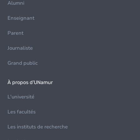
Alumni
Enseignant
Parent
Journaliste
Grand public
À propos d'UNamur
L'université
Les facultés
Les instituts de recherche