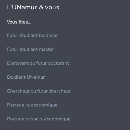
L'UNamur & vous
Vous êtes...
Futur étudiant bachelier
Futur étudiant master
Doctorant ou futur doctorant
Etudiant UNamur
Chercheur ou futur chercheur
Partenaire académique
Partenaire socio-économique