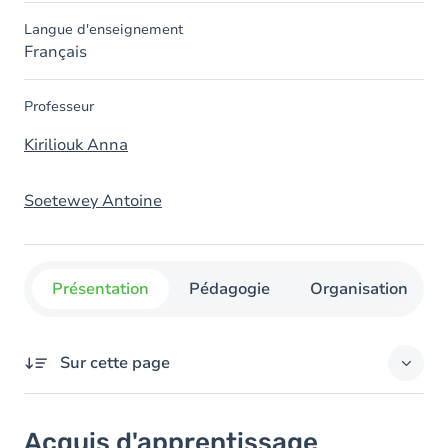
Langue d'enseignement
Français
Professeur
Kiriliouk Anna
Soetewey Antoine
Présentation
Pédagogie
Organisation
Sur cette page
Acquis d'apprentissage
Acquis d'apprentissage