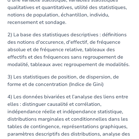
d’une variable statistique, variables statistiques
qualitatives et quantitatives, utilité des statistiques,
notions de population, échantillon, individu,
recensement et sondage.
2) La base des statistiques descriptives : définitions
des notions d'occurence, d'effectif, de fréquence
absolue et de fréquence relative, tableaux des
effectifs et des fréquences sans regroupement de
modalité, tableaux avec regroupement de modalités.
3) Les statistiques de position, de dispersion, de
forme et de concentration (Indice de Gini)
4) Les données bivariées et l’analyse des liens entre
elles : distinguer causalité et corrélation,
indépendance réelle et indépendance statistique,
distributions marginales et conditionnelles dans les
tables de contingence, représentations graphiques,
paramètres descriptifs des distributions, analyse des