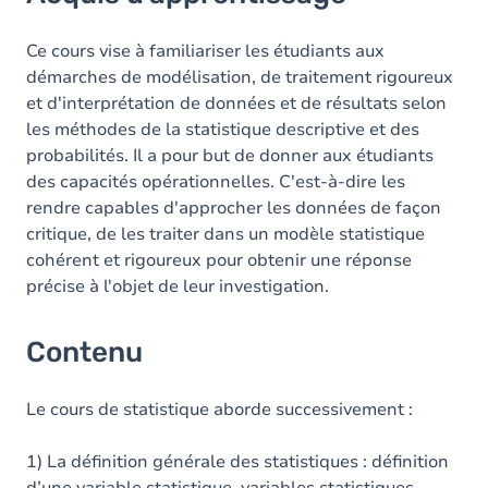
Contenu
Ce cours vise à familiariser les étudiants aux
démarches de modélisation, de traitement rigoureux
et d'interprétation de données et de résultats selon
les méthodes de la statistique descriptive et des
probabilités. Il a pour but de donner aux étudiants
des capacités opérationnelles. C'est-à-dire les
rendre capables d'approcher les données de façon
critique, de les traiter dans un modèle statistique
cohérent et rigoureux pour obtenir une réponse
précise à l'objet de leur investigation.
Contenu
Le cours de statistique aborde successivement :
1) La définition générale des statistiques : définition