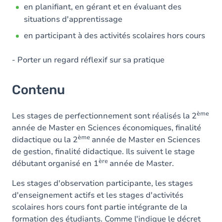
en planifiant, en gérant et en évaluant des
situations d'apprentissage
en participant à des activités scolaires hors cours
- Porter un regard réflexif sur sa pratique
Contenu
ème
Les stages de perfectionnement sont réalisés la 2
année de Master en Sciences économiques, finalité
ème
didactique ou la 2
année de Master en Sciences
de gestion, finalité didactique. Ils suivent le stage
ère
débutant organisé en 1
année de Master.
Les stages d'observation participante, les stages
d'enseignement actifs et les stages d'activités
scolaires hors cours font partie intégrante de la
formation des étudiants. Comme l'indique le décret