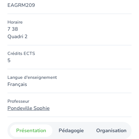
EAGRM209
Horaire
7 38
Quadri 2
Crédits ECTS
5
Langue d'enseignement
Français
Professeur
Pondeville Sophie
Présentation
Pédagogie
Organisation