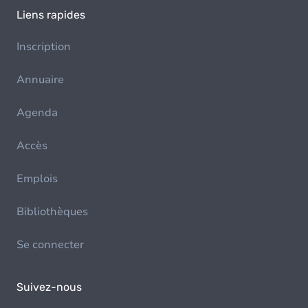
Liens rapides
Inscription
Annuaire
Agenda
Accès
Emplois
Bibliothèques
Se connecter
Suivez-nous