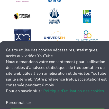
Ce site utilise des cookies nécessaires, statistiques,
accès aux vidéos YouTube.
Nous demandons votre consentement pour l’utilisation
de cookies d’analyses statistiques de fréquentation du
site web utiles à son amélioration et de vidéos YouTube
sur le site web. Votre préférence (refus/acceptation) est
conservée pendant 6 mois.
Pour en savoir plus :
Politique d’utilisation des cookies.
Personnaliser