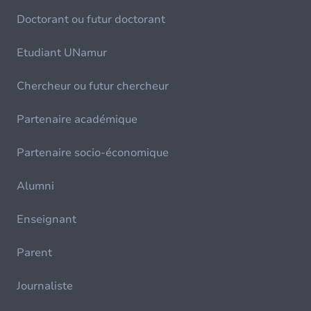
Doctorant ou futur doctorant
Etudiant UNamur
Chercheur ou futur chercheur
Partenaire académique
Partenaire socio-économique
Alumni
Enseignant
Parent
Journaliste