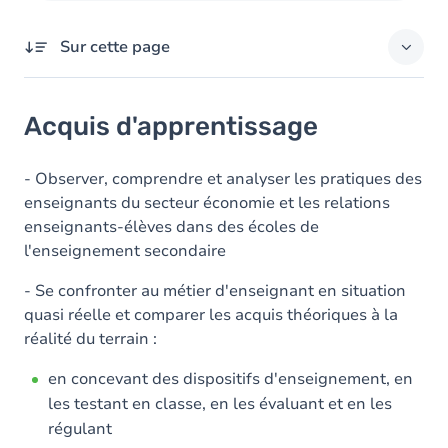
Sur cette page
Acquis d'apprentissage
Acquis d'apprentissage
Contenu
- Observer, comprendre et analyser les pratiques des
enseignants du secteur économie et les relations
enseignants-élèves dans des écoles de
l'enseignement secondaire
- Se confronter au métier d'enseignant en situation
quasi réelle et comparer les acquis théoriques à la
réalité du terrain :
en concevant des dispositifs d'enseignement, en
les testant en classe, en les évaluant et en les
régulant