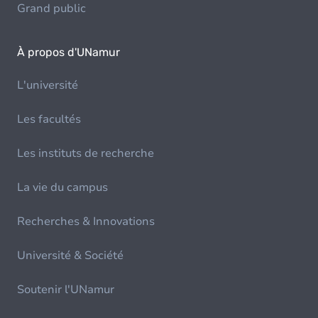
Grand public
À propos d'UNamur
L'université
Les facultés
Les instituts de recherche
La vie du campus
Recherches & Innovations
Université & Société
Soutenir l'UNamur