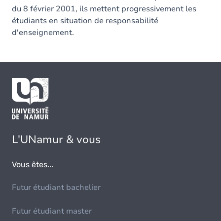
du 8 février 2001, ils mettent progressivement les
étudiants en situation de responsabilité
d'enseignement.
L'UNamur & vous
Vous êtes...
Futur étudiant bachelier
Futur étudiant master