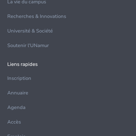
La vie du campus
Recherches & Innovations
Université & Société
Soutenir l'UNamur
Liens rapides
Inscription
Annuaire
Agenda
Accès