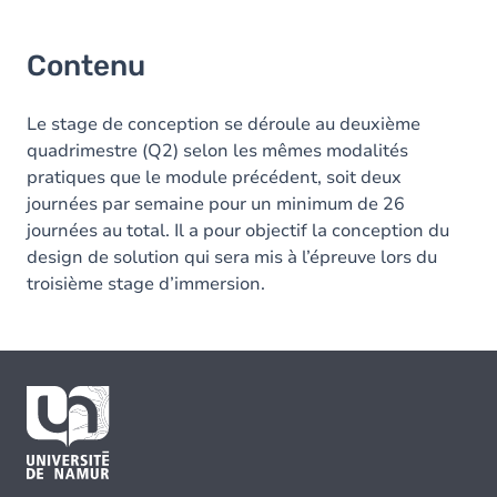
Contenu
Le stage de conception se déroule au deuxième
quadrimestre (Q2) selon les mêmes modalités
pratiques que le module précédent, soit deux
journées par semaine pour un minimum de 26
journées au total. Il a pour objectif la conception du
design de solution qui sera mis à l’épreuve lors du
troisième stage d’immersion.