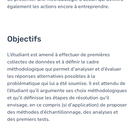
également les actions encore à entreprendre.
Objectifs
L’étudiant est amené à effectuer de premières
collectes de données et à définir le cadre
méthodologique qui permet d’analyser et d’évaluer
les réponses alternatives possibles à la
problématique qui lui a été soumise. Il est attendu de
l’étudiant qu’il argumente ses choix méthodologiques
et qu’il définisse les étapes de résolution qu’il
envisage, en ce compris (si d’application) de proposer
des méthodes d’échantillonnage, des analyses et
des premiers tests.