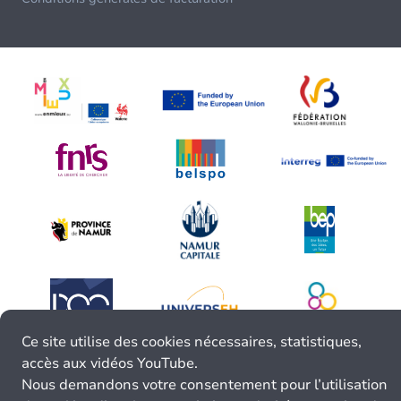
Ce site utilise des cookies nécessaires, statistiques,
accès aux vidéos YouTube.
Nous demandons votre consentement pour l’utilisation