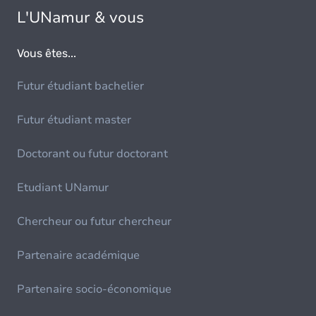
L'UNamur & vous
Vous êtes...
Futur étudiant bachelier
Futur étudiant master
Doctorant ou futur doctorant
Etudiant UNamur
Chercheur ou futur chercheur
Partenaire académique
Partenaire socio-économique