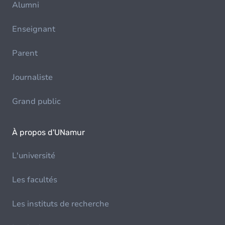
Alumni
Enseignant
Parent
Journaliste
Grand public
À propos d'UNamur
L'université
Les facultés
Les instituts de recherche