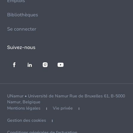
Emplois
Bibliothèques
Se connecter
Suivez-nous
UNamur • Université de Namur Rue de Bruxelles 61, B-5000
Namur, Belgique
Mentions légales
Vie privée
Gestion des cookies
Conditions générales de facturation