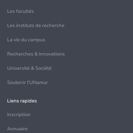
Les facultés
Les instituts de recherche
La vie du campus
Recherches & Innovations
Université & Société
Soutenir l'UNamur
Liens rapides
Inscription
Annuaire