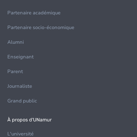
Partenaire académique
Partenaire socio-économique
Alumni
Enseignant
Parent
Journaliste
Grand public
À propos d'UNamur
L'université