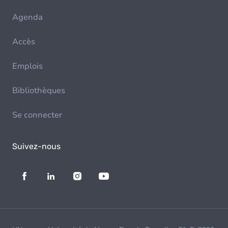
Agenda
Accès
Emplois
Bibliothèques
Se connecter
Suivez-nous