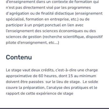
d’enseignement dans un contexte de formation qui
n’est pas directement visé par les programmes
d’agrégation ou de finalité didactique (enseignement
spécialisé, formation en entreprise, etc.) ou de
participer à un projet ponctuel en lien avec
l’enseignement des sciences économiques ou des
sciences de gestion (recherche scientifique, dispositif
pilote d’enseignement, etc.…)
Contenu
Le stage vaut deux crédits, c’est-à-dire une charge
approximative de 60 heures, dont 15 au minimum
doivent être passées sur le lieu de stage. Le solde
couvre la préparation, l’analyse des pratiques et le
rapport de cette expérience de stage