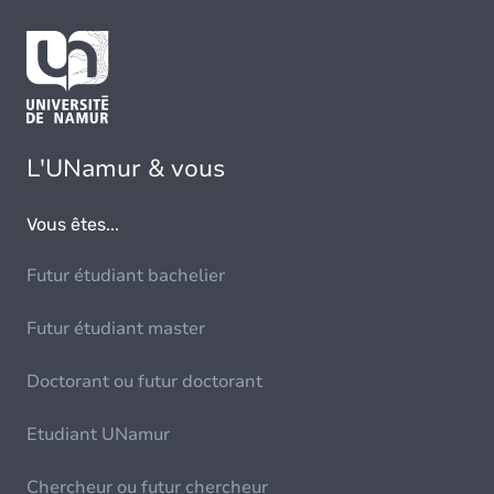
L'UNamur & vous
Vous êtes...
Futur étudiant bachelier
Futur étudiant master
Doctorant ou futur doctorant
Etudiant UNamur
Chercheur ou futur chercheur