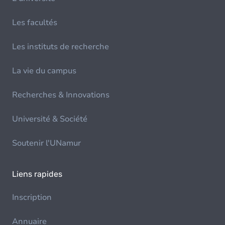
Les facultés
Les instituts de recherche
La vie du campus
Recherches & Innovations
Université & Société
Soutenir l'UNamur
Liens rapides
Inscription
Annuaire