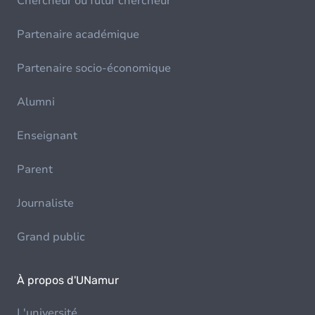
Chercheur ou futur chercheur
Partenaire académique
Partenaire socio-économique
Alumni
Enseignant
Parent
Journaliste
Grand public
À propos d'UNamur
L'université