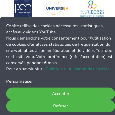
Ce site utilise des cookies nécessaires, statistiques,
accès aux vidéos YouTube.
Nous demandons votre consentement pour l’utilisation
de cookies d’analyses statistiques de fréquentation du
site web utiles à son amélioration et de vidéos YouTube
sur le site web. Votre préférence (refus/acceptation) est
conservée pendant 6 mois.
Pour en savoir plus :
Politique d’utilisation des cookies.
Personnaliser
Accepter
Refuser