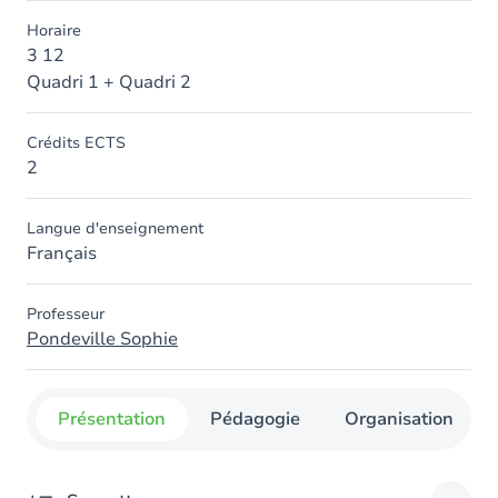
Horaire
3 12
Quadri 1 + Quadri 2
Crédits ECTS
2
Langue d'enseignement
Français
Professeur
Pondeville Sophie
Présentation
Pédagogie
Organisation