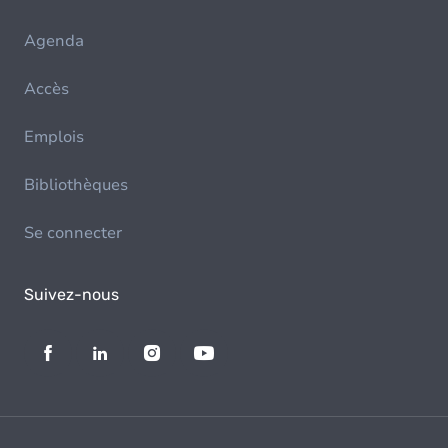
Agenda
Accès
Emplois
Bibliothèques
Se connecter
Suivez-nous