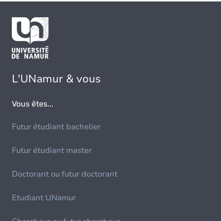
L'UNamur & vous
Vous êtes...
Futur étudiant bachelier
Futur étudiant master
Doctorant ou futur doctorant
Etudiant UNamur