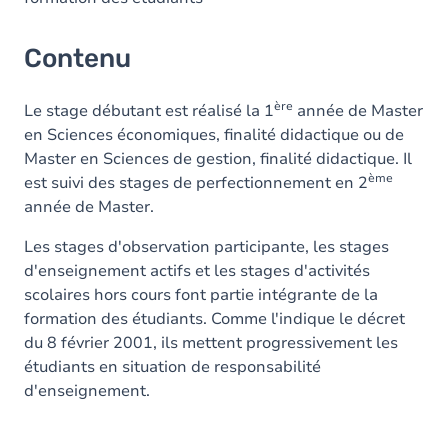
Contenu
ère
Le stage débutant est réalisé la 1
année de Master
en Sciences économiques, finalité didactique ou de
Master en Sciences de gestion, finalité didactique. Il
ème
est suivi des stages de perfectionnement en 2
année de Master.
Les stages d'observation participante, les stages
d'enseignement actifs et les stages d'activités
scolaires hors cours font partie intégrante de la
formation des étudiants. Comme l'indique le décret
du 8 février 2001, ils mettent progressivement les
étudiants en situation de responsabilité
d'enseignement.