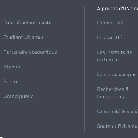
À propos d'UNam
Futur étudiant master
L'université
Etudiant UNamur
Les facultés
Partenaire académique
Les instituts de
recherche
Alumni
La vie du campus
Parent
Recherches &
Grand public
Innovations
Université & Soci
Soutenir l'UNamu