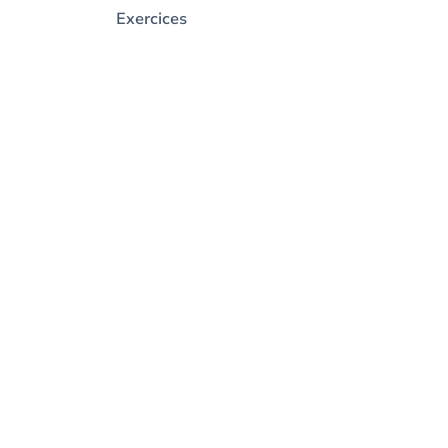
Exercices