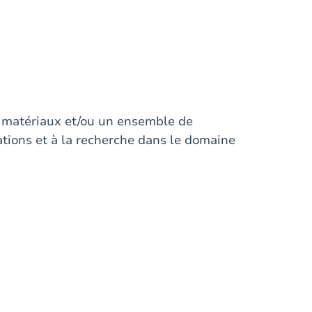
 matériaux et/ou un ensemble de
cations et à la recherche dans le domaine