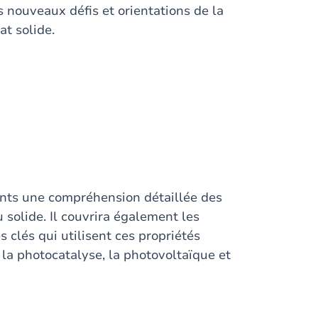
es nouveaux défis et orientations de la
at solide.
iants une compréhension détaillée des
 solide. Il couvrira également les
 clés qui utilisent ces propriétés
s la photocatalyse, la photovoltaïque et