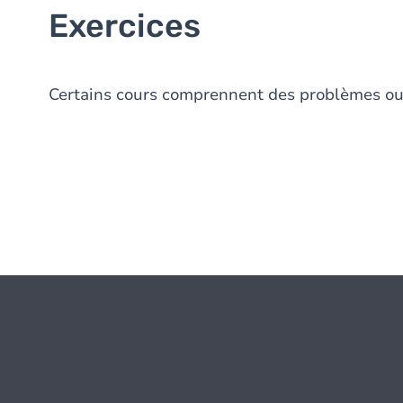
Exercices
Certains cours comprennent des problèmes ou 