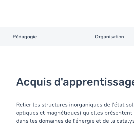
Pédagogie
Organisation
Acquis d'apprentissag
Relier les structures inorganiques de l'état so
optiques et magnétiques) qu'elles présentent e
dans les domaines de l'énergie et de la cataly