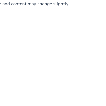
r and content may change slightly.