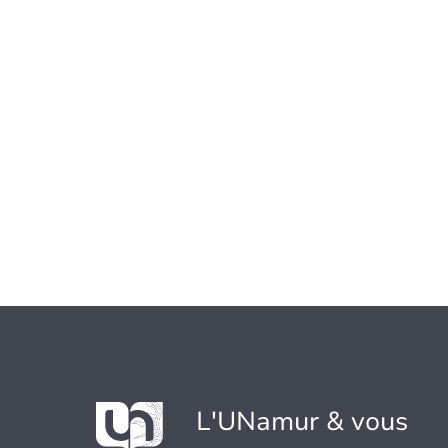
L'UNamur & vous