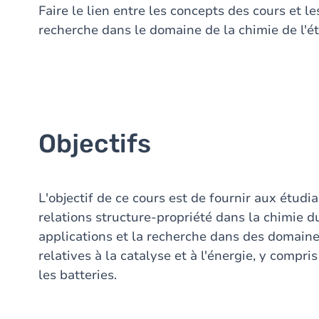
Faire le lien entre les concepts des cours et l
recherche dans le domaine de la chimie de l'ét
Objectifs
L'objectif de ce cours est de fournir aux étud
relations structure-propriété dans la chimie du
applications et la recherche dans des domaines
relatives à la catalyse et à l'énergie, y compri
les batteries.