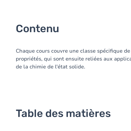
Contenu
Chaque cours couvre une classe spécifique de
propriétés, qui sont ensuite reliées aux appli
de la chimie de l'état solide.
Table des matières