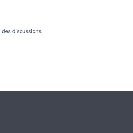
des discussions.