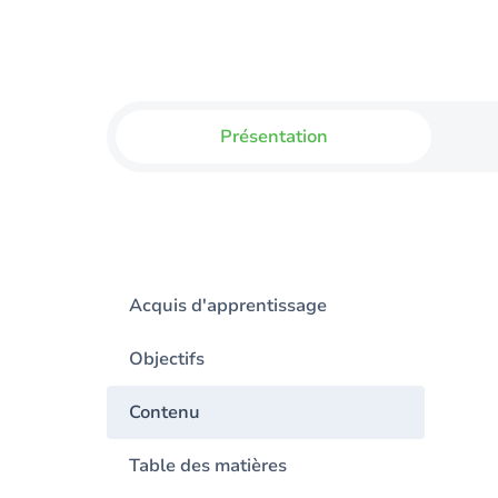
Présentation
Acquis d'apprentissage
Objectifs
Contenu
Table des matières