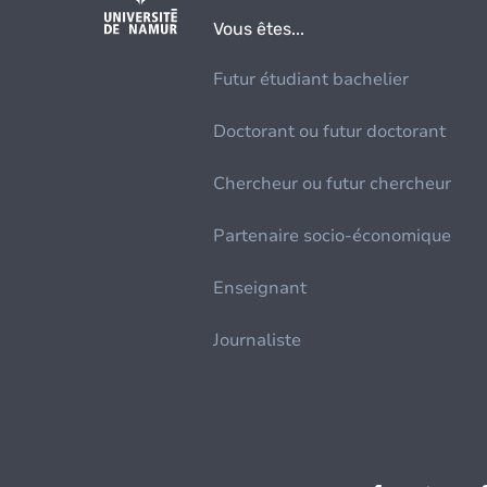
Vous êtes...
Futur étudiant bachelier
Doctorant ou futur doctorant
Chercheur ou futur chercheur
Partenaire socio-économique
Enseignant
Journaliste