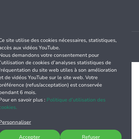
Ce site utilise des cookies nécessaires, statistiques,
accès aux vidéos YouTube.
Nous demandons votre consentement pour
l’utilisation de cookies d’analyses statistiques de
fréquentation du site web utiles à son amélioration
et de vidéos YouTube sur le site web. Votre
préférence (refus/acceptation) est conservée
pendant 6 mois.
Pour en savoir plus :
Politique d’utilisation des
cookies.
Personnaliser
Accepter
Refuser