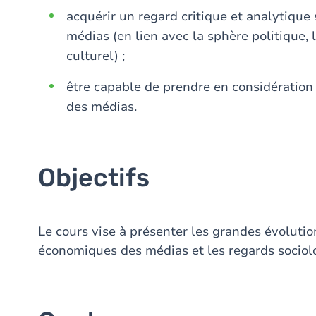
acquérir un regard critique et analytique 
médias (en lien avec la sphère politique,
culturel) ;
être capable de prendre en considération d
des médias.
Objectifs
Le cours vise à présenter les grandes évolution
économiques des médias et les regards sociolo