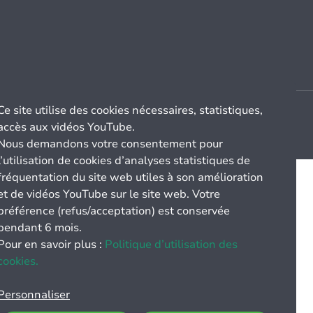
Ce site utilise des cookies nécessaires, statistiques,
accès aux vidéos YouTube.
Nous demandons votre consentement pour
l’utilisation de cookies d’analyses statistiques de
fréquentation du site web utiles à son amélioration
et de vidéos YouTube sur le site web. Votre
préférence (refus/acceptation) est conservée
pendant 6 mois.
Pour en savoir plus :
Politique d’utilisation des
cookies.
Personnaliser