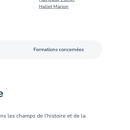
Hallet Marion
Formations concernées
e
s les champs de l’histoire et de la