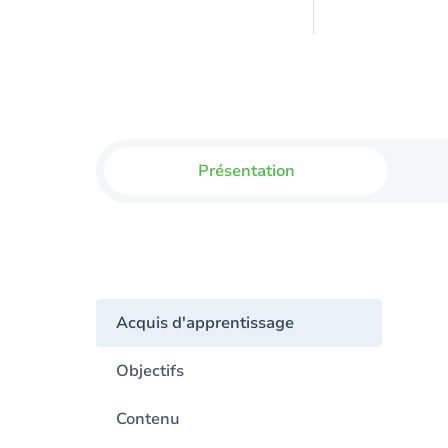
Présentation
Acquis d'apprentissage
Objectifs
Contenu