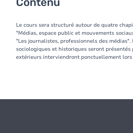
Contenu
Le cours sera structuré autour de quatre chapit
"Médias, espace public et mouvements sociaux" ;
"Les journalistes, professionnels des médias"
sociologiques et historiques seront présentés 
extérieurs interviendront ponctuellement lors