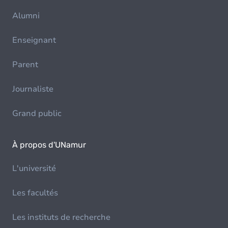
Alumni
Enseignant
Parent
Journaliste
Grand public
À propos d'UNamur
L'université
Les facultés
Les instituts de recherche