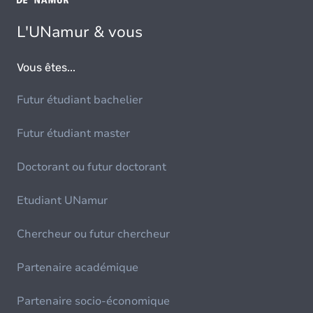
L'UNamur & vous
Vous êtes...
Futur étudiant bachelier
Futur étudiant master
Doctorant ou futur doctorant
Etudiant UNamur
Chercheur ou futur chercheur
Partenaire académique
Partenaire socio-économique