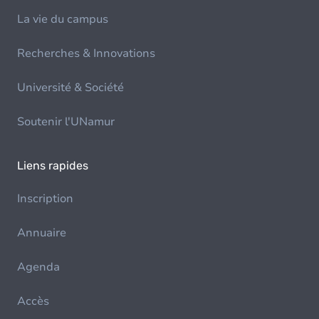
La vie du campus
Recherches & Innovations
Université & Société
Soutenir l'UNamur
Liens rapides
Inscription
Annuaire
Agenda
Accès