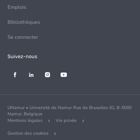
Emplois
Bibliothèques
Se connecter
Suivez-nous
UNamur • Université de Namur Rue de Bruxelles 61, B-5000
Namur, Belgique
Mentions légales
Vie privée
Gestion des cookies