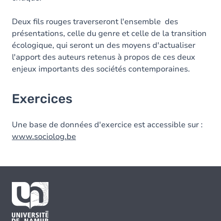
Deux fils rouges traverseront l'ensemble des
présentations, celle du genre et celle de la transition
écologique, qui seront un des moyens d'actualiser
l'apport des auteurs retenus à propos de ces deux
enjeux importants des sociétés contemporaines.
Exercices
Une base de données d'exercice est accessible sur :
www.sociolog.be