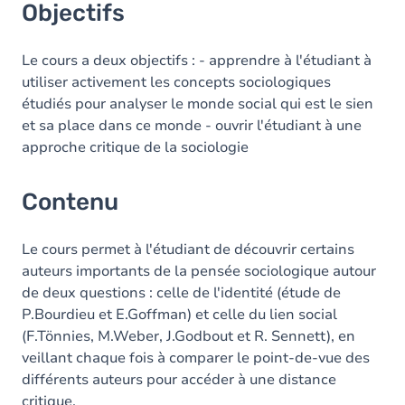
Objectifs
Le cours a deux objectifs : - apprendre à l'étudiant à
utiliser activement les concepts sociologiques
étudiés pour analyser le monde social qui est le sien
et sa place dans ce monde - ouvrir l'étudiant à une
approche critique de la sociologie
Contenu
Le cours permet à l'étudiant de découvrir certains
auteurs importants de la pensée sociologique autour
de deux questions : celle de l'identité (étude de
P.Bourdieu et E.Goffman) et celle du lien social
(F.Tönnies, M.Weber, J.Godbout et R. Sennett), en
veillant chaque fois à comparer le point-de-vue des
différents auteurs pour accéder à une distance
critique.