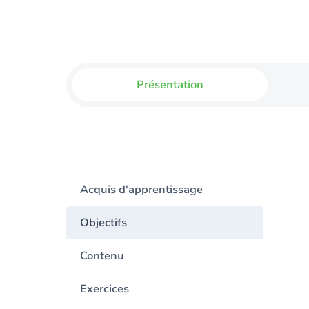
Présentation
Acquis d'apprentissage
Objectifs
Contenu
Exercices