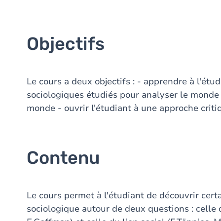
Objectifs
Le cours a deux objectifs : - apprendre à l'étu
sociologiques étudiés pour analyser le monde s
monde - ouvrir l'étudiant à une approche criti
Contenu
Le cours permet à l'étudiant de découvrir cer
sociologique autour de deux questions : celle 