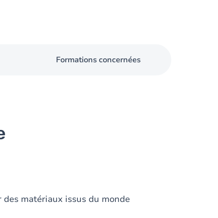
Formations concernées
e
ser des matériaux issus du monde