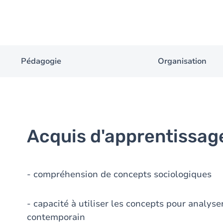
Pédagogie
Organisation
Acquis d'apprentissag
- compréhension de concepts sociologiques
- capacité à utiliser les concepts pour analy
contemporain