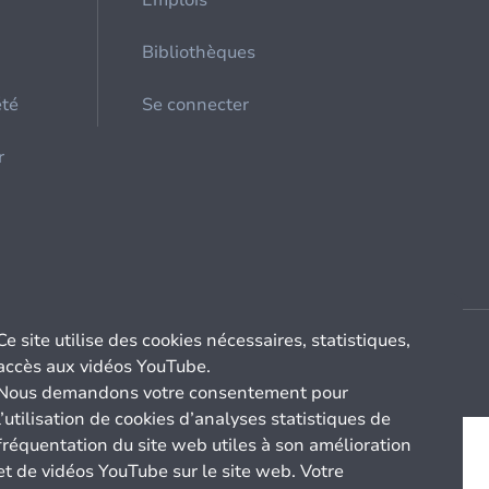
Emplois
Bibliothèques
été
Se connecter
r
Ce site utilise des cookies nécessaires, statistiques,
accès aux vidéos YouTube.
Nous demandons votre consentement pour
l’utilisation de cookies d’analyses statistiques de
fréquentation du site web utiles à son amélioration
et de vidéos YouTube sur le site web. Votre