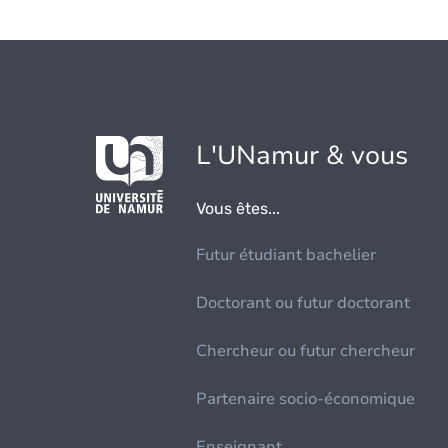
L'UNamur & vous
Vous êtes...
Futur étudiant bachelier
Doctorant ou futur doctorant
Chercheur ou futur chercheur
Partenaire socio-économique
Enseignant