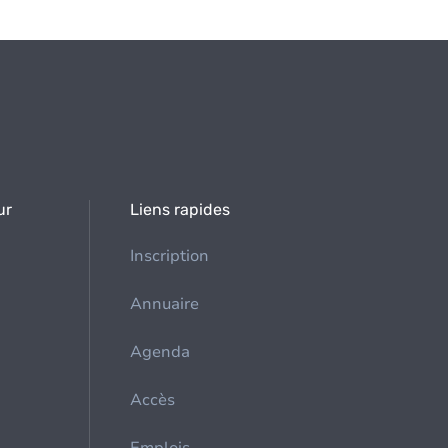
ur
Liens rapides
Inscription
Annuaire
Agenda
Accès