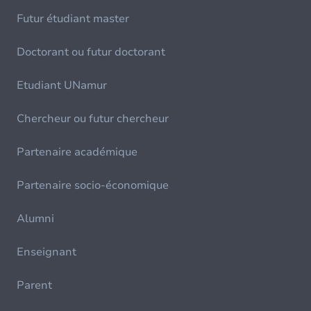
Futur étudiant master
Doctorant ou futur doctorant
Etudiant UNamur
Chercheur ou futur chercheur
Partenaire académique
Partenaire socio-économique
Alumni
Enseignant
Parent