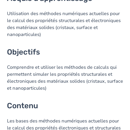
Objectifs
Contenu
Utilisation des méthodes numériques actuelles pour
le calcul des propriétés structurales et électroniques
des matériaux solides (cristaux, surface et
nanoparticules)
Objectifs
Comprendre et utiliser les méthodes de calculs qui
permettent simuler les propriétés structurales et
électroniques des matériaux solides (cristaux, surface
et nanoparticules)
Contenu
Les bases des méthodes numériques actuelles pour
le calcul des propriétés électroniques et structurales