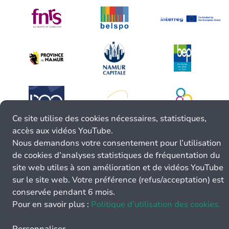
Ce site utilise des cookies nécessaires, statistiques,
accès aux vidéos YouTube.
Nous demandons votre consentement pour l’utilisation
de cookies d’analyses statistiques de fréquentation du
site web utiles à son amélioration et de vidéos YouTube
sur le site web. Votre préférence (refus/acceptation) est
conservée pendant 6 mois.
Pour en savoir plus :
Politique d’utilisation des cookies.