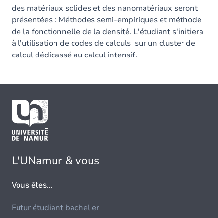
des matériaux solides et des nanomatériaux seront
présentées : Méthodes semi-empiriques et méthode
de la fonctionnelle de la densité. L'étudiant s'initiera
à l'utilisation de codes de calculs sur un cluster de
calcul dédicassé au calcul intensif.
L'UNamur & vous
Vous êtes...
Futur étudiant bachelier