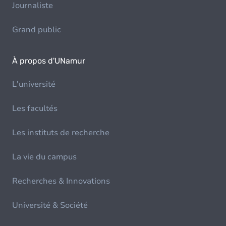
Journaliste
Grand public
À propos d'UNamur
L'université
Les facultés
Les instituts de recherche
La vie du campus
Recherches & Innovations
Université & Société