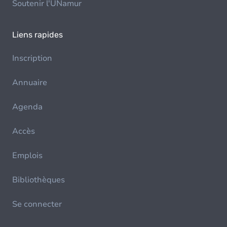
Soutenir l'UNamur
Liens rapides
Inscription
Annuaire
Agenda
Accès
Emplois
Bibliothèques
Se connecter