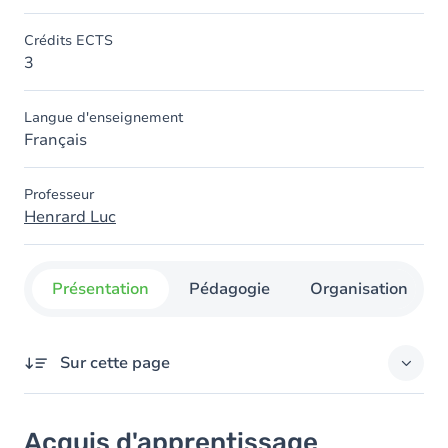
Crédits ECTS
3
Langue d'enseignement
Français
Professeur
Henrard Luc
Présentation
Pédagogie
Organisation
Sur cette page
Acquis d'apprentissage
Acquis d'apprentissage