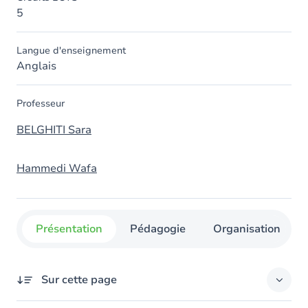
5
Langue d'enseignement
Anglais
Professeur
BELGHITI Sara
Hammedi Wafa
Présentation
Pédagogie
Organisation
Sur cette page