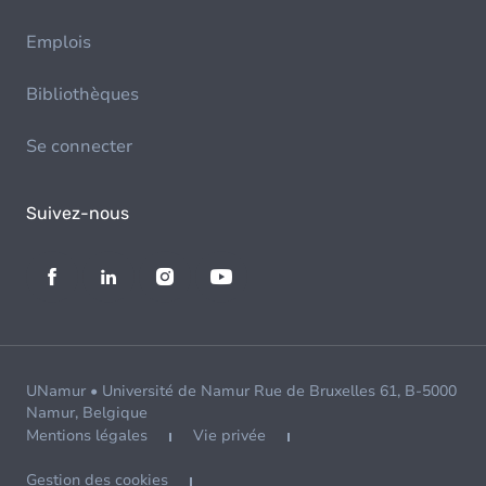
Emplois
Bibliothèques
Se connecter
Suivez-nous
UNamur • Université de Namur Rue de Bruxelles 61, B-5000
Namur, Belgique
Mentions légales
Vie privée
Gestion des cookies