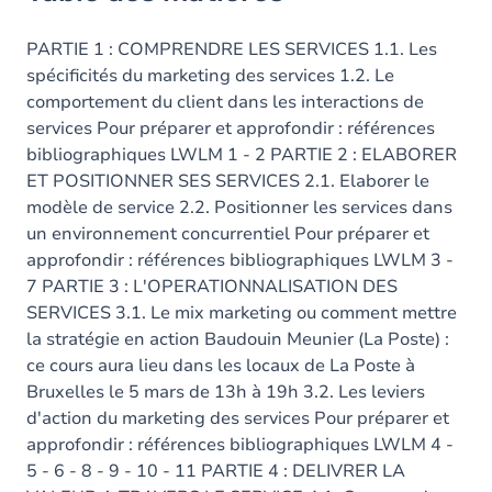
PARTIE 1 : COMPRENDRE LES SERVICES 1.1. Les
spécificités du marketing des services 1.2. Le
comportement du client dans les interactions de
services Pour préparer et approfondir : références
bibliographiques LWLM 1 - 2 PARTIE 2 : ELABORER
ET POSITIONNER SES SERVICES 2.1. Elaborer le
modèle de service 2.2. Positionner les services dans
un environnement concurrentiel Pour préparer et
approfondir : références bibliographiques LWLM 3 -
7 PARTIE 3 : L'OPERATIONNALISATION DES
SERVICES 3.1. Le mix marketing ou comment mettre
la stratégie en action Baudouin Meunier (La Poste) :
ce cours aura lieu dans les locaux de La Poste à
Bruxelles le 5 mars de 13h à 19h 3.2. Les leviers
d'action du marketing des services Pour préparer et
approfondir : références bibliographiques LWLM 4 -
5 - 6 - 8 - 9 - 10 - 11 PARTIE 4 : DELIVRER LA