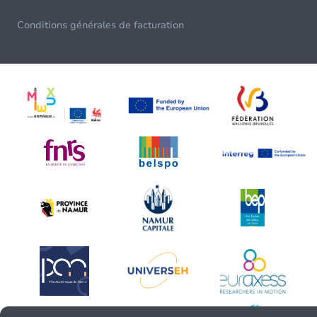
Conditions générales de facturation