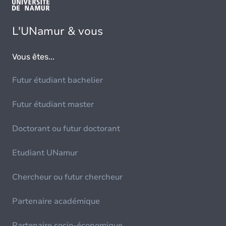
L'UNamur & vous
Vous êtes...
Futur étudiant bachelier
Futur étudiant master
Doctorant ou futur doctorant
Etudiant UNamur
Chercheur ou futur chercheur
Partenaire académique
Partenaire socio-économique