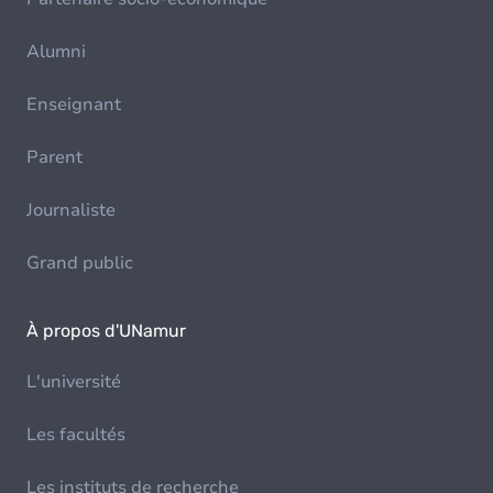
Alumni
Enseignant
Parent
Journaliste
Grand public
À propos d'UNamur
L'université
Les facultés
Les instituts de recherche