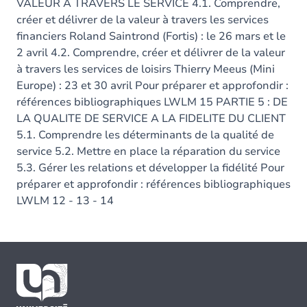
VALEUR A TRAVERS LE SERVICE 4.1. Comprendre,
créer et délivrer de la valeur à travers les services
financiers Roland Saintrond (Fortis) : le 26 mars et le
2 avril 4.2. Comprendre, créer et délivrer de la valeur
à travers les services de loisirs Thierry Meeus (Mini
Europe) : 23 et 30 avril Pour préparer et approfondir :
références bibliographiques LWLM 15 PARTIE 5 : DE
LA QUALITE DE SERVICE A LA FIDELITE DU CLIENT
5.1. Comprendre les déterminants de la qualité de
service 5.2. Mettre en place la réparation du service
5.3. Gérer les relations et développer la fidélité Pour
préparer et approfondir : références bibliographiques
LWLM 12 - 13 - 14