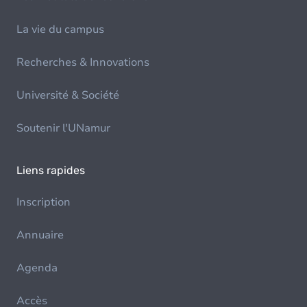
La vie du campus
Recherches & Innovations
Université & Société
Soutenir l'UNamur
Liens rapides
Inscription
Annuaire
Agenda
Accès