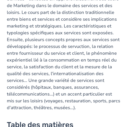
de Marketing dans le domaine des services et des
loisirs. Le cours part de la distinction traditionnelle
entre biens et services et considère ses implications
marketing et stratégiques. Les caractéristiques et
typologies spécifiques aux services sont exposées.
Ensuite, plusieurs concepts propres aux services sont
développés: le processus de servuction, la relation
entre fournisseur du service et client, le phénomène
expérientiel lié à la consommation en temps réel du
service, la satisfaction du client et la mesure de la
qualité des services, l'internationalisation des
services... Une grande variété de services sont
considérés (hôpitaux, banques, assurances,
télécommunications...) et un accent particulier est
mis sur les loisirs (voyages, restauration, sports, parcs
d'attraction, théâtres, musées...).
Table des matières