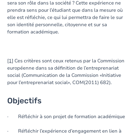
sera son rôle dans la société ? Cette expérience ne
prendra sens pour l’étudiant que dans la mesure où
elle est réfléchie, ce qui lui permettra de faire le sur
son identité personnelle, citoyenne et sur sa
formation académique.
[1]
Ces critères sont ceux retenus par la Commission
européenne dans sa définition de l’entreprenariat
social (Communication de la Commission «Initiative
pour l’entreprenariat social», COM(2011) 682).
Objectifs
· Réfléchir à son projet de formation académique
· Réfléchir l’expérience d’engagement en lien à