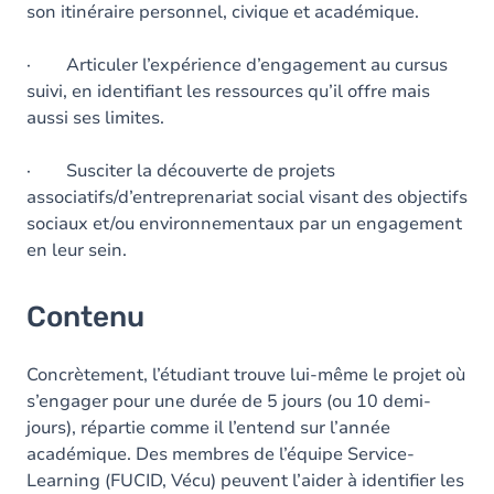
son itinéraire personnel, civique et académique.
· Articuler l’expérience d’engagement au cursus
suivi, en identifiant les ressources qu’il offre mais
aussi ses limites.
· Susciter la découverte de projets
associatifs/d’entreprenariat social visant des objectifs
sociaux et/ou environnementaux par un engagement
en leur sein.
Contenu
Concrètement, l’étudiant trouve lui-même le projet où
s’engager pour une durée de 5 jours (ou 10 demi-
jours), répartie comme il l’entend sur l’année
académique. Des membres de l’équipe Service-
Learning (FUCID, Vécu) peuvent l’aider à identifier les