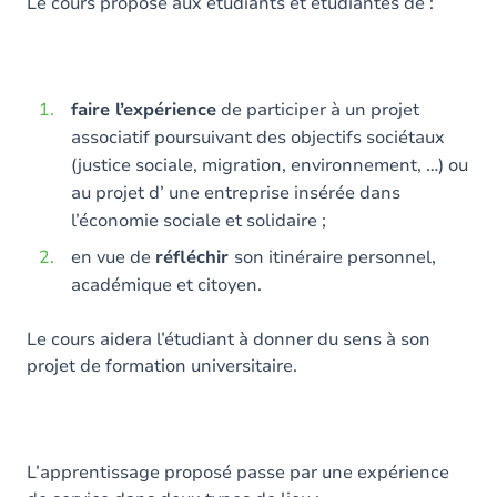
Contenu
Le cours propose aux étudiants et étudiantes de :
faire l’expérience
de participer à un projet
associatif poursuivant des objectifs sociétaux
(justice sociale, migration, environnement, …) ou
au projet d’ une entreprise insérée dans
l’économie sociale et solidaire ;
en vue de
réfléchir
son itinéraire personnel,
académique et citoyen.
Le cours aidera l’étudiant à donner du sens à son
projet de formation universitaire.
L’apprentissage proposé passe par une expérience