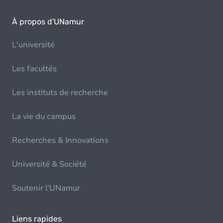
À propos d'UNamur
L'université
Les facultés
Les instituts de recherche
La vie du campus
Recherches & Innovations
Université & Société
Soutenir l'UNamur
Liens rapides