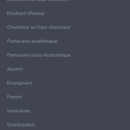
Etudiant UNamur
Chercheur ou futur chercheur
Partenaire académique
Partenaire socio-économique
Alumni
Enseignant
Parent
Journaliste
Grand public