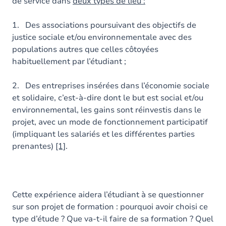
de service dans
deux types de lieu :
1. Des associations poursuivant des objectifs de
justice sociale et/ou environnementale avec des
populations autres que celles côtoyées
habituellement par l’étudiant ;
2. Des entreprises insérées dans l’économie sociale
et solidaire, c’est-à-dire dont le but est social et/ou
environnemental, les gains sont réinvestis dans le
projet, avec un mode de fonctionnement participatif
(impliquant les salariés et les différentes parties
prenantes)
[1]
.
Cette expérience aidera l’étudiant à se questionner
sur son projet de formation : pourquoi avoir choisi ce
type d’étude ? Que va-t-il faire de sa formation ? Quel