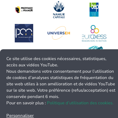
Ce site utilise des cookies nécessaires, statistiques,
accès aux vidéos YouTube.
Nous demandons votre consentement pour l’utilisation
de cookies d’analyses statistiques de fréquentation du
site web utiles à son amélioration et de vidéos YouTube
sur le site web. Votre préférence (refus/acceptation) est
conservée pendant 6 mois.
Pour en savoir plus :
Politique d’utilisation des cookies.
Personnaliser