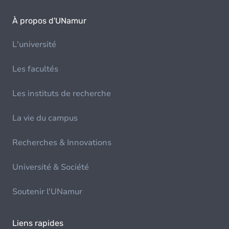
À propos d'UNamur
L'université
Les facultés
Les instituts de recherche
La vie du campus
Recherches & Innovations
Université & Société
Soutenir l'UNamur
Liens rapides