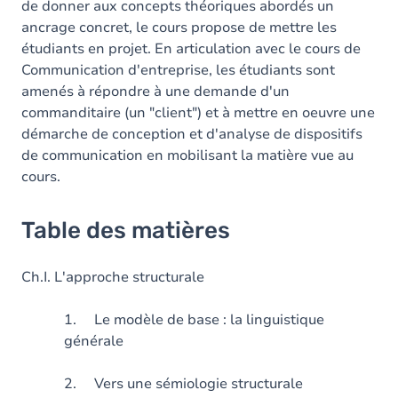
de donner aux concepts théoriques abordés un
ancrage concret, le cours propose de mettre les
étudiants en projet. En articulation avec le cours de
Communication d'entreprise, les étudiants sont
amenés à répondre à une demande d'un
commanditaire (un "client") et à mettre en oeuvre une
démarche de conception et d'analyse de dispositifs
de communication en mobilisant la matière vue au
cours.
Table des matières
Ch.I. L'approche structurale
1. Le modèle de base : la linguistique
générale
2. Vers une sémiologie structurale