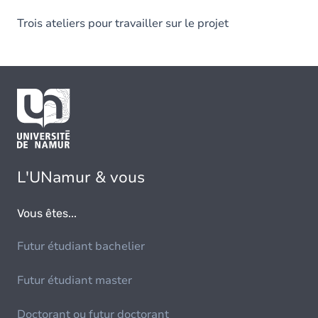
Trois ateliers pour travailler sur le projet
L'UNamur & vous
Vous êtes...
Futur étudiant bachelier
Futur étudiant master
Doctorant ou futur doctorant