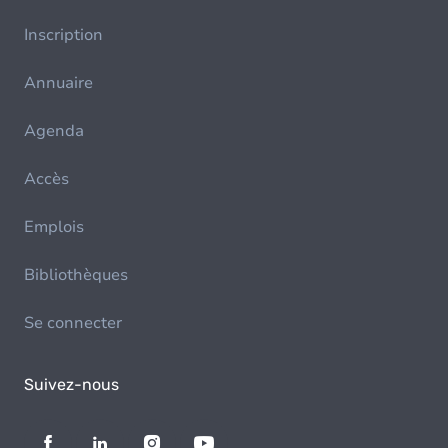
Inscription
Annuaire
Agenda
Accès
Emplois
Bibliothèques
Se connecter
Suivez-nous