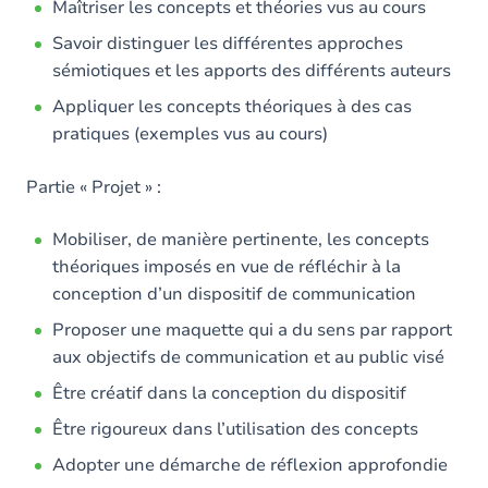
Maîtriser les concepts et théories vus au cours
Exercices
Savoir distinguer les différentes approches
sémiotiques et les apports des différents auteurs
Appliquer les concepts théoriques à des cas
pratiques (exemples vus au cours)
Partie « Projet » :
Mobiliser, de manière pertinente, les concepts
théoriques imposés en vue de réfléchir à la
conception d’un dispositif de communication
Proposer une maquette qui a du sens par rapport
aux objectifs de communication et au public visé
Être créatif dans la conception du dispositif
Être rigoureux dans l’utilisation des concepts
Adopter une démarche de réflexion approfondie