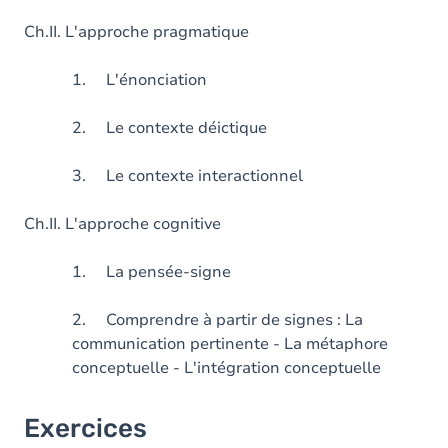
Ch.II. L'approche pragmatique
1. L'énonciation
2. Le contexte déictique
3. Le contexte interactionnel
Ch.II. L'approche cognitive
1. La pensée-signe
2. Comprendre à partir de signes : La
communication pertinente - La métaphore
conceptuelle - L'intégration conceptuelle
Exercices