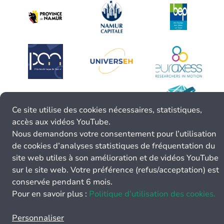
Ce site utilise des cookies nécessaires, statistiques,
accès aux vidéos YouTube.
Nous demandons votre consentement pour l’utilisation
de cookies d’analyses statistiques de fréquentation du
site web utiles à son amélioration et de vidéos YouTube
sur le site web. Votre préférence (refus/acceptation) est
conservée pendant 6 mois.
Pour en savoir plus :
Politique d’utilisation des cookies.
Personnaliser