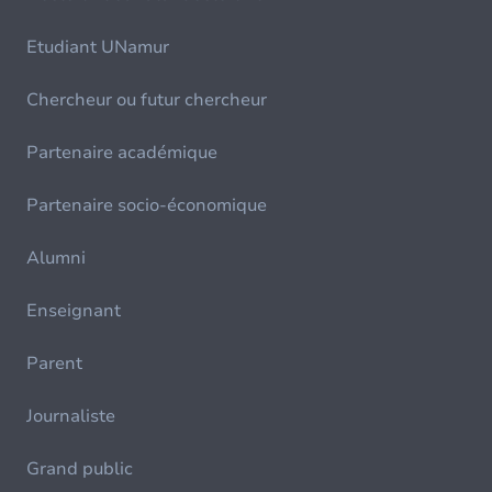
Etudiant UNamur
Chercheur ou futur chercheur
Partenaire académique
Partenaire socio-économique
Alumni
Enseignant
Parent
Journaliste
Grand public