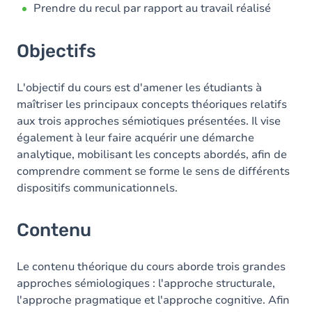
Prendre du recul par rapport au travail réalisé
Objectifs
L'objectif du cours est d'amener les étudiants à
maîtriser les principaux concepts théoriques relatifs
aux trois approches sémiotiques présentées. Il vise
également à leur faire acquérir une démarche
analytique, mobilisant les concepts abordés, afin de
comprendre comment se forme le sens de différents
dispositifs communicationnels.
Contenu
Le contenu théorique du cours aborde trois grandes
approches sémiologiques : l'approche structurale,
l'approche pragmatique et l'approche cognitive. Afin