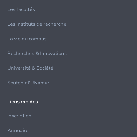
Les facultés
Les instituts de recherche
La vie du campus
Recherches & Innovations
Université & Société
Soutenir l'UNamur
Liens rapides
Inscription
Annuaire