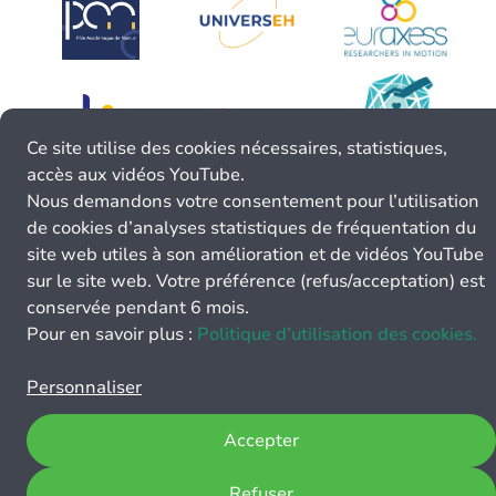
Ce site utilise des cookies nécessaires, statistiques,
accès aux vidéos YouTube.
Nous demandons votre consentement pour l’utilisation
de cookies d’analyses statistiques de fréquentation du
site web utiles à son amélioration et de vidéos YouTube
sur le site web. Votre préférence (refus/acceptation) est
conservée pendant 6 mois.
Pour en savoir plus :
Politique d’utilisation des cookies.
Personnaliser
Accepter
Refuser