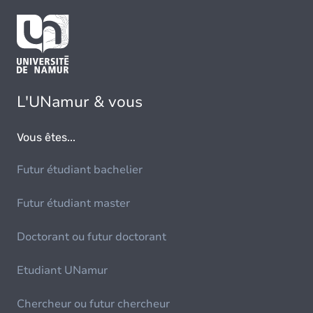
L'UNamur & vous
Vous êtes...
Futur étudiant bachelier
Futur étudiant master
Doctorant ou futur doctorant
Etudiant UNamur
Chercheur ou futur chercheur