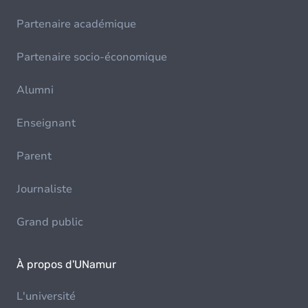
Partenaire académique
Partenaire socio-économique
Alumni
Enseignant
Parent
Journaliste
Grand public
À propos d'UNamur
L'université