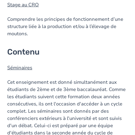
Stage au CRO
Comprendre les principes de fonctionnement d’une
structure liée à la production et/ou à l’élevage de
moutons.
Contenu
Séminaires
Cet enseignement est donné simultanément aux
étudiants de 2ème et de 3ème baccalauréat. Comme
les étudiants suivent cette formation deux années
consécutives, ils ont l'occasion d'accéder à un cycle
complet. Les séminaires sont donnés par des
conférenciers extérieurs à l'université et sont suivis
d'un débat. Celui-ci est préparé par une équipe
d'étudiants dans la seconde année du cycle de