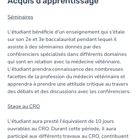
Acquis d'apprentissage
Objectifs
Contenu
Séminaires
L'étudiant bénéficie d'un enseignement qui s'étale
sur son 2e et 3e baccalauréat pendant lequel il
assiste à des séminaires donnés par des
conférenciers spécialisés dans différents domaines
qui sont en relation avec la médecine vétérinaire.
L'étudiant prendra connaissance des nombreuses
facettes de la profession du médecin vétérinaire et
apprendra à prendre une attitude critique au travers
des débats et des discussions avec les conférenciers.
Stage au CRO
L'étudiant aura presté l'équivalent de 10 jours
ouvrables au CRO. Durant cette période, il aura
participé aux différents travaux au CRO, contribuant