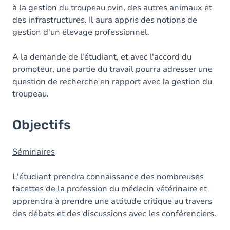
à la gestion du troupeau ovin, des autres animaux et
des infrastructures. Il aura appris des notions de
gestion d'un élevage professionnel.
A la demande de l'étudiant, et avec l'accord du
promoteur, une partie du travail pourra adresser une
question de recherche en rapport avec la gestion du
troupeau.
Objectifs
Séminaires
L'étudiant prendra connaissance des nombreuses
facettes de la profession du médecin vétérinaire et
apprendra à prendre une attitude critique au travers
des débats et des discussions avec les conférenciers.