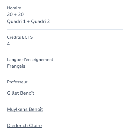
Horaire
30 + 20
Quadri 1 + Quadri 2
Crédits ECTS
4
Langue d'enseignement
Français
Professeur
Gillet Benoît
Muylkens Benoît
Diederich Claire