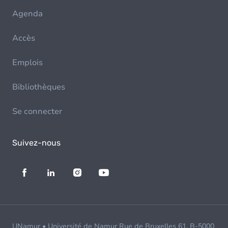
Agenda
Accès
Emplois
Bibliothèques
Se connecter
Suivez-nous
UNamur • Université de Namur Rue de Bruxelles 61, B-5000