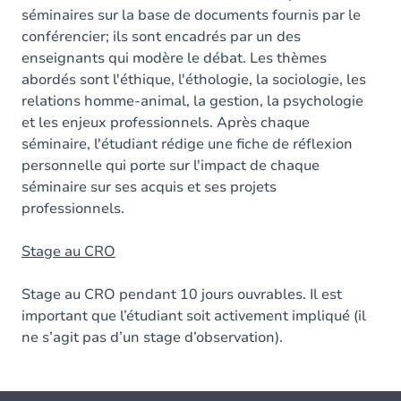
séminaires sur la base de documents fournis par le
conférencier; ils sont encadrés par un des
enseignants qui modère le débat. Les thèmes
abordés sont l'éthique, l'éthologie, la sociologie, les
relations homme-animal, la gestion, la psychologie
et les enjeux professionnels. Après chaque
séminaire, l'étudiant rédige une fiche de réflexion
personnelle qui porte sur l'impact de chaque
séminaire sur ses acquis et ses projets
professionnels.
Stage au CRO
Stage au CRO pendant 10 jours ouvrables. Il est
important que l’étudiant soit activement impliqué (il
ne s’agit pas d’un stage d’observation).