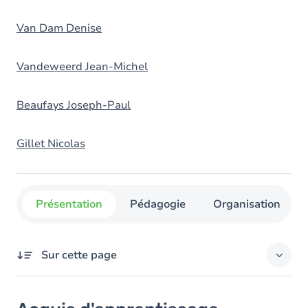
Van Dam Denise
Vandeweerd Jean-Michel
Beaufays Joseph-Paul
Gillet Nicolas
Présentation
Pédagogie
Organisation
Sur cette page
Acquis d'apprentissage