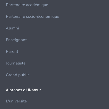
Partenaire académique
Partenaire socio-économique
Alumni
Enseignant
Parent
Journaliste
Grand public
À propos d'UNamur
L'université