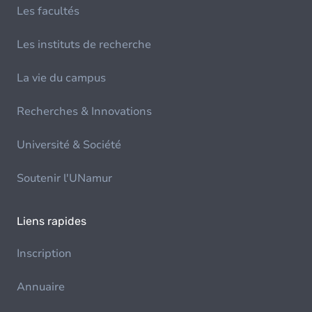
Les facultés
Les instituts de recherche
La vie du campus
Recherches & Innovations
Université & Société
Soutenir l'UNamur
Liens rapides
Inscription
Annuaire