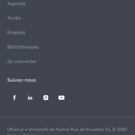
Agenda
Accès
Emplois
Bibliothèques
Se connecter
Suivez-nous
UNamur • Université de Namur Rue de Bruxelles 61, B-5000