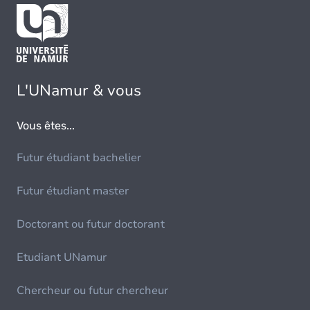
L'UNamur & vous
Vous êtes...
Futur étudiant bachelier
Futur étudiant master
Doctorant ou futur doctorant
Etudiant UNamur
Chercheur ou futur chercheur