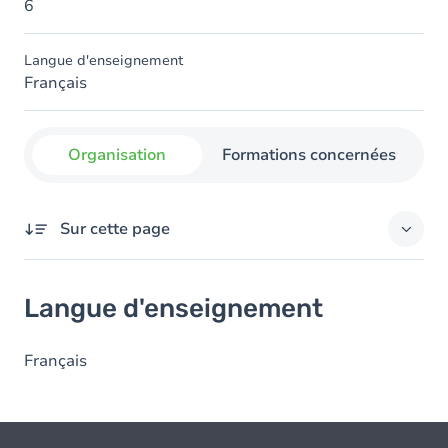
6
Langue d'enseignement
Français
Organisation
Formations concernées
Sur cette page
Langue d'enseignement
Langue d'enseignement
Français