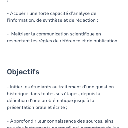
- Acquérir une forte capacité d’analyse de
l’information, de synthèse et de rédaction ;
- Maîtriser la communication scientifique en
respectant les règles de référence et de publication.
Objectifs
- Initier les étudiants au traitement d'une question
historique dans toutes ses étapes, depuis la
définition d'une problématique jusqu'à la
présentation orale et écrite ;
- Approfondir leur connaissance des sources, ainsi