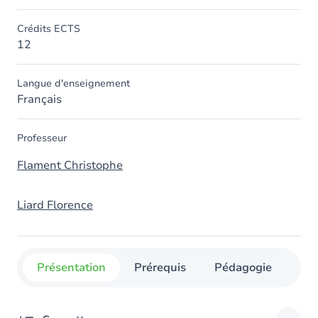
Crédits ECTS
12
Langue d'enseignement
Français
Professeur
Flament Christophe
Liard Florence
Présentation
Prérequis
Pédagogie
Org