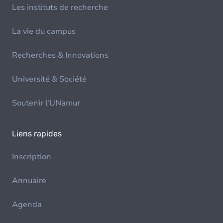
Les instituts de recherche
La vie du campus
Recherches & Innovations
Université & Société
Soutenir l'UNamur
Liens rapides
Inscription
Annuaire
Agenda