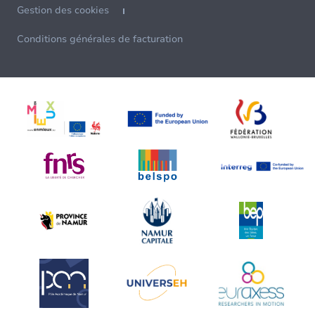
Gestion des cookies
Conditions générales de facturation