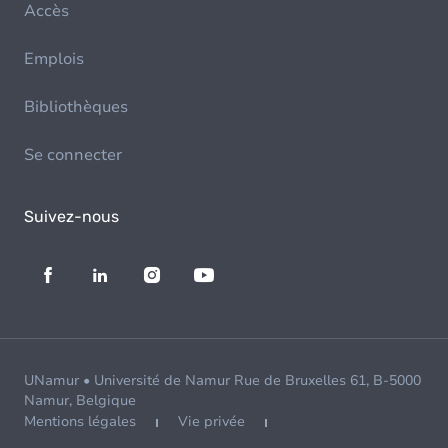
Accès
Emplois
Bibliothèques
Se connecter
Suivez-nous
UNamur • Université de Namur Rue de Bruxelles 61, B-5000
Namur, Belgique
Mentions légales
Vie privée