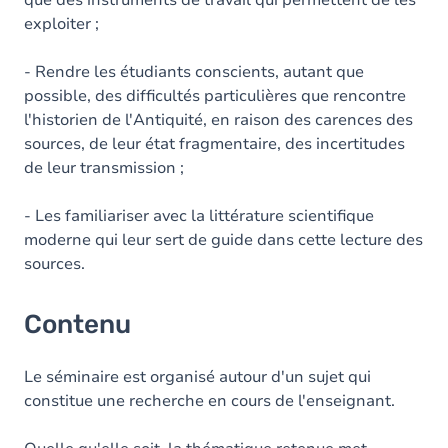
que des instruments de travail qui permettent de les
exploiter ;
- Rendre les étudiants conscients, autant que
possible, des difficultés particulières que rencontre
l'historien de l'Antiquité, en raison des carences des
sources, de leur état fragmentaire, des incertitudes
de leur transmission ;
- Les familiariser avec la littérature scientifique
moderne qui leur sert de guide dans cette lecture des
sources.
Contenu
Le séminaire est organisé autour d'un sujet qui
constitue une recherche en cours de l'enseignant.