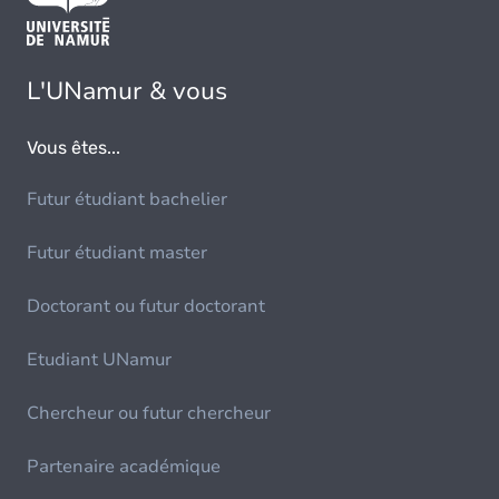
L'UNamur & vous
Vous êtes...
Futur étudiant bachelier
Futur étudiant master
Doctorant ou futur doctorant
Etudiant UNamur
Chercheur ou futur chercheur
Partenaire académique