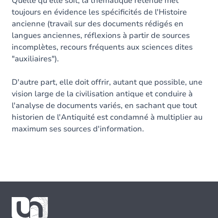
Quelle qu'elle soit, la thématique retenue met
toujours en évidence les spécificités de l'Histoire
ancienne (travail sur des documents rédigés en
langues anciennes, réflexions à partir de sources
incomplètes, recours fréquents aux sciences dites
"auxiliaires").
D'autre part, elle doit offrir, autant que possible, une
vision large de la civilisation antique et conduire à
l'analyse de documents variés, en sachant que tout
historien de l'Antiquité est condamné à multiplier au
maximum ses sources d'information.