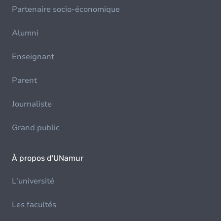
Partenaire socio-économique
Alumni
Enseignant
Parent
Journaliste
Grand public
À propos d'UNamur
L'université
Les facultés