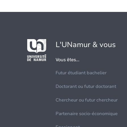
L'UNamur & vous
Vous êtes...
Futur étudiant bachelier
Doctorant ou futur doctorant
Chercheur ou futur chercheur
Partenaire socio-économique