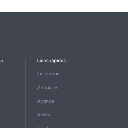
ur
Liens rapides
Inscription
Annuaire
Agenda
Accès