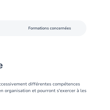
Formations concernées
e
ccessivement différentes compétences
n organisation et pourront s'exercer à les