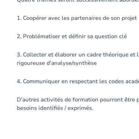
1. Coopérer avec les partenaires de son projet
2. Problématiser et définir sa question clé
3. Collecter et élaborer un cadre théorique et
rigoureuse d'analyse/synthèse
4. Communiquer en respectant les codes acadé
D'autres activités de formation pourront être 
besoins identifiés / exprimés.