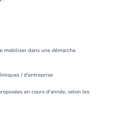
 le mobiliser dans une démarche
miques / d'entreprise
proposées en cours d'année, selon les