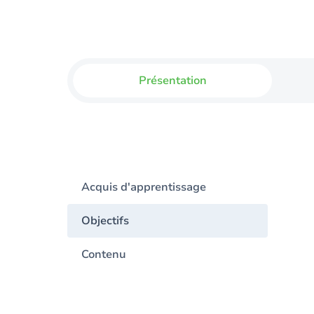
Présentation
Acquis d'apprentissage
Objectifs
Contenu