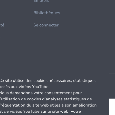
Emplois
Bibliothèques
été
Se connecter
r
Ce site utilise des cookies nécessaires, statistiques,
accès aux vidéos YouTube.
Nous demandons votre consentement pour
l’utilisation de cookies d’analyses statistiques de
fréquentation du site web utiles à son amélioration
et de vidéos YouTube sur le site web. Votre