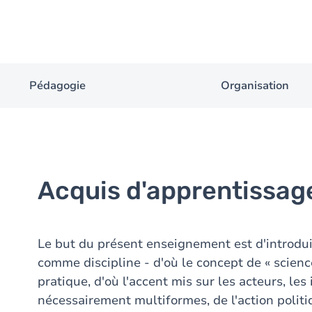
Pédagogie
Organisation
Acquis d'apprentissag
Le but du présent enseignement est d'introduire
comme discipline - d'où le concept de « science
pratique, d'où l'accent mis sur les acteurs, les
nécessairement multiformes, de l'action politi