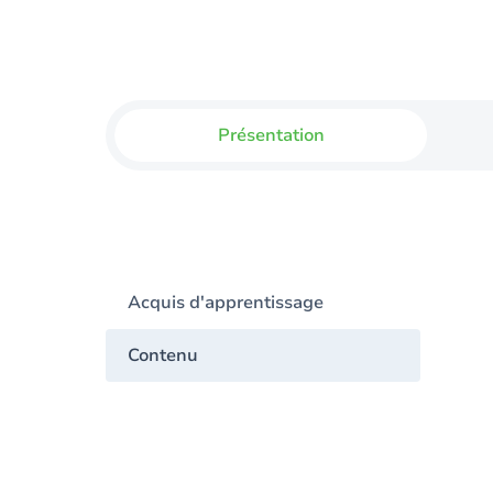
Présentation
Acquis d'apprentissage
Contenu