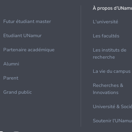
À propos d'UNam
Futur étudiant master
L'université
Etudiant UNamur
Les facultés
Partenaire académique
Les instituts de
recherche
Alumni
La vie du campus
Parent
Recherches &
Grand public
Innovations
Université & Soci
Soutenir l'UNamu