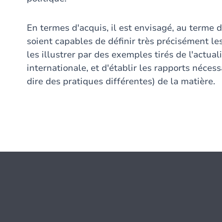
En termes d'acquis, il est envisagé, au terme 
soient capables de définir très précisément les
les illustrer par des exemples tirés de l'actua
internationale, et d'établir les rapports nécess
dire des pratiques différentes) de la matière.