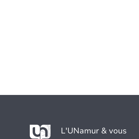
L'UNamur & vous