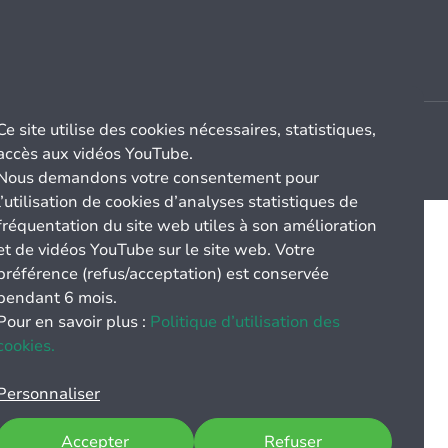
Ce site utilise des cookies nécessaires, statistiques,
accès aux vidéos YouTube.
Nous demandons votre consentement pour
l’utilisation de cookies d’analyses statistiques de
fréquentation du site web utiles à son amélioration
et de vidéos YouTube sur le site web. Votre
préférence (refus/acceptation) est conservée
pendant 6 mois.
Pour en savoir plus :
Politique d’utilisation des
cookies.
Personnaliser
Accepter
Refuser