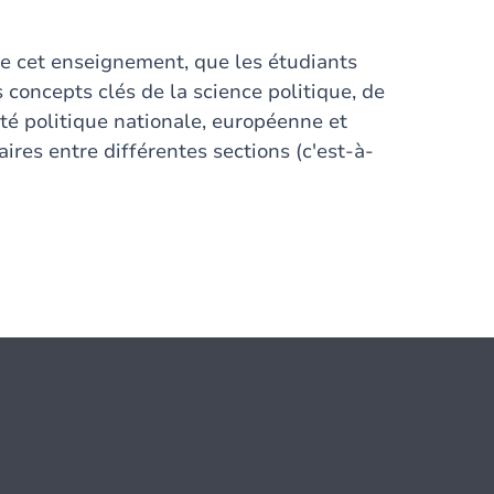
de cet enseignement, que les étudiants
 concepts clés de la science politique, de
lité politique nationale, européenne et
aires entre différentes sections (c'est-à-