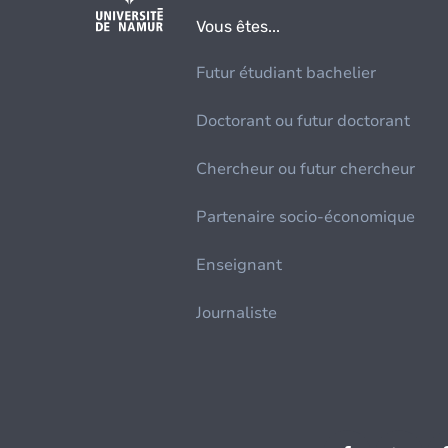
Vous êtes...
Futur étudiant bachelier
Doctorant ou futur doctorant
Chercheur ou futur chercheur
Partenaire socio-économique
Enseignant
Journaliste