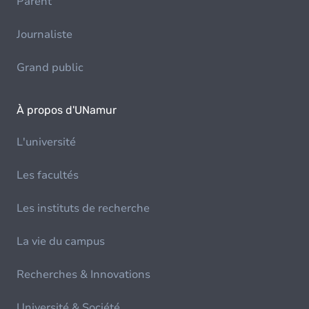
Parent
Journaliste
Grand public
À propos d'UNamur
L'université
Les facultés
Les instituts de recherche
La vie du campus
Recherches & Innovations
Université & Société