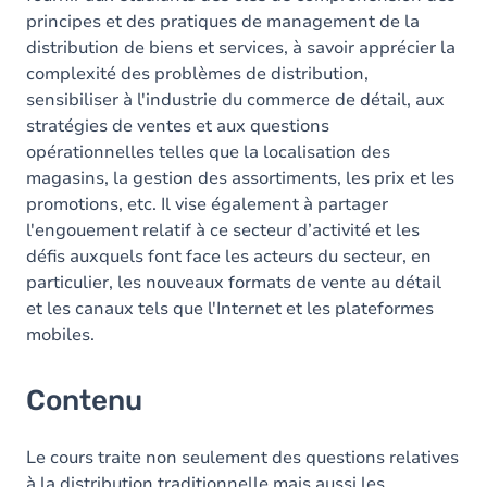
principes et des pratiques de management de la
distribution de biens et services, à savoir apprécier la
complexité des problèmes de distribution,
sensibiliser à l'industrie du commerce de détail, aux
stratégies de ventes et aux questions
opérationnelles telles que la localisation des
magasins, la gestion des assortiments, les prix et les
promotions, etc. Il vise également à partager
l'engouement relatif à ce secteur d’activité et les
défis auxquels font face les acteurs du secteur, en
particulier, les nouveaux formats de vente au détail
et les canaux tels que l'Internet et les plateformes
mobiles.
Contenu
Le cours traite non seulement des questions relatives
à la distribution traditionnelle mais aussi les