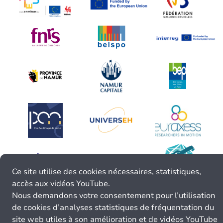
Ce site utilise des cookies nécessaires, statistiques,
accès aux vidéos YouTube.
Nous demandons votre consentement pour l’utilisation
de cookies d’analyses statistiques de fréquentation du
site web utiles à son amélioration et de vidéos YouTube