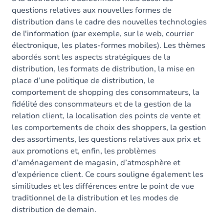
questions relatives aux nouvelles formes de
distribution dans le cadre des nouvelles technologies
de l'information (par exemple, sur le web, courrier
électronique, les plates-formes mobiles). Les thèmes
abordés sont les aspects stratégiques de la
distribution, les formats de distribution, la mise en
place d’une politique de distribution, le
comportement de shopping des consommateurs, la
fidélité des consommateurs et de la gestion de la
relation client, la localisation des points de vente et
les comportements de choix des shoppers, la gestion
des assortiments, les questions relatives aux prix et
aux promotions et, enfin, les problèmes
d’aménagement de magasin, d’atmosphère et
d’expérience client. Ce cours souligne également les
similitudes et les différences entre le point de vue
traditionnel de la distribution et les modes de
distribution de demain.