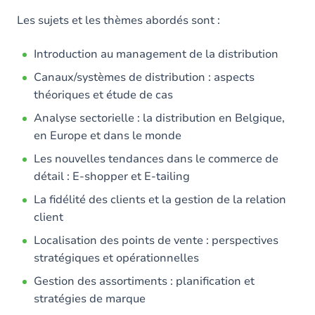
Les sujets et les thèmes abordés sont :
Introduction au management de la distribution
Canaux/systèmes de distribution : aspects
théoriques et étude de cas
Analyse sectorielle : la distribution en Belgique,
en Europe et dans le monde
Les nouvelles tendances dans le commerce de
détail : E-shopper et E-tailing
La fidélité des clients et la gestion de la relation
client
Localisation des points de vente : perspectives
stratégiques et opérationnelles
Gestion des assortiments : planification et
stratégies de marque