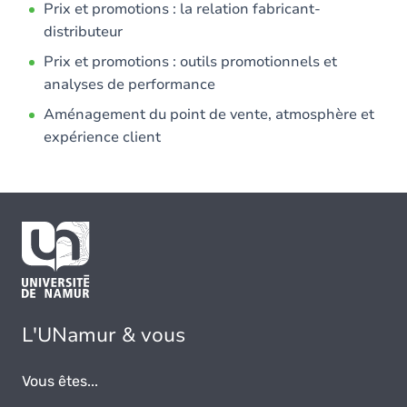
Prix et promotions : la relation fabricant-
distributeur
Prix et promotions : outils promotionnels et
analyses de performance
Aménagement du point de vente, atmosphère et
expérience client
L'UNamur & vous
Vous êtes...