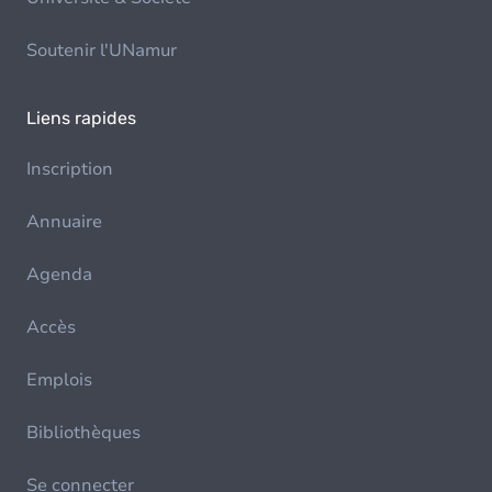
Soutenir l'UNamur
Liens rapides
Inscription
Annuaire
Agenda
Accès
Emplois
Bibliothèques
Se connecter