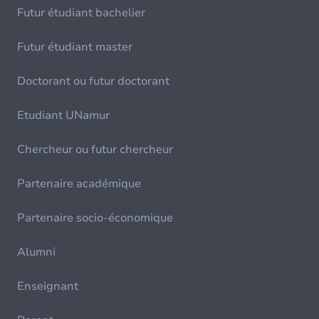
Futur étudiant bachelier
Futur étudiant master
Doctorant ou futur doctorant
Etudiant UNamur
Chercheur ou futur chercheur
Partenaire académique
Partenaire socio-économique
Alumni
Enseignant