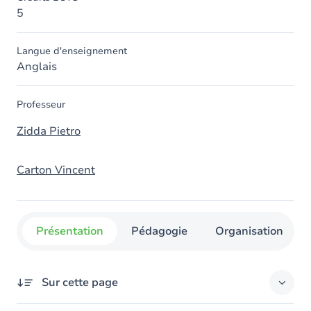
5
Langue d'enseignement
Anglais
Professeur
Zidda Pietro
Carton Vincent
Présentation
Pédagogie
Organisation
Sur cette page