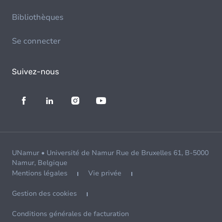
Bibliothèques
Se connecter
Suivez-nous
UNamur • Université de Namur Rue de Bruxelles 61, B-5000
Namur, Belgique
Mentions légales
Vie privée
Gestion des cookies
Conditions générales de facturation