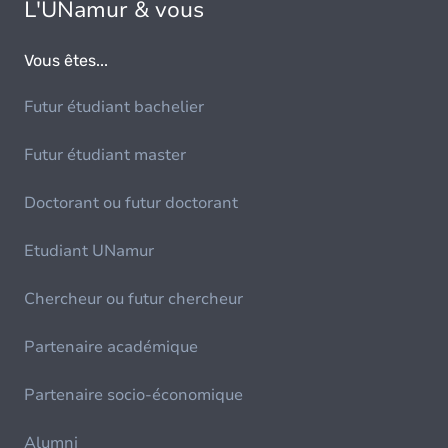
L'UNamur & vous
Vous êtes...
Futur étudiant bachelier
Futur étudiant master
Doctorant ou futur doctorant
Etudiant UNamur
Chercheur ou futur chercheur
Partenaire académique
Partenaire socio-économique
Alumni