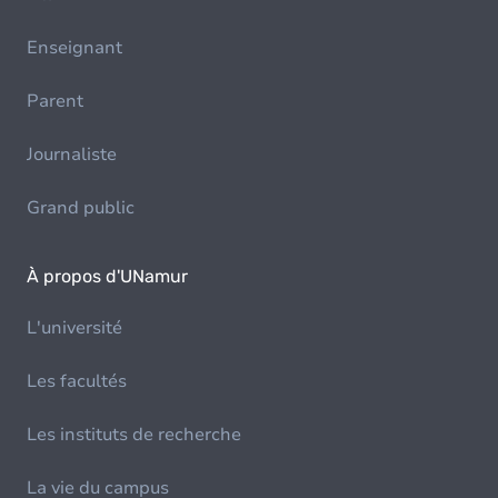
Enseignant
Parent
Journaliste
Grand public
À propos d'UNamur
L'université
Les facultés
Les instituts de recherche
La vie du campus