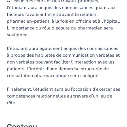
Exercices
A l'issue des cours et des travaux pratiques,
l'étudiant aura acquis des connaissances quant aux
facteurs favorisant et entravant la relation
pharmacien-patient, à la fois en officine et à l’hôpital.
L'importance du rôle d'écoute du pharmacien sera
soulignée.
L’étudiant aura également acquis des connaissances
à propos des habiletés de communication verbales et
non verbales pouvant faciliter l’interaction avec les
patients. L’intérêt d’une démarche structurée de
consultation pharmaceutique sera souligné.
Finalement, l’étudiant aura eu l’occasion d’exercer ses
compétences relationnelles au travers d’un jeu de
rôle.
Contenu