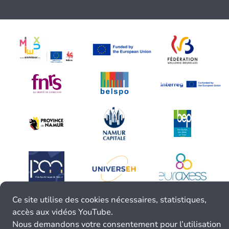
Ce site utilise des cookies nécessaires, statistiques,
accès aux vidéos YouTube.
Nous demandons votre consentement pour l’utilisation