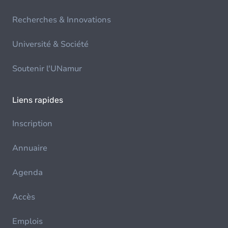
Recherches & Innovations
Université & Société
Soutenir l'UNamur
Liens rapides
Inscription
Annuaire
Agenda
Accès
Emplois