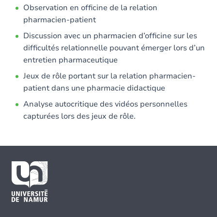
Observation en officine de la relation
pharmacien-patient
Discussion avec un pharmacien d’officine sur les
difficultés relationnelle pouvant émerger lors d’un
entretien pharmaceutique
Jeux de rôle portant sur la relation pharmacien-
patient dans une pharmacie didactique
Analyse autocritique des vidéos personnelles
capturées lors des jeux de rôle.