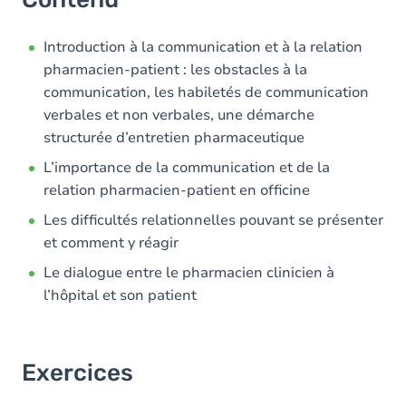
Introduction à la communication et à la relation
pharmacien-patient : les obstacles à la
communication, les habiletés de communication
verbales et non verbales, une démarche
structurée d’entretien pharmaceutique
L’importance de la communication et de la
relation pharmacien-patient en officine
Les difficultés relationnelles pouvant se présenter
et comment y réagir
Le dialogue entre le pharmacien clinicien à
l’hôpital et son patient
Exercices