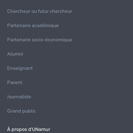
Chercheur ou futur chercheur
Partenaire académique
Partenaire socio-économique
Alumni
Enseignant
Parent
Journaliste
Grand public
À propos d'UNamur