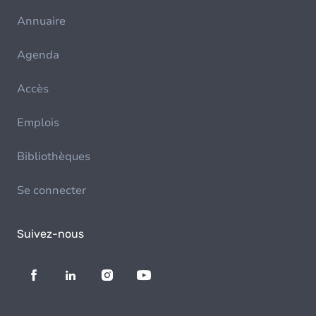
Annuaire
Agenda
Accès
Emplois
Bibliothèques
Se connecter
Suivez-nous