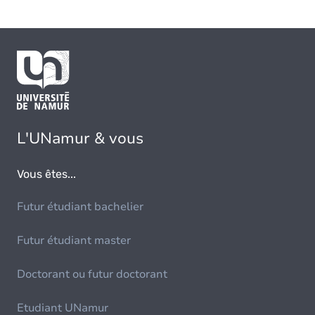
L'UNamur & vous
Vous êtes...
Futur étudiant bachelier
Futur étudiant master
Doctorant ou futur doctorant
Etudiant UNamur