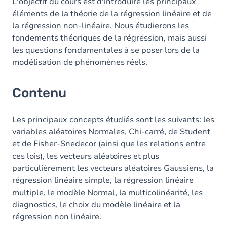
L'objectif du cours est d'introduire les principaux
éléments de la théorie de la régression linéaire et de
la régression non-linéaire. Nous étudierons les
fondements théoriques de la régression, mais aussi
les questions fondamentales à se poser lors de la
modélisation de phénomènes réels.
Contenu
Les principaux concepts étudiés sont les suivants: les
variables aléatoires Normales, Chi-carré, de Student
et de Fisher-Snedecor (ainsi que les relations entre
ces lois), les vecteurs aléatoires et plus
particulièrement les vecteurs aléatoires Gaussiens, la
régression linéaire simple, la régression linéaire
multiple, le modèle Normal, la multicolinéarité, les
diagnostics, le choix du modèle linéaire et la
régression non linéaire.