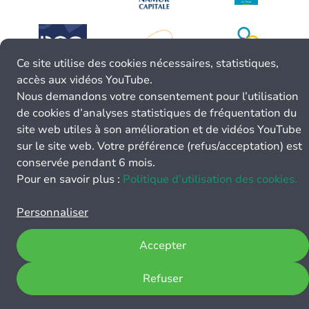
Ce site utilise des cookies nécessaires, statistiques,
accès aux vidéos YouTube.
Nous demandons votre consentement pour l’utilisation
de cookies d’analyses statistiques de fréquentation du
site web utiles à son amélioration et de vidéos YouTube
sur le site web. Votre préférence (refus/acceptation) est
conservée pendant 6 mois.
Pour en savoir plus :
Politique d’utilisation des cookies.
Personnaliser
Accepter
Refuser