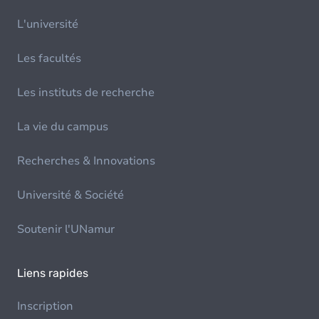
L'université
Les facultés
Les instituts de recherche
La vie du campus
Recherches & Innovations
Université & Société
Soutenir l'UNamur
Liens rapides
Inscription