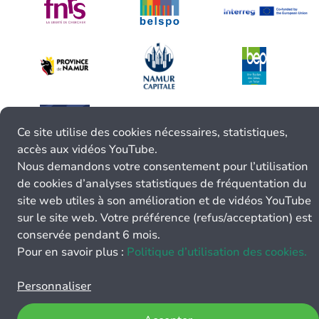
Ce site utilise des cookies nécessaires, statistiques,
accès aux vidéos YouTube.
Nous demandons votre consentement pour l’utilisation
de cookies d’analyses statistiques de fréquentation du
site web utiles à son amélioration et de vidéos YouTube
sur le site web. Votre préférence (refus/acceptation) est
conservée pendant 6 mois.
Pour en savoir plus :
Politique d’utilisation des cookies.
Personnaliser