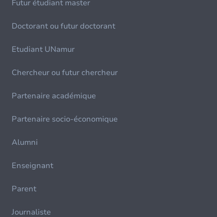
Futur étudiant master
Doctorant ou futur doctorant
Etudiant UNamur
Chercheur ou futur chercheur
Partenaire académique
Partenaire socio-économique
Alumni
Enseignant
Parent
Journaliste