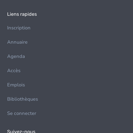
Liens rapides
Inscription
Annuaire
Agenda
Accès
Emplois
Bibliothèques
Se connecter
Suivez-nous