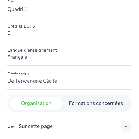
15
Quadri 1
Crédits ECTS
5
Langue d'enseignement
Français
Professeur
De Terwangne Cécile
Organisation
Formations concernées
Sur cette page