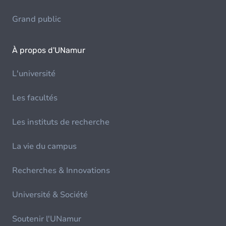
Grand public
À propos d'UNamur
L'université
Les facultés
Les instituts de recherche
La vie du campus
Recherches & Innovations
Université & Société
Soutenir l'UNamur