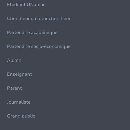
Etudiant UNamur
Chercheur ou futur chercheur
Partenaire académique
Partenaire socio-économique
Alumni
Enseignant
Parent
Journaliste
Grand public