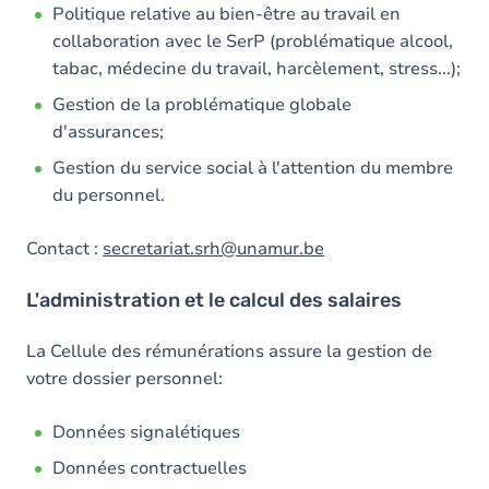
Politique relative au bien-être au travail en
collaboration avec le SerP (problématique alcool,
tabac, médecine du travail, harcèlement, stress...);
Gestion de la problématique globale
d'assurances;
Gestion du service social à l'attention du membre
du personnel.
Contact :
secretariat.srh@unamur.be
L'administration et le calcul des salaires
La Cellule des rémunérations assure la gestion de
votre dossier personnel:
Données signalétiques
Données contractuelles