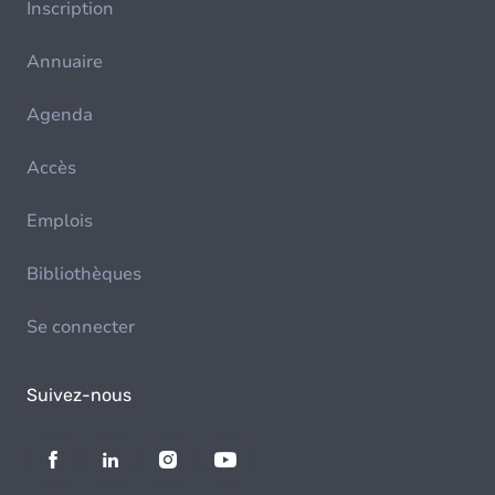
Inscription
Annuaire
Agenda
Accès
Emplois
Bibliothèques
Se connecter
Suivez-nous