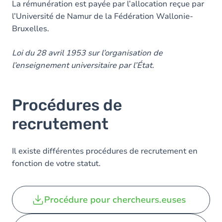
La rémunération est payée par l’allocation reçue par
l’Université de Namur de la Fédération Wallonie-
Bruxelles.
Loi du 28 avril 1953 sur l’organisation de
l’enseignement universitaire par l’État.
Procédures de
recrutement
Il existe différentes procédures de recrutement en
fonction de votre statut.
Procédure pour chercheurs.euses