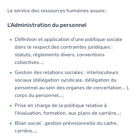
Le service des ressources humaines assure :
L'Administration du personnel
Définition et application d'une politique sociale
dans le respect des contraintes juridiques :
statuts, règlements divers, conventions
collectives...;
Gestion des relations sociales : interlocuteurs
sociaux (délégation syndicale, délégation du
personnel au sein des organes de concertation... ),
corps du personnel...;
Prise en charge de la politique relative à
l'évaluation, formation, aux plans de carrière...;
Bilan social : gestion prévisionnelle du cadre,
carrière...;