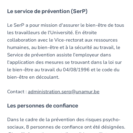
Le service de prévention (SerP)
Le SerP a pour mission d'assurer le bien-être de tous
les travailleurs de l'Université. En étroite
collaboration avec le Vice-rectorat aux ressources
humaines, au bien-être et à la sécurité au travail, le
Service de prévention assiste l'employeur dans
l'application des mesures se trouvant dans la loi sur
le bien-être au travail du 04/08/1996 et le code du
bien-être en découlant.
Contact :
administration.serp@unamur.be
Les personnes de confiance
Dans le cadre de la prévention des risques psycho-
sociaux, 8 personnes de confiance ont été désignées.