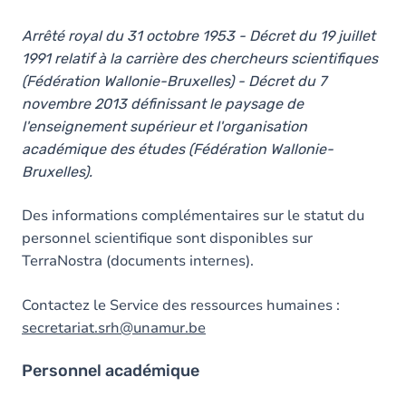
Arrêté royal du 31 octobre 1953 - Décret du 19 juillet
1991 relatif à la carrière des chercheurs scientifiques
(Fédération Wallonie-Bruxelles) - Décret du 7
novembre 2013 définissant le paysage de
l'enseignement supérieur et l'organisation
académique des études (Fédération Wallonie-
Bruxelles).
Des informations complémentaires sur le statut du
personnel scientifique sont disponibles sur
TerraNostra (documents internes).
Contactez le Service des ressources humaines :
secretariat.srh@unamur.be
Personnel académique