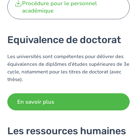
Procédure pour le personnel
académique
Equivalence de doctorat
Les universités sont compétentes pour délivrer des
équivalences de diplômes d’études supérieures de 3e
cycle, notamment pour les titres de doctorat (avec
thèse).
En savoir plus
Les ressources humaines