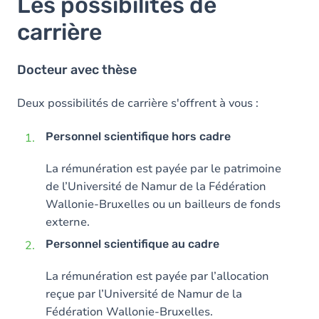
Les possibilités de
carrière
Docteur avec thèse
Deux possibilités de carrière s'offrent à vous :
Personnel scientifique hors cadre
La rémunération est payée par le patrimoine
de l’Université de Namur de la Fédération
Wallonie-Bruxelles ou un bailleurs de fonds
externe.
Personnel scientifique au cadre
La rémunération est payée par l’allocation
reçue par l’Université de Namur de la
Fédération Wallonie-Bruxelles.