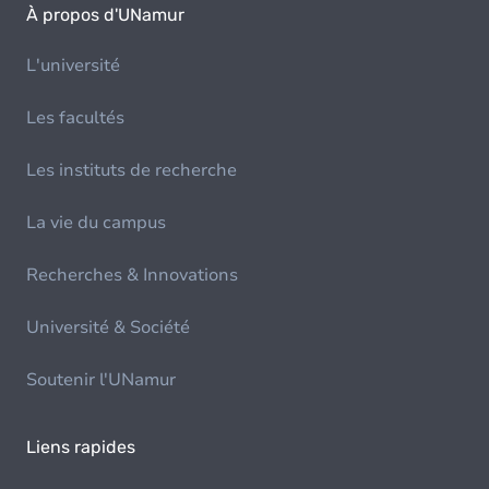
À propos d'UNamur
L'université
Les facultés
Les instituts de recherche
La vie du campus
Recherches & Innovations
Université & Société
Soutenir l'UNamur
Liens rapides