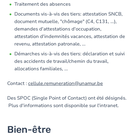
Traitement des absences
Documents vis-à-vis des tiers: attestation SNCB,
document mutuelle, "chômage" (C4, C131, ...),
demandes d'attestations d'occupation,
attestation d'indemnités vacances, attestation de
revenu, attestation patronale, ...
Démarches vis-à-vis des tiers: déclaration et suivi
des accidents de travail/chemin du travail,
allocations familiales, ...
Contact :
cellule.remuneration@unamur.be
Des SPOC (Single Point of Contact) ont été désignés.
Plus d'informations sont disponible sur l'intranet.
Bien-être