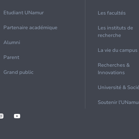
Etudiant UNamur
Les facultés
Partenaire académique
Les instituts de
recherche
Alumni
La vie du campus
Parent
Recherches &
Grand public
Innovations
Université & Soci
Soutenir l'UNamu