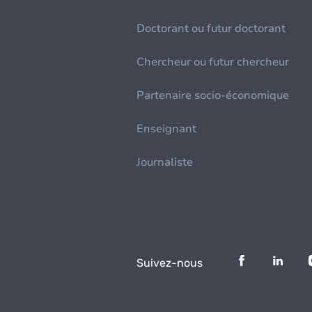
Doctorant ou futur doctorant
Chercheur ou futur chercheur
Partenaire socio-économique
Enseignant
Journaliste
Suivez-nous