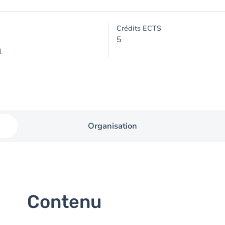
Crédits ECTS
5
1
Organisation
Contenu