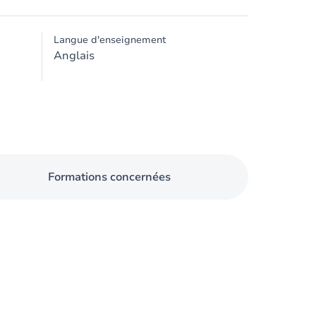
Langue d'enseignement
Anglais
Formations concernées