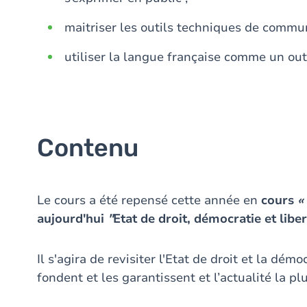
maitriser les outils techniques de commun
utiliser la langue française comme un outi
Contenu
Le cours a été repensé cette année en
cours
«
aujourd'hui
"
Etat de droit, démocratie et liber
Il s'agira de revisiter l'Etat de droit et la démo
fondent et les garantissent et l’actualité la pl