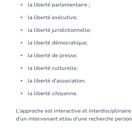
la liberté parlementaire ;
la liberté exécutive;
la liberté juridictionnelle;
la liberté démocratique;
la liberté de presse;
la liberté culturelle;
la liberté d'association;
la liberté citoyenne.
L'approche est interactive et interdisciplinair
d’un intervenant et/ou d’une recherche person