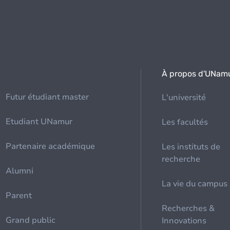
À propos d'UNam
Futur étudiant master
L'université
Etudiant UNamur
Les facultés
Partenaire académique
Les instituts de
recherche
Alumni
La vie du campus
Parent
Recherches &
Grand public
Innovations