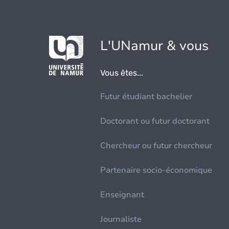
L'UNamur & vous
Vous êtes...
Futur étudiant bachelier
Doctorant ou futur doctorant
Chercheur ou futur chercheur
Partenaire socio-économique
Enseignant
Journaliste