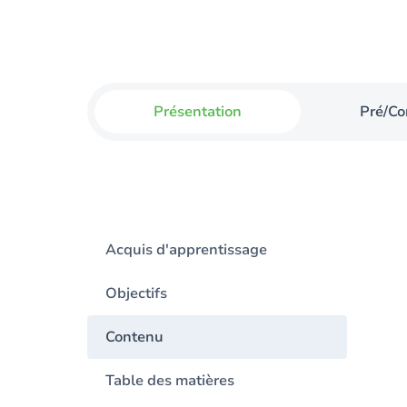
Présentation
Pré/Co
Acquis d'apprentissage
Objectifs
Contenu
Table des matières