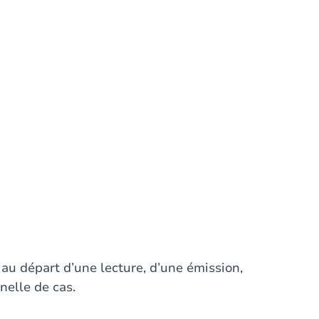
e au départ d’une lecture, d’une émission,
nelle de cas.