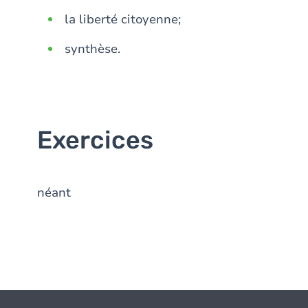
la liberté citoyenne;
synthèse.
Exercices
néant