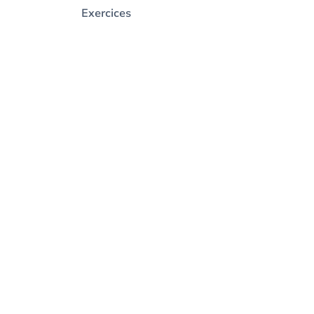
Exercices