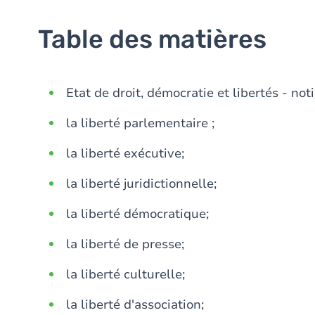
Table des matières
Etat de droit, démocratie et libertés - not
la liberté parlementaire ;
la liberté exécutive;
la liberté juridictionnelle;
la liberté démocratique;
la liberté de presse;
la liberté culturelle;
la liberté d'association;