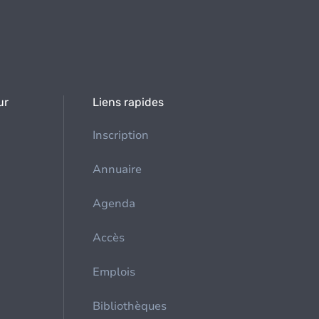
ur
Liens rapides
Inscription
Annuaire
Agenda
Accès
Emplois
Bibliothèques